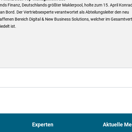
nds Finanz, Deutschlands größter Maklerpool, holte zum 15. April Konra
an Bord. Der Vertriebsexperte verantwortet als Abteilungsleiter den neu
ffenen Bereich Digital & New Business Solutions, welcher im Gesamtvert
edelt ist.
Experten
Aktuelle Me