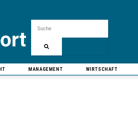
HT
MANAGEMENT
WIRTSCHAFT