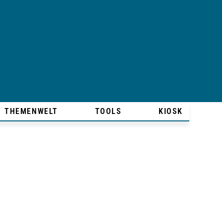
THEMENWELT
TOOLS
KIOSK