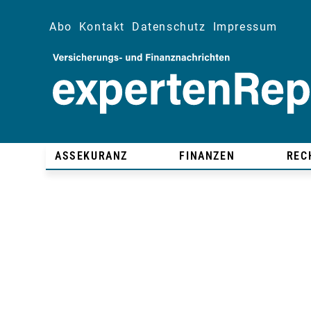
Abo
Kontakt
Datenschutz
Impressum
ASSEKURANZ
FINANZEN
REC