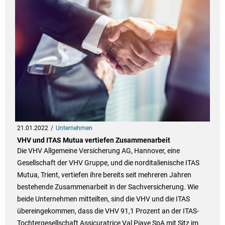
21.01.2022
Unternehmen
VHV und ITAS Mutua vertiefen Zusammenarbeit
Die VHV Allgemeine Versicherung AG, Hannover, eine
Gesellschaft der VHV Gruppe, und die norditalienische ITAS
Mutua, Trient, vertiefen ihre bereits seit mehreren Jahren
bestehende Zusammenarbeit in der Sachversicherung. Wie
beide Unternehmen mitteilten, sind die VHV und die ITAS
übereingekommen, dass die VHV 91,1 Prozent an der ITAS-
Tochtergesellschaft Assicuratrice Val Piave SpA mit Sitz im