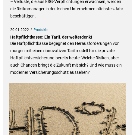
– Verluste, die aus ESG-Verpflichtungen erwachsen, werden
die Risikomanager in deutschen Unternehmen nächstes Jahr
beschäftigen.
20.01.2022
Produkte
Haftpflichtkasse: Ein Tarif, der weiterdenkt
Die Haftpflichtkasse begegnet den Herausforderungen von
morgen mit einem innovativen Tarifmodell für die private
Haftpflichtversicherung bereits heute: Welche Risiken, aber
auch Chancen bringt die Zukunft mit sich? Und wie muss ein
moderner Versicherungsschutz aussehen?