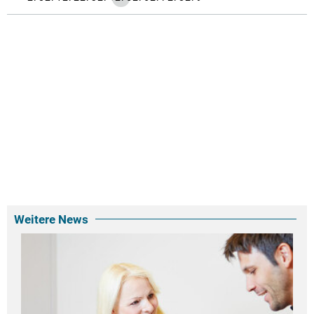
Weitere News