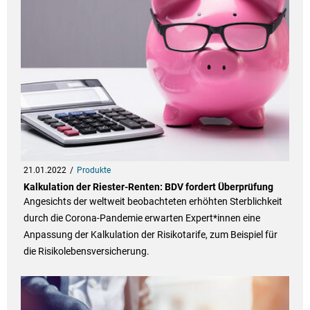
21.01.2022
Produkte
Kalkulation der Riester-Renten: BDV fordert Überprüfung
Angesichts der weltweit beobachteten erhöhten Sterblichkeit
durch die Corona-Pandemie erwarten Expert*innen eine
Anpassung der Kalkulation der Risikotarife, zum Beispiel für
die Risikolebensversicherung.