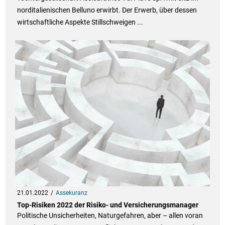
norditalienischen Belluno erwirbt. Der Erwerb, über dessen
wirtschaftliche Aspekte Stillschweigen ...
21.01.2022
Assekuranz
Top-Risiken 2022 der Risiko- und Versicherungsmanager
Politische Unsicherheiten, Naturgefahren, aber – allen voran