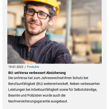
19.01.2022
Produkte
BU: uniVersa verbessert Absicherung
Die uniVersa hat zum Jahreswechsel ihren Schutz bei
Berufsunfähigkeit (BU) weiterentwickelt. Neben verbesserten
Leistungen bei Arbeitsunfähigkeit sowie für Selbstständige,
Beamte und Polizisten wurde auch die
Nachversicherungsgarantie ausgebaut.