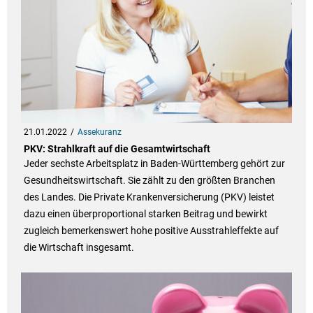
21.01.2022
Assekuranz
PKV: Strahlkraft auf die Gesamtwirtschaft
Jeder sechste Arbeitsplatz in Baden-Württemberg gehört zur
Gesundheitswirtschaft. Sie zählt zu den größten Branchen
des Landes. Die Private Krankenversicherung (PKV) leistet
dazu einen überproportional starken Beitrag und bewirkt
zugleich bemerkenswert hohe positive Ausstrahleffekte auf
die Wirtschaft insgesamt.