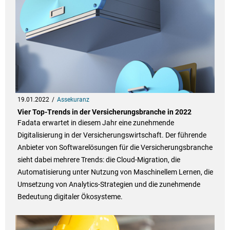
19.01.2022
Assekuranz
Vier Top-Trends in der Versicherungsbranche in 2022
Fadata erwartet in diesem Jahr eine zunehmende
Digitalisierung in der Versicherungswirtschaft. Der führende
Anbieter von Softwarelösungen für die Versicherungsbranche
sieht dabei mehrere Trends: die Cloud-Migration, die
Automatisierung unter Nutzung von Maschinellem Lernen, die
Umsetzung von Analytics-Strategien und die zunehmende
Bedeutung digitaler Ökosysteme.