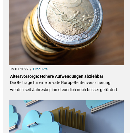
19.01.2022
Produkte
Altersvorsorge: Höhere Aufwendungen abziehbar
Die Beiträge für eine private Rürup-Rentenversicherung
werden seit Jahresbeginn steuerlich noch besser gefördert.