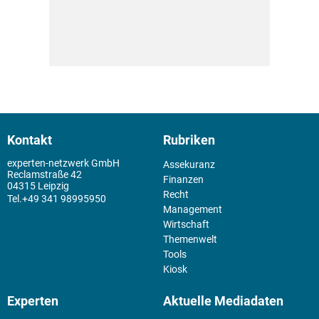
Kontakt
Rubriken
experten-netzwerk GmbH
Assekuranz
Reclamstraße 42
Finanzen
04315 Leipzig
Recht
+49 341 98995950
Management
Wirtschaft
Themenwelt
Tools
Kiosk
Experten
Aktuelle Mediadaten