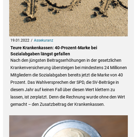
19.01.2022
Assekuranz
Teure Krankenkassen: 40-Prozent-Marke bei
Sozialabgaben längst gefallen
Nach den jüngsten Beitragserhöhungen in der gesetzlichen
Krankenversicherung übersteigen bei mindestens 24 Millionen
Mitgliedern die Sozialabgaben bereits jetzt die Marke von 40
Prozent. Das Wahlversprechen der SPD, die SV-Beiträge in
diesem Jahr auf keinen Fall über diesen Wert klettern zu
lassen, ist zerplatzt. Denn die Rechnung wurde ohne den Wirt
gemacht – den Zusatzbeitrag der Krankenkassen.