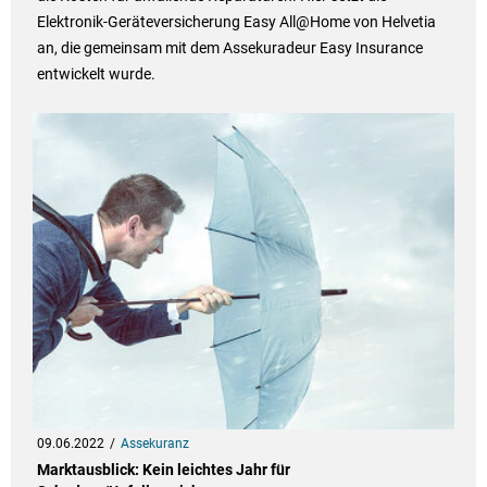
Elektronik-Geräteversicherung Easy All@Home von Helvetia
an, die gemeinsam mit dem Assekuradeur Easy Insurance
entwickelt wurde.
09.06.2022
Assekuranz
Marktausblick: Kein leichtes Jahr für