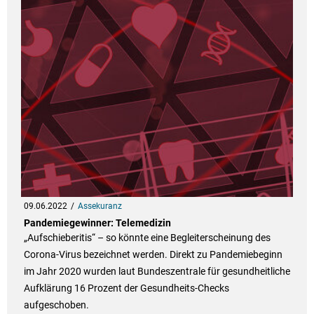
09.06.2022
Assekuranz
Pandemiegewinner: Telemedizin
„Aufschieberitis“ – so könnte eine Begleiterscheinung des
Corona-Virus bezeichnet werden. Direkt zu Pandemiebeginn
im Jahr 2020 wurden laut Bundeszentrale für gesundheitliche
Aufklärung 16 Prozent der Gesundheits-Checks
aufgeschoben.