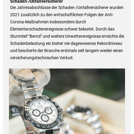
Schaden-/Unfallversicherer
Die Jahresabschlüsse der Schaden-/Unfallversicherer wurden
2021 zusätzlich zu den wirtschaftlichen Folgen der Anti-
Corona-Maßnahmen insbesondere durch
Elementarschadenereignisse schwer belastet. Durch das
Sturmtief "Bernd" und weitere Unwetterereignisse erreichte die
Schadenbelastung ein bisher nie dagewesenes Rekordniveau
und bescherte der Branche erstmals seit langem wieder einen
versicherungstechnischen Verlust.