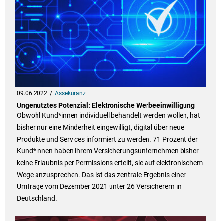
09.06.2022
Assekuranz
Ungenutztes Potenzial: Elektronische Werbeeinwilligung
Obwohl Kund*innen individuell behandelt werden wollen, hat
bisher nur eine Minderheit eingewilligt, digital über neue
Produkte und Services informiert zu werden. 71 Prozent der
Kund*innen haben ihrem Versicherungsunternehmen bisher
keine Erlaubnis per Permissions erteilt, sie auf elektronischem
Wege anzusprechen. Das ist das zentrale Ergebnis einer
Umfrage vom Dezember 2021 unter 26 Versicherern in
Deutschland.