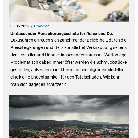
08.06.2022
Produkte
Umfassender Versicherungsschutz für Rolex und Co.
Luxusuhren erfreuen sich zunehmender Beliebtheit, durch die
Preissteigerungen und (teils künstliche) Verknappung seitens
der Hersteller und Händler insbesondere auch als Wertanlage.
Problematisch dabei: Immer öfter werden die Schmuckstücke
gestohlen, außerdem reicht bei manchen filigranen Modellen
eine kleine Unachtsamkeit für den Totalschaden. Wie kann
man sich dagegen schützen?