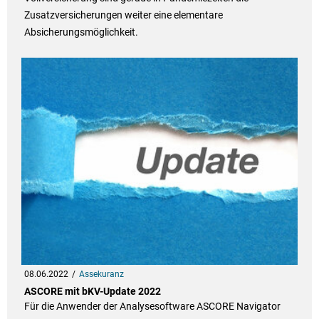
Zusatzversicherungen weiter eine elementare
Absicherungsmöglichkeit.
08.06.2022
Assekuranz
ASCORE mit bKV-Update 2022
Für die Anwender der Analysesoftware ASCORE Navigator