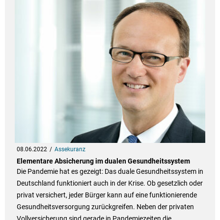
08.06.2022
Assekuranz
Elementare Absicherung im dualen Gesundheitssystem
Die Pandemie hat es gezeigt: Das duale Gesundheitssystem in
Deutschland funktioniert auch in der Krise. Ob gesetzlich oder
privat versichert, jeder Bürger kann auf eine funktionierende
Gesundheitsversorgung zurückgreifen. Neben der privaten
Vollversicherung sind gerade in Pandemiezeiten die