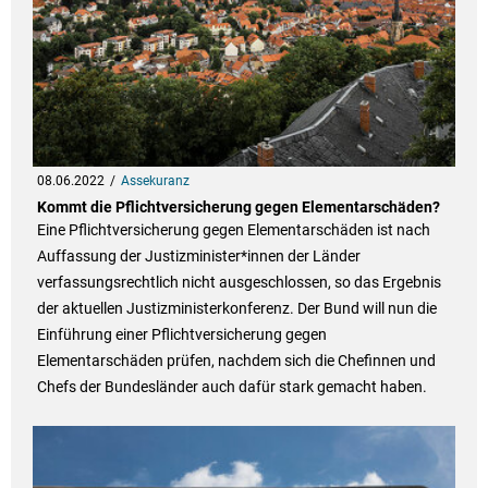
08.06.2022
Assekuranz
Kommt die Pflichtversicherung gegen Elementarschäden?
Eine Pflichtversicherung gegen Elementarschäden ist nach
Auffassung der Justizminister*innen der Länder
verfassungsrechtlich nicht ausgeschlossen, so das Ergebnis
der aktuellen Justizministerkonferenz. Der Bund will nun die
Einführung einer Pflichtversicherung gegen
Elementarschäden prüfen, nachdem sich die Chefinnen und
Chefs der Bundesländer auch dafür stark gemacht haben.