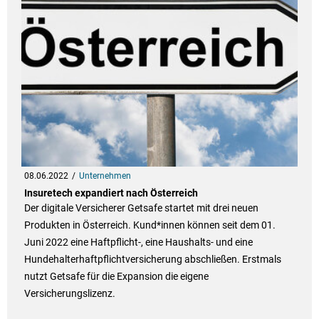
08.06.2022
Unternehmen
Insuretech expandiert nach Österreich
Der digitale Versicherer Getsafe startet mit drei neuen
Produkten in Österreich. Kund*innen können seit dem 01.
Juni 2022 eine Haftpflicht-, eine Haushalts- und eine
Hundehalterhaftpflichtversicherung abschließen. Erstmals
nutzt Getsafe für die Expansion die eigene
Versicherungslizenz.