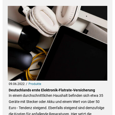
09.06.2022
Produkte
Deutschlands erste Elektronik-Flatrate-Versicherung
In einem durchschnittlichen Haushalt befinden sich etwa 35
Geräte mit Stecker oder Akku und einem Wert von über 50
Euro - Tendenz steigend. Ebenfalls steigend sind demzufolge
die Kosten für anfallende Reparaturen. Hier setzt die