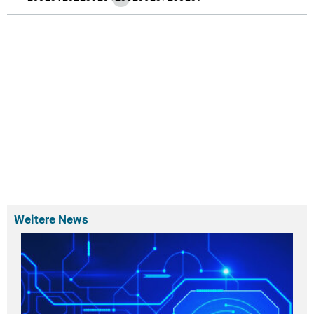
Weitere News