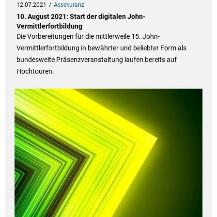
12.07.2021
Assekuranz
10. August 2021: Start der digitalen John-
Vermittlerfortbildung
Die Vorbereitungen für die mittlerweile 15. John-
Vermittlerfortbildung in bewährter und beliebter Form als
bundesweite Präsenzveranstaltung laufen bereits auf
Hochtouren.