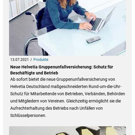
13.07.2021
Produkte
Neue Helvetia Gruppenunfallversicherung: Schutz für
Beschäftigte und Betrieb
Ab sofort bietet die neue Gruppenunfallversicherung von
Helvetia Deutschland maßgeschneiderten Rund-um-die-Uhr-
Schutz für Mitarbeitende von Betrieben, Verbänden, Behörden
und Mitgliedern von Vereinen. Gleichzeitig ermöglicht sie die
Aufrechterhaltung des Betriebs nach Unfällen von
Schlüsselpersonen.