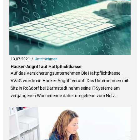
13.07.2021
Unternehmen
Hacker-Angriff auf Haftpflichtkasse
Auf das Versicherungsunternehmen Die Haftpflichtkasse
VVaG wurde ein Hacker-Angriff verübt. Das Unternehmen mit
Sitz in Roßdorf bei Darmstadt nahm seine IT-Systeme am
vergangenen Wochenende daher umgehend vom Netz.