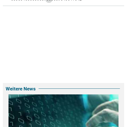
Weitere News