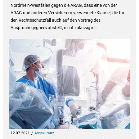
Nordrhein-Westfalen gegen die ARAG, dass eine von der
ARAG und anderen Versicherern verwendete Klausel, die für
den Rechtsschutzfall auch auf den Vortrag des
Anspruchsgegners abstellt, nicht zulässig ist.
12.07.2021
Assekuranz