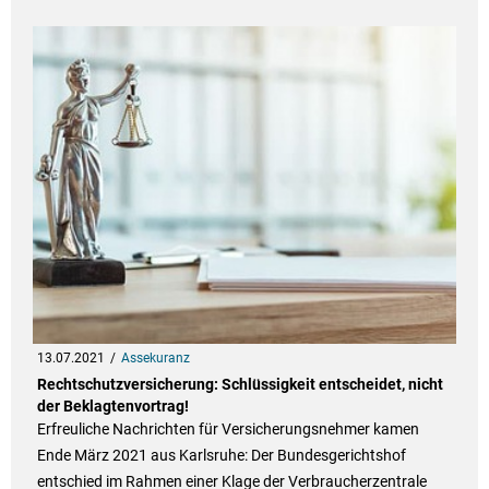
13.07.2021
Assekuranz
Rechtschutzversicherung: Schlüssigkeit entscheidet, nicht
der Beklagtenvortrag!
Erfreuliche Nachrichten für Versicherungsnehmer kamen
Ende März 2021 aus Karlsruhe: Der Bundesgerichtshof
entschied im Rahmen einer Klage der Verbraucherzentrale