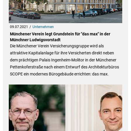
09.07.2021
Unternehmen
Münchener Verein legt Grundstein für "das max" in der
Münchner Ludwigsvorstadt
Die Münchener Verein Versicherungsgruppe wird als
attraktive Kapitalanlage für ihre Versicherten direkt neben
dem prächtigen Palais Ingenheim-Molitor in der Münchener
Pettenkoferstraße nach einem Entwurf des Architekturbüros
SCOPE ein modernes Bürogebäude errichten: das max.