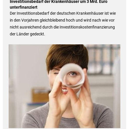
Investitionsbedarf der Krankenhäuser um 3 Mrd. Euro
unterfinanziert
Der Investitionsbedarf der deutschen Krankenhäuser ist wie
in den Vorjahren gleichbleibend hoch und wird nach wie vor
nicht ausreichend durch die Investitionskostenfinanzierung
der Länder gedeckt.