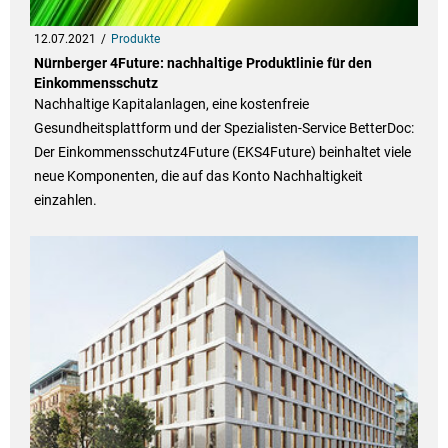
12.07.2021
Produkte
Nürnberger 4Future: nachhaltige Produktlinie für den
Einkommensschutz
Nachhaltige Kapitalanlagen, eine kostenfreie
Gesundheitsplattform und der Spezialisten-Service BetterDoc:
Der Einkommensschutz4Future (EKS4Future) beinhaltet viele
neue Komponenten, die auf das Konto Nachhaltigkeit
einzahlen.