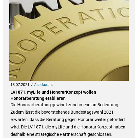
13.07.2021
Assekuranz
LV1871, myLife und HonorarKonzept wollen
Honorarberatung etablieren
Die Honorarberatung gewinnt zunehmend an Bedeutung.
Zudem lässt die bevorstehende Bundestagswahl 2021
erwarten, dass die Beratung gegen Honorar weiter gefördert
wird. Die LV 1871, die myLife und die HonorarKonzept haben
deshalb eine strategische Partnerschaft geschlossen.