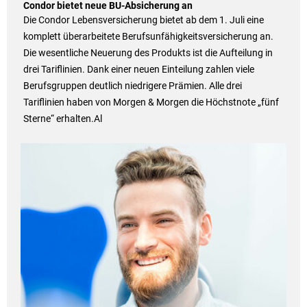
Condor bietet neue BU-Absicherung an
Die Condor Lebensversicherung bietet ab dem 1. Juli eine
komplett überarbeitete Berufsunfähigkeitsversicherung an.
Die wesentliche Neuerung des Produkts ist die Aufteilung in
drei Tariflinien. Dank einer neuen Einteilung zahlen viele
Berufsgruppen deutlich niedrigere Prämien. Alle drei
Tariflinien haben von Morgen & Morgen die Höchstnote „fünf
Sterne“ erhalten.Al