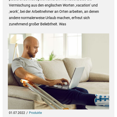
Vermischung aus den englischen Worten ‚vacation‘ und
‚work‘, bei der Arbeitnehmer an Orten arbeiten, an denen
andere normalerweise Urlaub machen, erfreut sich
zunehmend großer Beliebtheit. Was
01.07.2022
Produkte