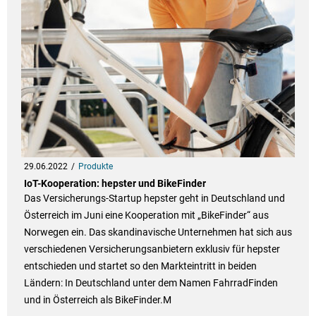
29.06.2022
Produkte
IoT-Kooperation: hepster und BikeFinder
Das Versicherungs-Startup hepster geht in Deutschland und
Österreich im Juni eine Kooperation mit „BikeFinder“ aus
Norwegen ein. Das skandinavische Unternehmen hat sich aus
verschiedenen Versicherungsanbietern exklusiv für hepster
entschieden und startet so den Markteintritt in beiden
Ländern: In Deutschland unter dem Namen FahrradFinden
und in Österreich als BikeFinder.M