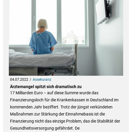
04.07.2022
Assekuranz
Ärztemangel spitzt sich dramatisch zu
17 Milliarden Euro – auf diese Summe wurde das
Finanzierungsloch für die Krankenkassen in Deutschland im
kommenden Jahr beziffert. Trotz der jüngst verkündeten
Maßnahmen zur Stärkung der Einnahmebasis ist die
Finanzierung nicht das einzige Problem, das die Stabilität der
Gesundheitsversorgung gefährdet. De