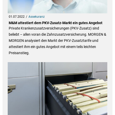
01.07.2022
Assekuranz
M&M attestiert dem PKV-Zusatz-Markt ein gutes Angebot
Private Krankenzusatzversicherungen (PKV-Zusatz) sind
beliebt – allen voran die Zahnzusatzversicherung. MORGEN &
MORGEN analysiert den Markt der PKV-Zusatztarife und
attestiert ihm ein gutes Angebot mit einem teils leichten
Preisanstieg.