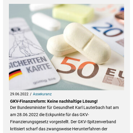
29.06.2022
Assekuranz
GKV-Finanzreform: Keine nachhaltige Lösung!
Der Bundesminister für Gesundheit Karl Lauterbach hat am
am 28.06.2022 die Eckpunkte für das GKV-
Finanzierungsgesetz vorgestellt. Der GKV-Spitzenverband
kritisiert scharf das zwangsweise Herunterfahren der