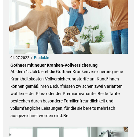
04.07.2022
Produkte
Gothaer mit neuer Kranken-Vollversicherung
Ab dem 1. Juli bietet die Gothaer Krankenversicherung neue
Krankheitskosten-Vollversicherungstarife an. Kund*innen
können gemäß ihren Bedürfnissen zwischen zwei Varianten
wählen – der Plus- oder der Premiumvariante. Beide Tarife
bestechen durch besondere Familienfreundlichkeit und
vollumfängliche Leistungen, für die sie bereits mehrfach
ausgezeichnet worden sind.Be