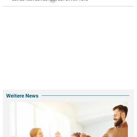
Weitere News