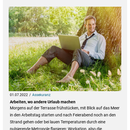
01.07.2022
Assekuranz
Arbeiten, wo andere Urlaub machen
Morgens auf der Terrasse frühstücken, mit Blick auf das Meer
in den Arbeitstag starten und nach Feierabend noch an den
Strand gehen oder bei lauen Temperaturen durch eine
pulsierende Metropole flanieren: Workation, also die