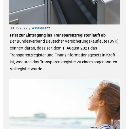
30.06.2022
Assekuranz
Frist zur Eintragung ins Transparenzregister läuft ab
Der Bundesverband Deutscher Versicherungskaufleute (BVK)
erinnert daran, dass seit dem 1. August 2021 das
Transparenzregister und Finanzinformationsgesetz in Kraft
ist, wodurch das Transparenzregister zu einem sogenannten
Vollregister wurde.