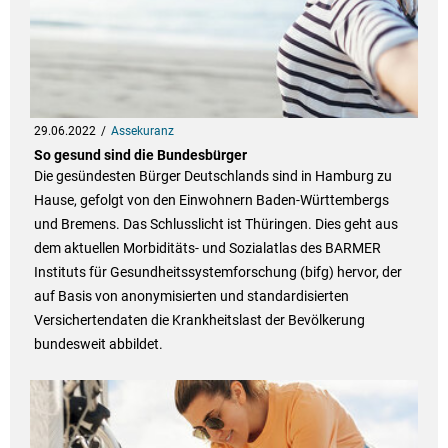
29.06.2022
Assekuranz
So gesund sind die Bundesbürger
Die gesündesten Bürger Deutschlands sind in Hamburg zu
Hause, gefolgt von den Einwohnern Baden-Württembergs
und Bremens. Das Schlusslicht ist Thüringen. Dies geht aus
dem aktuellen Morbiditäts- und Sozialatlas des BARMER
Instituts für Gesundheitssystemforschung (bifg) hervor, der
auf Basis von anonymisierten und standardisierten
Versichertendaten die Krankheitslast der Bevölkerung
bundesweit abbildet.