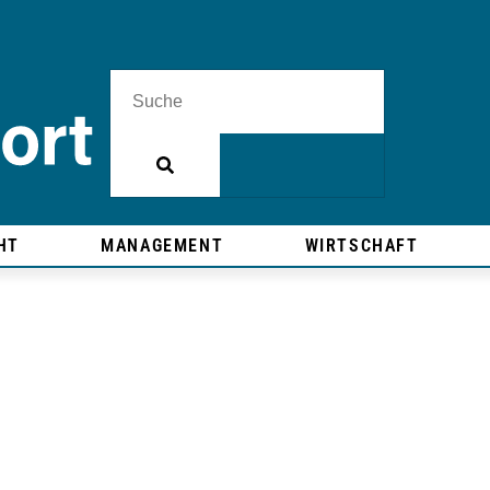
HT
MANAGEMENT
WIRTSCHAFT