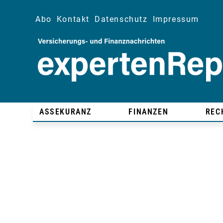
Abo
Kontakt
Datenschutz
Impressum
ASSEKURANZ
FINANZEN
REC