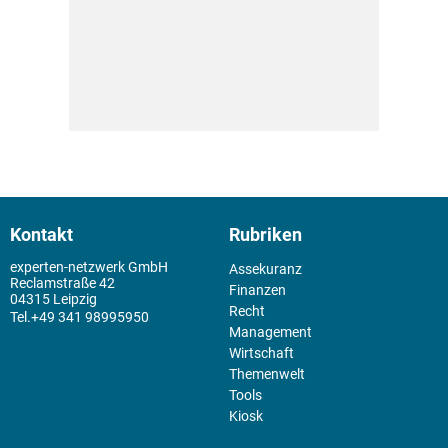
Kontakt
Rubriken
experten-netzwerk GmbH
Assekuranz
Reclamstraße 42
Finanzen
04315 Leipzig
Recht
+49 341 98995950
Management
Wirtschaft
Themenwelt
Tools
Kiosk