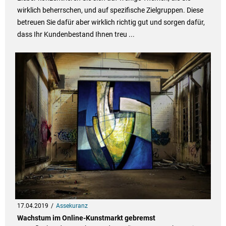
wirklich beherrschen, und auf spezifische Zielgruppen. Diese
betreuen Sie dafür aber wirklich richtig gut und sorgen dafür,
dass Ihr Kundenbestand Ihnen treu ...
17.04.2019
Assekuranz
Wachstum im Online-Kunstmarkt gebremst