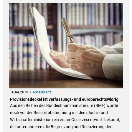
16.04.2019
Assekuranz
Provisionsdeckel ist verfassungs- und europarechtswidrig
Aus den Reihen des Bundesfinanzministerium (BMF) wurde
noch vor der Ressortabstimmung mit dem Justiz- und
Wirtschaftsministerium ein erster Gesetzesentwurf bekannt,
der unter anderem die Begrenzung und Reduzierung der