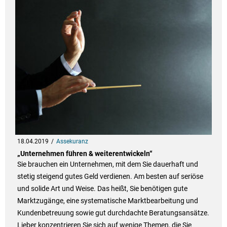
18.04.2019
Assekuranz
„Unternehmen führen & weiterentwickeln“
Sie brauchen ein Unternehmen, mit dem Sie dauerhaft und
stetig steigend gutes Geld verdienen. Am besten auf seriöse
und solide Art und Weise. Das heißt, Sie benötigen gute
Marktzugänge, eine systematische Marktbearbeitung und
Kundenbetreuung sowie gut durchdachte Beratungsansätze.
Lieber konzentrieren Sie sich auf wenige Themen, die Sie