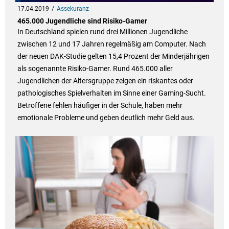
17.04.2019
Assekuranz
465.000 Jugendliche sind Risiko-Gamer
In Deutschland spielen rund drei Millionen Jugendliche
zwischen 12 und 17 Jahren regelmäßig am Computer. Nach
der neuen DAK-Studie gelten 15,4 Prozent der Minderjährigen
als sogenannte Risiko-Gamer. Rund 465.000 aller
Jugendlichen der Altersgruppe zeigen ein riskantes oder
pathologisches Spielverhalten im Sinne einer Gaming-Sucht.
Betroffene fehlen häufiger in der Schule, haben mehr
emotionale Probleme und geben deutlich mehr Geld aus.