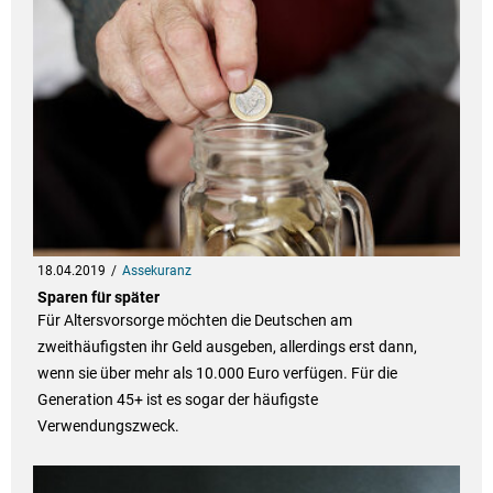
18.04.2019
Assekuranz
Sparen für später
Für Altersvorsorge möchten die Deutschen am
zweithäufigsten ihr Geld ausgeben, allerdings erst dann,
wenn sie über mehr als 10.000 Euro verfügen. Für die
Generation 45+ ist es sogar der häufigste
Verwendungszweck.