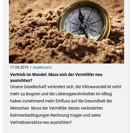
17.04.2019
Assekuranz
Vertrieb im Wandel: Muss sich der Vermittler neu
ausrichten?
Unsere Gesellschaft verändert sich, der Klimawandel ist nicht
mehr zu leugnen und die Lebensgewohnheiten im Alltag
haben zunehmend mehr Einfluss auf die Gesundheit der
Menschen. Muss der Vermittler diesen veränderten
Rahmenbedingungen Rechnung tragen und seine
Vertriebsansätze neu ausrichten?