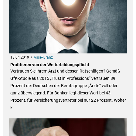
18.04.2019
Assekuranz
Profitieren von der Weiterbildungspflicht
Vertrauen Sie Ihrem Arzt und dessen Ratschlägen? Gemäß
GfK-Studie aus 2015 „Trust in Professions“ vertrauen 89
Prozent der Deutschen der Berufsgruppe „Ärzte“ voll oder
ganz überwiegend. Für Banker liegt dieser Wert bei 43
Prozent, für Versicherungsvertreter bei nur 22 Prozent. Woher
k