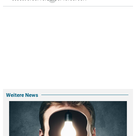
Weitere News