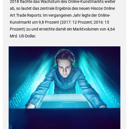
2018 flachte das Wachstum des Online-Kunstmarkts weiter
ab, so lautet das zentrale Ergebnis des neuen Hiscox Online
Art Trade Reports: Im vergangenen Jahr legte der Online-
Kunstmarkt um 9,8 Prozent (2017: 12 Prozent; 2016: 15
Prozent) zu und erreichte damit ein Marktvolumen von 4,64
Mrd. US-Dollar.