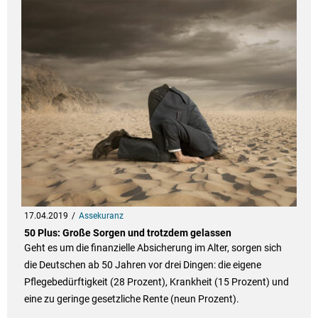
17.04.2019
Assekuranz
50 Plus: Große Sorgen und trotzdem gelassen
Geht es um die finanzielle Absicherung im Alter, sorgen sich
die Deutschen ab 50 Jahren vor drei Dingen: die eigene
Pflegebedürftigkeit (28 Prozent), Krankheit (15 Prozent) und
eine zu geringe gesetzliche Rente (neun Prozent).