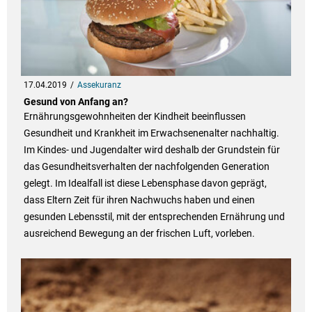
17.04.2019
Assekuranz
Gesund von Anfang an?
Ernährungsgewohnheiten der Kindheit beeinflussen
Gesundheit und Krankheit im Erwachsenenalter nachhaltig.
Im Kindes- und Jugendalter wird deshalb der Grundstein für
das Gesundheitsverhalten der nachfolgenden Generation
gelegt. Im Idealfall ist diese Lebensphase davon geprägt,
dass Eltern Zeit für ihren Nachwuchs haben und einen
gesunden Lebensstil, mit der entsprechenden Ernährung und
ausreichend Bewegung an der frischen Luft, vorleben.