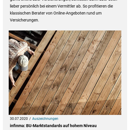
lieber persönlich bei einem Vermittler ab. So profitieren die
klassischen Berater von Online-Angeboten rund um
Versicherungen.
30.07.2020
Auszeichnungen
infinma: BU-Marktstandards auf hohem Niveau