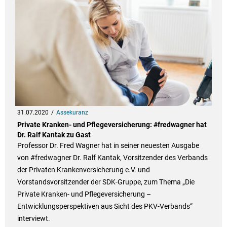
31.07.2020
Assekuranz
Private Kranken- und Pflegeversicherung: #fredwagner hat
Dr. Ralf Kantak zu Gast
Professor Dr. Fred Wagner hat in seiner neuesten Ausgabe
von #fredwagner Dr. Ralf Kantak, Vorsitzender des Verbands
der Privaten Krankenversicherung e.V. und
Vorstandsvorsitzender der SDK-Gruppe, zum Thema „Die
Private Kranken- und Pflegeversicherung –
Entwicklungsperspektiven aus Sicht des PKV-Verbands“
interviewt.