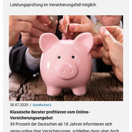
Leistungsprüfung im Versicherungsfall möglich.
30.07.2020
Assekuranz
Klassische Berater profitieren vom Online-
Versicherungsangebot
39 Prozent der Deutschen ab 18 Jahren informieren sich
gerne online über Versicherungen, schließen dann aber doch