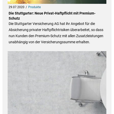
29.07.2020
Produkte
Die Stuttgarter: Neue Privat-Haftpflicht mit Premium-
Schutz
Die Stuttgarter Versicherung AG hat ihr Angebot für die
Absicherung privater Haftpflichtrisiken überarbeitet, so dass
nun Kunden den Premium-Schutz mit allen Zusatzleistungen
unabhängig von der Versicherungssumme erhalten.