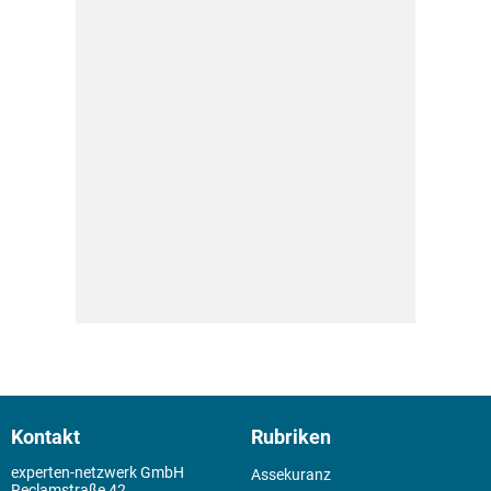
Kontakt
Rubriken
experten-netzwerk GmbH
Assekuranz
Reclamstraße 42