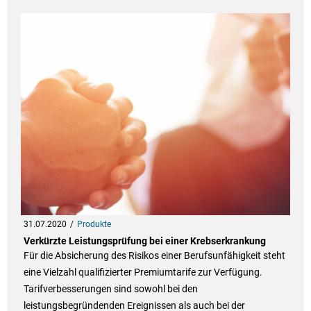
31.07.2020
Produkte
Verkürzte Leistungsprüfung bei einer Krebserkrankung
Für die Absicherung des Risikos einer Berufsunfähigkeit steht
eine Vielzahl qualifizierter Premiumtarife zur Verfügung.
Tarifverbesserungen sind sowohl bei den
leistungsbegründenden Ereignissen als auch bei der