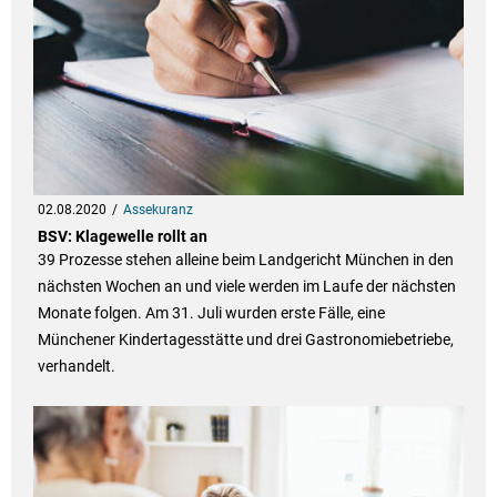
02.08.2020
Assekuranz
BSV: Klagewelle rollt an
39 Prozesse stehen alleine beim Landgericht München in den
nächsten Wochen an und viele werden im Laufe der nächsten
Monate folgen. Am 31. Juli wurden erste Fälle, eine
Münchener Kindertagesstätte und drei Gastronomiebetriebe,
verhandelt.