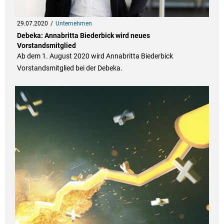
29.07.2020
Unternehmen
Debeka: Annabritta Biederbick wird neues
Vorstandsmitglied
Ab dem 1. August 2020 wird Annabritta Biederbick
Vorstandsmitglied bei der Debeka.