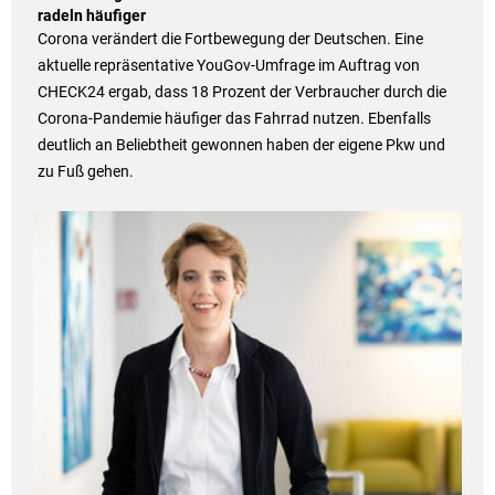
radeln häufiger
Corona verändert die Fortbewegung der Deutschen. Eine
aktuelle repräsentative YouGov-Umfrage im Auftrag von
CHECK24 ergab, dass 18 Prozent der Verbraucher durch die
Corona-Pandemie häufiger das Fahrrad nutzen. Ebenfalls
deutlich an Beliebtheit gewonnen haben der eigene Pkw und
zu Fuß gehen.