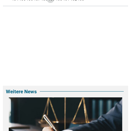
Weitere News