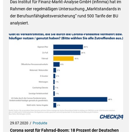
Das Institut für Finanz-Markt-Analyse GmbH (infinma) hat im
Rahmen der regelmäßigen Untersuchung „Marktstandards in
der Berufsunfähigkeitsversicherung“ rund 500 Tarife der BU
analysiert.
29.07.2020
Produkte
Corona sorgt für Fahrrad-Boom: 18 Prozent der Deutschen