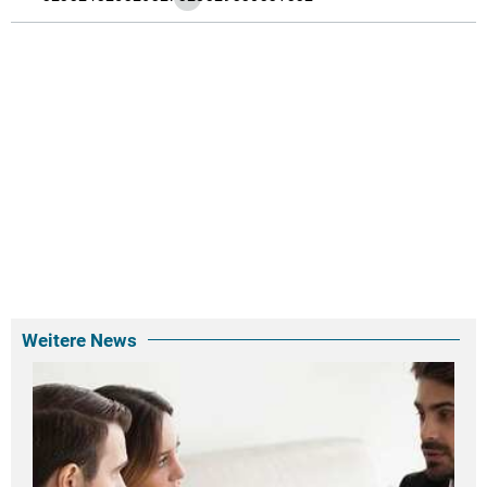
Weitere News