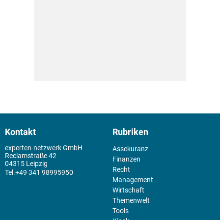
Kontakt
Rubriken
experten-netzwerk GmbH
Assekuranz
Reclamstraße 42
Finanzen
04315 Leipzig
Recht
+49 341 98995950
Management
Wirtschaft
Themenwelt
Tools