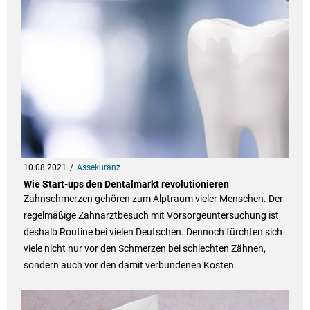
10.08.2021
Assekuranz
Wie Start-ups den Dentalmarkt revolutionieren
Zahnschmerzen gehören zum Alptraum vieler Menschen. Der
regelmäßige Zahnarztbesuch mit Vorsorgeuntersuchung ist
deshalb Routine bei vielen Deutschen. Dennoch fürchten sich
viele nicht nur vor den Schmerzen bei schlechten Zähnen,
sondern auch vor den damit verbundenen Kosten.