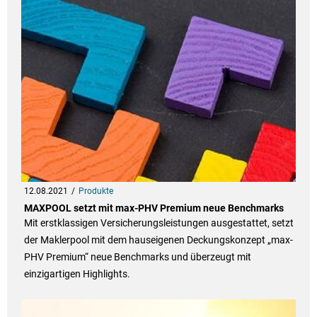
12.08.2021
Produkte
MAXPOOL setzt mit max-PHV Premium neue Benchmarks
Mit erstklassigen Versicherungsleistungen ausgestattet, setzt
der Maklerpool mit dem hauseigenen Deckungskonzept „max-
PHV Premium“ neue Benchmarks und überzeugt mit
einzigartigen Highlights.