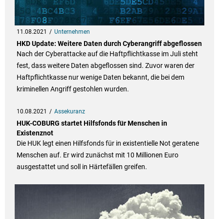
11.08.2021
Unternehmen
HKD Update: Weitere Daten durch Cyberangriff abgeflossen
Nach der Cyberattacke auf die Haftpflichtkasse im Juli steht
fest, dass weitere Daten abgeflossen sind. Zuvor waren der
Haftpflichtkasse nur wenige Daten bekannt, die bei dem
kriminellen Angriff gestohlen wurden.
10.08.2021
Assekuranz
HUK-COBURG startet Hilfsfonds für Menschen in
Existenznot
Die HUK legt einen Hilfsfonds für in existentielle Not geratene
Menschen auf. Er wird zunächst mit 10 Millionen Euro
ausgestattet und soll in Härtefällen greifen.