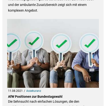
und der ambulante Zusatzbereich zeigt sich mit einem
komplexen Angebot.
11.08.2021
Assekuranz
AfW Positionen zur Bundestagswahl
Die Sehnsucht nach einfachen Lösungen, die den