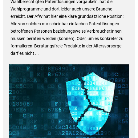
Wahlberechtigten Patentlösungen vorgaukeln, hat die
Wahlprogramme und dort leider auch unsere Branche
erreicht. Der AfW hat hier eine klare grundsätzliche Position:
Alle von solchen nur scheinbar einfachen Patentlösungen
betroffenen Personen beziehungsweise Verbraucher:innen
müssen beraten werden (können). Oder, um es konkreter zu
formulieren: Beratungsfreie Produkte in der Altersvorsorge
darf es nicht ...