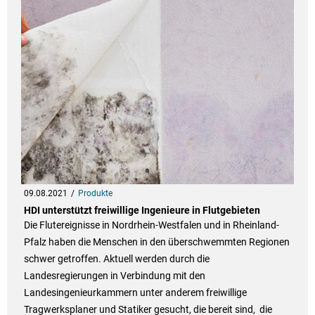
09.08.2021
Produkte
HDI unterstützt freiwillige Ingenieure in Flutgebieten
Die Flutereignisse in Nordrhein-Westfalen und in Rheinland-
Pfalz haben die Menschen in den überschwemmten Regionen
schwer getroffen. Aktuell werden durch die
Landesregierungen in Verbindung mit den
Landesingenieurkammern unter anderem freiwillige
Tragwerksplaner und Statiker gesucht, die bereit sind, die