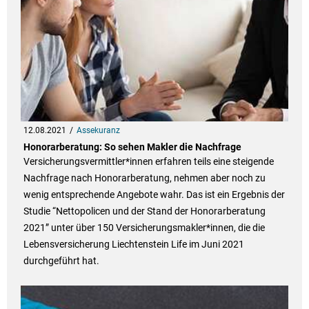
12.08.2021
Assekuranz
Honorarberatung: So sehen Makler die Nachfrage
Versicherungsvermittler*innen erfahren teils eine steigende
Nachfrage nach Honorarberatung, nehmen aber noch zu
wenig entsprechende Angebote wahr. Das ist ein Ergebnis der
Studie “Nettopolicen und der Stand der Honorarberatung
2021” unter über 150 Versicherungsmakler*innen, die die
Lebensversicherung Liechtenstein Life im Juni 2021
durchgeführt hat.