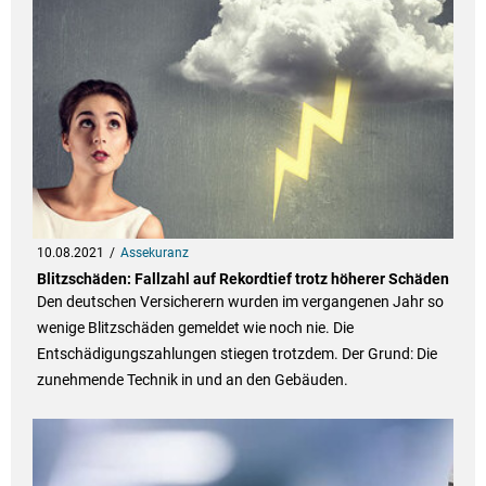
10.08.2021
Assekuranz
Blitzschäden: Fall­zahl auf Rekord­tief trotz höherer Schä­den
Den deutschen Versicherern wurden im vergangenen Jahr so
wenige Blitzschäden gemeldet wie noch nie. Die
Entschädigungszahlungen stiegen trotzdem. Der Grund: Die
zunehmende Technik in und an den Gebäuden.