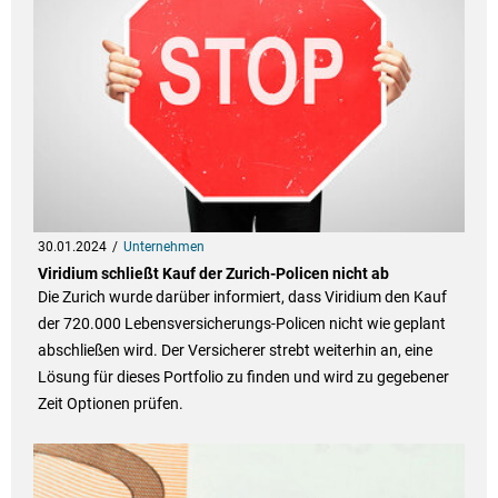
30.01.2024
Unternehmen
Viridium schließt Kauf der Zurich-Policen nicht ab
Die Zurich wurde darüber informiert, dass Viridium den Kauf
der 720.000 Lebensversicherungs-Policen nicht wie geplant
abschließen wird. Der Versicherer strebt weiterhin an, eine
Lösung für dieses Portfolio zu finden und wird zu gegebener
Zeit Optionen prüfen.