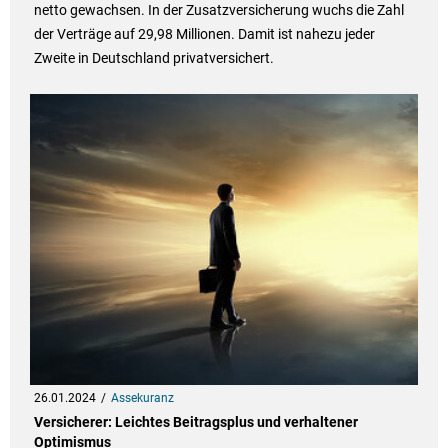
netto gewachsen. In der Zusatzversicherung wuchs die Zahl
der Verträge auf 29,98 Millionen. Damit ist nahezu jeder
Zweite in Deutschland privatversichert.
26.01.2024
Assekuranz
Versicherer: Leichtes Beitragsplus und verhaltener
Optimismus