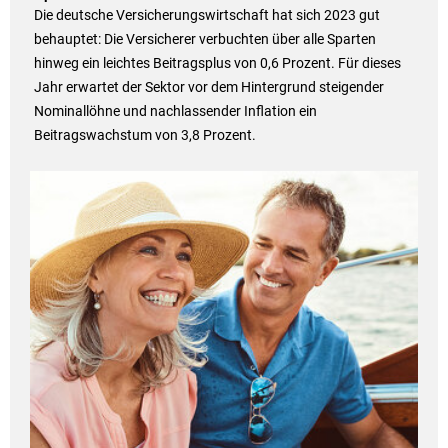
Die deutsche Versicherungswirtschaft hat sich 2023 gut
behauptet: Die Versicherer verbuchten über alle Sparten
hinweg ein leichtes Beitragsplus von 0,6 Prozent. Für dieses
Jahr erwartet der Sektor vor dem Hintergrund steigender
Nominallöhne und nachlassender Inflation ein
Beitragswachstum von 3,8 Prozent.