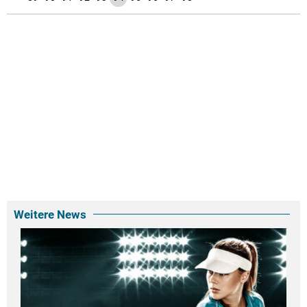
Weitere News