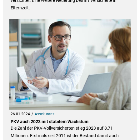
verzichtet. Eine weitere Neuerung betrifft Versicherte in
Elternzeit.
26.01.2024
Assekuranz
PKV auch 2023 mit stabilem Wachstum
Die Zahl der PKV-Vollversicherten stieg 2023 auf 8,71
Millionen. Erstmals seit 2011 ist der Bestand damit auch