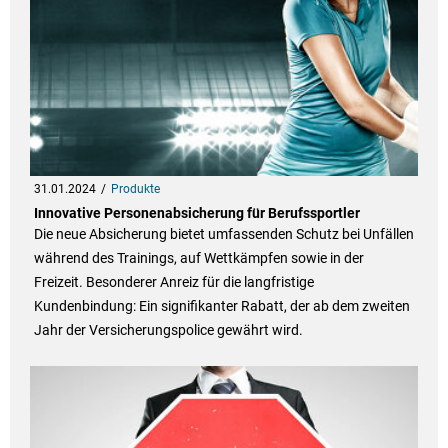
31.01.2024
Produkte
Innovative Personenabsicherung für Berufssportler
Die neue Absicherung bietet umfassenden Schutz bei Unfällen
während des Trainings, auf Wettkämpfen sowie in der
Freizeit. Besonderer Anreiz für die langfristige
Kundenbindung: Ein signifikanter Rabatt, der ab dem zweiten
Jahr der Versicherungspolice gewährt wird.