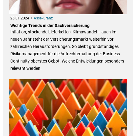
25.01.2024
Assekuranz
Wichtige Trends in der Sachversicherung
Inflation, stockende Lieferketten, Klimawandel – auch im
neuen Jahr steht der Versicherungsmarkt weiterhin vor
zahlreichen Herausforderungen. So bleibt grundständiges
Risikomanagement für die Aufrechterhaltung der Business
Continuity oberstes Gebot. Welche Entwicklungen besonders
relevant werden.