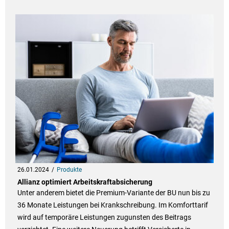
26.01.2024
Produkte
Allianz optimiert Arbeitskraftabsicherung
Unter anderem bietet die Premium-Variante der BU nun bis zu
36 Monate Leistungen bei Krankschreibung. Im Komforttarif
wird auf temporäre Leistungen zugunsten des Beitrags