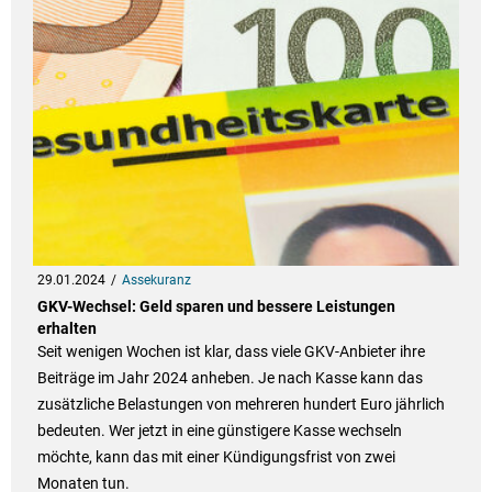
29.01.2024
Assekuranz
GKV-Wechsel: Geld sparen und bessere Leistungen
erhalten
Seit wenigen Wochen ist klar, dass viele GKV-Anbieter ihre
Beiträge im Jahr 2024 anheben. Je nach Kasse kann das
zusätzliche Belastungen von mehreren hundert Euro jährlich
bedeuten. Wer jetzt in eine günstigere Kasse wechseln
möchte, kann das mit einer Kündigungsfrist von zwei
Monaten tun.