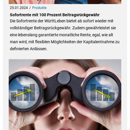
25.01.2024
Produkte
Sofortrente mit 100 Prozent Beitragsrückgewähr
Die Sofortrente der WürttLeben bietet ab sofort wieder mit
vollständiger Beitragsrückgewähr. Zudem gewährleistet sie
eine lebenslang garantierte monatliche Rente, egal, wie alt
man wird, mit flexiblen Möglichkeiten der Kapitalentnahme zu
definierten Anlässen.