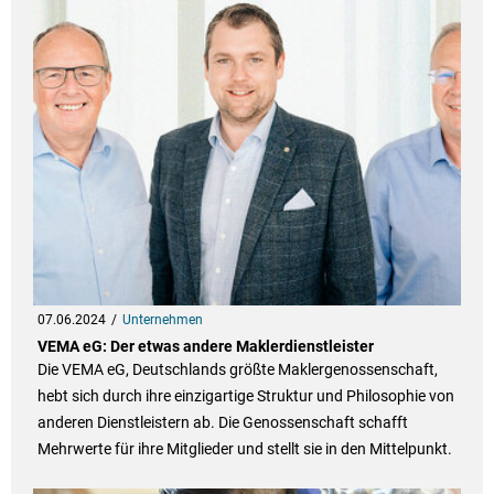
07.06.2024
Unternehmen
VEMA eG: Der etwas andere Maklerdienstleister
Die VEMA eG, Deutschlands größte Maklergenossenschaft,
hebt sich durch ihre einzigartige Struktur und Philosophie von
anderen Dienstleistern ab. Die Genossenschaft schafft
Mehrwerte für ihre Mitglieder und stellt sie in den Mittelpunkt.