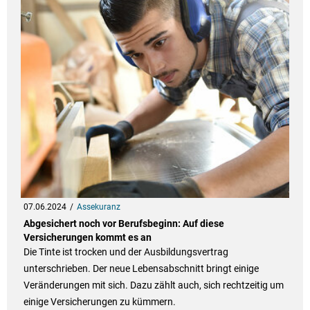
07.06.2024
Assekuranz
Abgesichert noch vor Berufsbeginn: Auf diese
Versicherungen kommt es an
Die Tinte ist trocken und der Ausbildungsvertrag
unterschrieben. Der neue Lebensabschnitt bringt einige
Veränderungen mit sich. Dazu zählt auch, sich rechtzeitig um
einige Versicherungen zu kümmern.