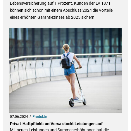
Lebensversicherung auf 1 Prozent. Kunden der LV 1871
können sich schon mit einem Abschluss 2024 die Vorteile
eines erhöhten Garantiezinses ab 2025 sichern.
07.06.2024
Produkte
Privat-Haftpflicht: uniVersa stockt Leistungen auf
Mit neuen Leistungen und Summenerhöhungen hat die