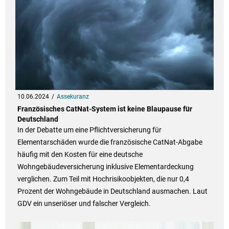
10.06.2024
Assekuranz
Französisches CatNat-System ist keine Blaupause für
Deutschland
In der Debatte um eine Pflichtversicherung für
Elementarschäden wurde die französische CatNat-Abgabe
häufig mit den Kosten für eine deutsche
Wohngebäudeversicherung inklusive Elementardeckung
verglichen. Zum Teil mit Hochrisikoobjekten, die nur 0,4
Prozent der Wohngebäude in Deutschland ausmachen. Laut
GDV ein unseriöser und falscher Vergleich.