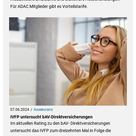
Für ADAC Mitglieder gibt es Vorteilstarife.
07.06.2024
Assekuranz
IVFP untersucht bAV-Direktversicherungen
Im aktuellen Rating zu den bAV- Direktversicherungen
untersucht das IVFP zum dreizehnten Mal in Folge die