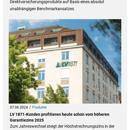
Direktversicherungsprodukte auf Basis eines absolut
unabhängigen Benchmarkansatzes.
07.06.2024
Produkte
LV 1871-Kunden profitieren heute schon vom höheren
Garantiezins 2025
Zum Jahreswechsel steigt der Höchstrechnungszins in der