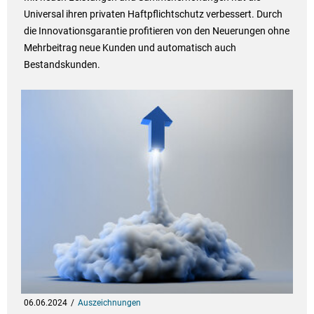
Universal ihren privaten Haftpflichtschutz verbessert. Durch
die Innovationsgarantie profitieren von den Neuerungen ohne
Mehrbeitrag neue Kunden und automatisch auch
Bestandskunden.
06.06.2024
Auszeichnungen