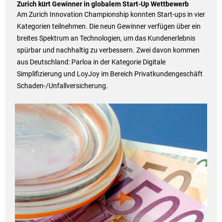
Zurich kürt Gewinner in globalem Start-Up Wettbewerb
Am Zurich Innovation Championship konnten Start-ups in vier
Kategorien teilnehmen. Die neun Gewinner verfügen über ein
breites Spektrum an Technologien, um das Kundenerlebnis
spürbar und nachhaltig zu verbessern. Zwei davon kommen
aus Deutschland: Parloa in der Kategorie Digitale
Simplifizierung und LoyJoy im Bereich Privatkundengeschäft
Schaden-/Unfallversicherung.