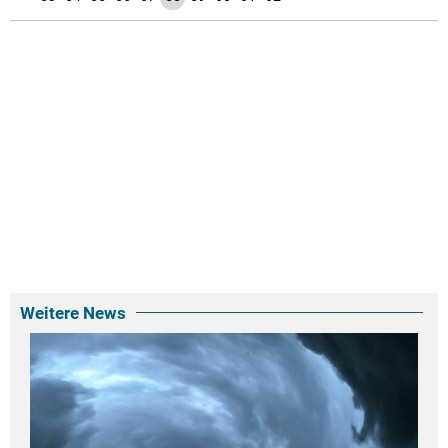
Weitere News