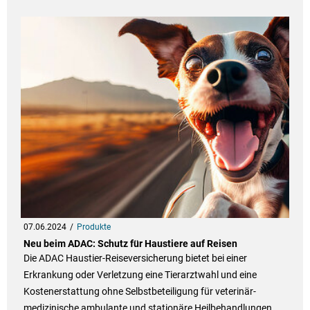
07.06.2024
Produkte
Neu beim ADAC: Schutz für Haustiere auf Reisen
Die ADAC Haustier-Reiseversicherung bietet bei einer
Erkrankung oder Verletzung eine Tierarztwahl und eine
Kostenerstattung ohne Selbstbeteiligung für veterinär-
medizinische ambulante und stationäre Heilbehandlungen.