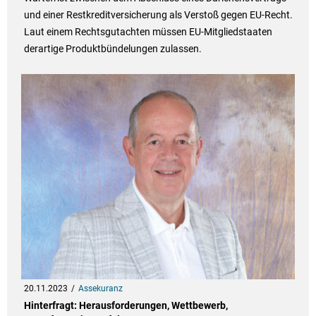
und einer Restkreditversicherung als Verstoß gegen EU-Recht.
Laut einem Rechtsgutachten müssen EU-Mitgliedstaaten
derartige Produktbündelungen zulassen.
20.11.2023
Assekuranz
Hinterfragt: Herausforderungen, Wettbewerb,