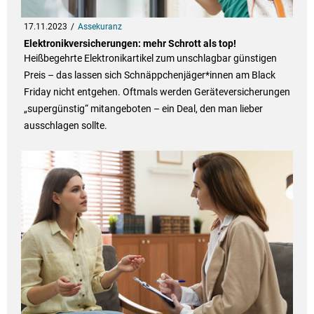
17.11.2023
Assekuranz
Elektronikversicherungen: mehr Schrott als top!
Heißbegehrte Elektronikartikel zum unschlagbar günstigen
Preis – das lassen sich Schnäppchenjäger*innen am Black
Friday nicht entgehen. Oftmals werden Geräteversicherungen
„supergünstig“ mitangeboten – ein Deal, den man lieber
ausschlagen sollte.