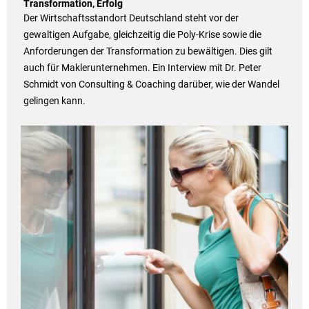
Transformation, Erfolg
Der Wirtschaftsstandort Deutschland steht vor der
gewaltigen Aufgabe, gleichzeitig die Poly-Krise sowie die
Anforderungen der Transformation zu bewältigen. Dies gilt
auch für Maklerunternehmen. Ein Interview mit Dr. Peter
Schmidt von Consulting & Coaching darüber, wie der Wandel
gelingen kann.