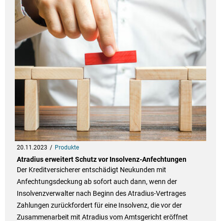
20.11.2023
Produkte
Atradius erweitert Schutz vor Insolvenz-Anfechtungen
Der Kreditversicherer entschädigt Neukunden mit
Anfechtungsdeckung ab sofort auch dann, wenn der
Insolvenzverwalter nach Beginn des Atradius-Vertrages
Zahlungen zurückfordert für eine Insolvenz, die vor der
Zusammenarbeit mit Atradius vom Amtsgericht eröffnet