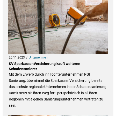
20.11.2023
Unternehmen
SV SparkassenVersicherung kauft weiteren
Schadensanierer
Mit dem Erwerb durch ihr Tochterunternehmen PGI
Sanierung, übernimmt die SparkassenVersicherung bereits
das sechste regionale Unternehmen in der Schadensanierung.
Damit setzt sie ihren Weg fort, perspektivisch in all ihren
Regionen mit eigenen Sanierungsunternehmen vertreten zu
sein.