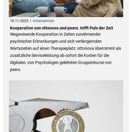
16.11.2023
Unternehmen
Kooperation von ottonova und peers. trifft Puls der Zeit
Wegweisende Kooperation in Zeiten zunehmender
psychischer Erkrankungen und sich verlängernden
Wartezeiten auf einen Therapieplatz: ottonova übernimmt als
zusätzliche Serviceleistung ab sofort die Kosten für die
digitalen, von Psychologen geleiteten Gruppenkurse von
peers.