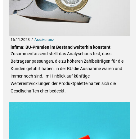
16.11.2023
Assekuranz
infima: BU-Prämien im Bestand weiterhin konstant
Zusammenfassend stellt das Analysehaus fest, dass
Beitragsanpassungen, die zu höheren Zahlbeiträgen für die
Kunden geführt haben, in der BU die Ausnahme waren und
immer noch sind. Im Hinblick auf künftige
Weiterentwicklungen der Produktpalette halten sich die
Gesellschaften eher bedeckt.