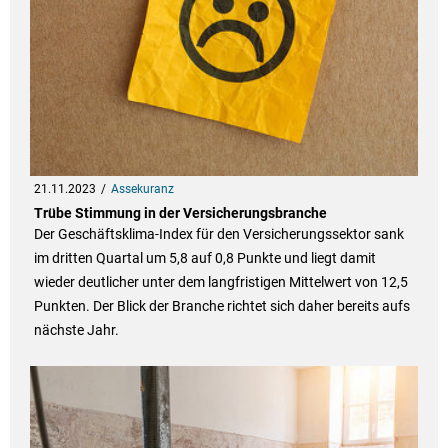
21.11.2023
Assekuranz
Trübe Stimmung in der Versicherungsbranche
Der Geschäftsklima-Index für den Versicherungssektor sank
im dritten Quartal um 5,8 auf 0,8 Punkte und liegt damit
wieder deutlicher unter dem langfristigen Mittelwert von 12,5
Punkten. Der Blick der Branche richtet sich daher bereits aufs
nächste Jahr.