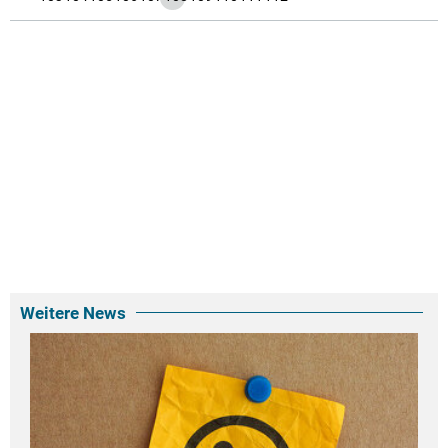
Weitere News