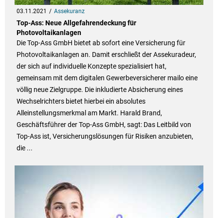
03.11.2021
Assekuranz
Top-Ass: Neue Allgefahrendeckung für
Photovoltaikanlagen
Die Top-Ass GmbH bietet ab sofort eine Versicherung für
Photovoltaikanlagen an. Damit erschließt der Assekuradeur,
der sich auf individuelle Konzepte spezialisiert hat,
gemeinsam mit dem digitalen Gewerbeversicherer mailo eine
völlig neue Zielgruppe. Die inkludierte Absicherung eines
Wechselrichters bietet hierbei ein absolutes
Alleinstellungsmerkmal am Markt. Harald Brand,
Geschäftsführer der Top-Ass GmbH, sagt: Das Leitbild von
Top-Ass ist, Versicherungslösungen für Risiken anzubieten,
die ...