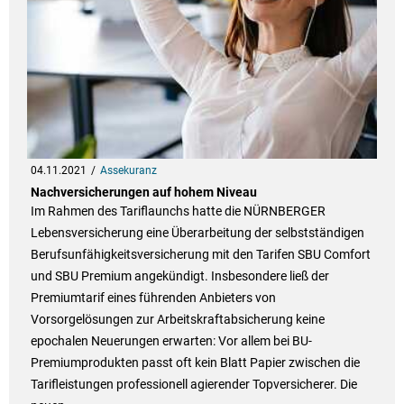
04.11.2021
Assekuranz
Nachversicherungen auf hohem Niveau
Im Rahmen des Tariflaunchs hatte die NÜRNBERGER
Lebensversicherung eine Überarbeitung der selbstständigen
Berufsunfähigkeitsversicherung mit den Tarifen SBU Comfort
und SBU Premium angekündigt. Insbesondere ließ der
Premiumtarif eines führenden Anbieters von
Vorsorgelösungen zur Arbeitskraftabsicherung keine
epochalen Neuerungen erwarten: Vor allem bei BU-
Premiumprodukten passt oft kein Blatt Papier zwischen die
Tarifleistungen professionell agierender Topversicherer. Die