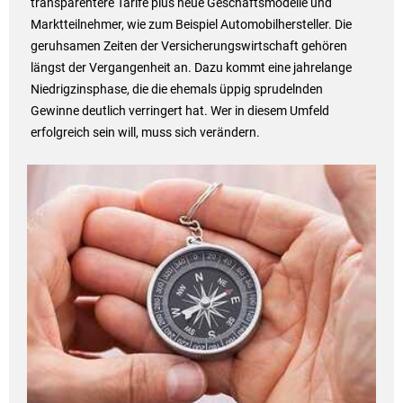
transparentere Tarife plus neue Geschäftsmodelle und
Marktteilnehmer, wie zum Beispiel Automobilhersteller. Die
geruhsamen Zeiten der Versicherungswirtschaft gehören
längst der Vergangenheit an. Dazu kommt eine jahrelange
Niedrigzinsphase, die die ehemals üppig sprudelnden
Gewinne deutlich verringert hat. Wer in diesem Umfeld
erfolgreich sein will, muss sich verändern.