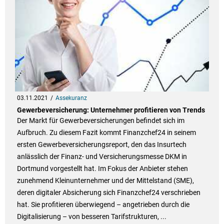
03.11.2021
Assekuranz
Gewerbeversicherung: Unternehmer profitieren von Trends
Der Markt für Gewerbeversicherungen befindet sich im
Aufbruch. Zu diesem Fazit kommt Finanzchef24 in seinem
ersten Gewerbeversicherungsreport, den das Insurtech
anlässlich der Finanz- und Versicherungsmesse DKM in
Dortmund vorgestellt hat. Im Fokus der Anbieter stehen
zunehmend Kleinunternehmer und der Mittelstand (SME),
deren digitaler Absicherung sich Finanzchef24 verschrieben
hat. Sie profitieren überwiegend – angetrieben durch die
Digitalisierung – von besseren Tarifstrukturen, ...