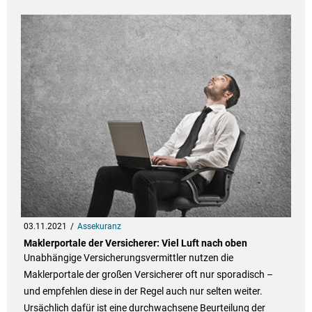
03.11.2021
Assekuranz
Maklerportale der Versicherer: Viel Luft nach oben
Unabhängige Versicherungsvermittler nutzen die
Maklerportale der großen Versicherer oft nur sporadisch –
und empfehlen diese in der Regel auch nur selten weiter.
Ursächlich dafür ist eine durchwachsene Beurteilung der