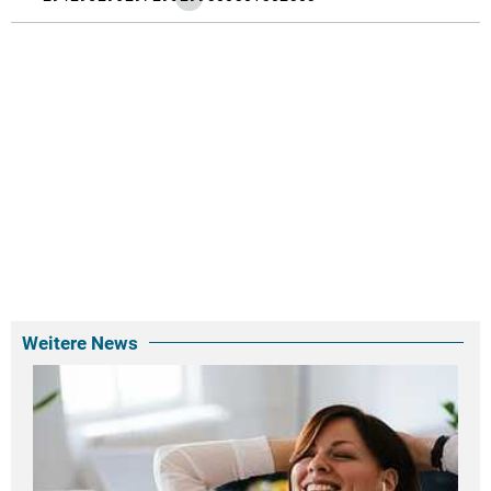
Weitere News