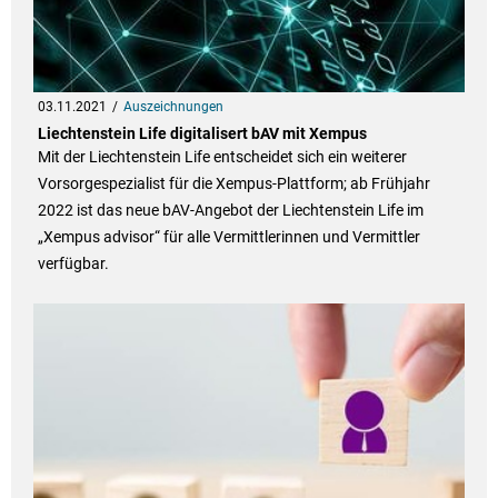
03.11.2021
Auszeichnungen
Liechtenstein Life digitalisert bAV mit Xempus
Mit der Liechtenstein Life entscheidet sich ein weiterer
Vorsorgespezialist für die Xempus-Plattform; ab Frühjahr
2022 ist das neue bAV-Angebot der Liechtenstein Life im
„Xempus advisor“ für alle Vermittlerinnen und Vermittler
verfügbar.