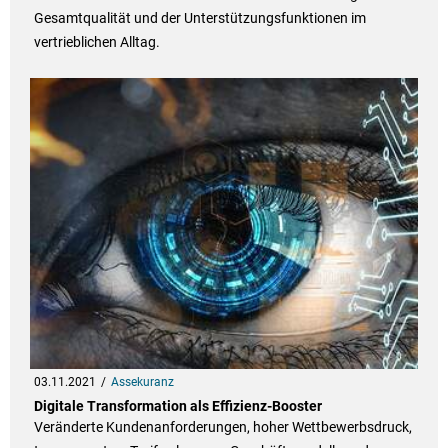
Gesamtqualität und der Unterstützungsfunktionen im
vertrieblichen Alltag.
03.11.2021
Assekuranz
Digitale Transformation als Effizienz-Booster
Veränderte Kundenanforderungen, hoher Wettbewerbsdruck,