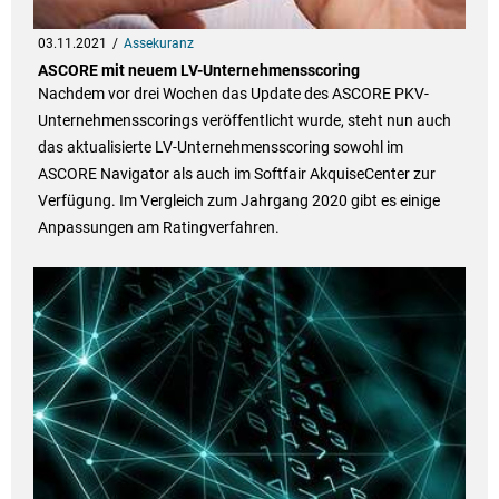
03.11.2021
Assekuranz
ASCORE mit neuem LV-Unternehmensscoring
Nachdem vor drei Wochen das Update des ASCORE PKV-
Unternehmensscorings veröffentlicht wurde, steht nun auch
das aktualisierte LV-Unternehmensscoring sowohl im
ASCORE Navigator als auch im Softfair AkquiseCenter zur
Verfügung. Im Vergleich zum Jahrgang 2020 gibt es einige
Anpassungen am Ratingverfahren.