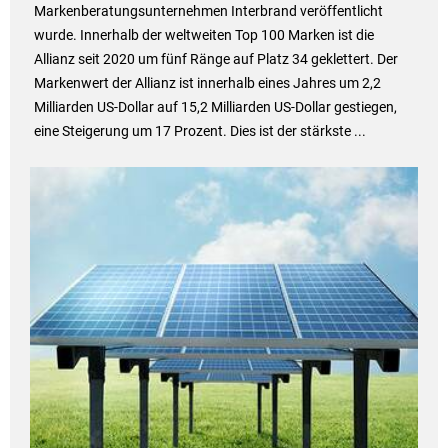
Markenberatungsunternehmen Interbrand veröffentlicht
wurde. Innerhalb der weltweiten Top 100 Marken ist die
Allianz seit 2020 um fünf Ränge auf Platz 34 geklettert. Der
Markenwert der Allianz ist innerhalb eines Jahres um 2,2
Milliarden US-Dollar auf 15,2 Milliarden US-Dollar gestiegen,
eine Steigerung um 17 Prozent. Dies ist der stärkste ...