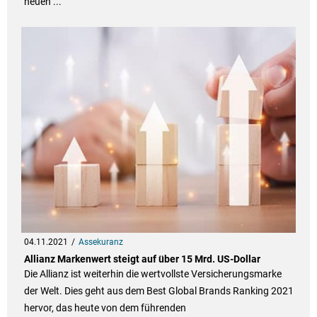
neuen ...
04.11.2021
Assekuranz
Allianz Markenwert steigt auf über 15 Mrd. US-Dollar
Die Allianz ist weiterhin die wertvollste Versicherungsmarke
der Welt. Dies geht aus dem Best Global Brands Ranking 2021
hervor, das heute von dem führenden