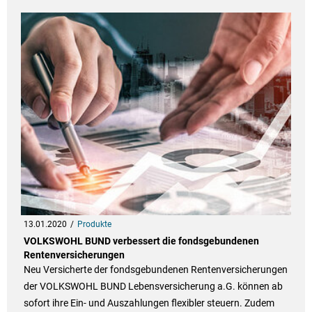
13.01.2020
Produkte
VOLKSWOHL BUND verbessert die fondsgebundenen
Rentenversicherungen
Neu Versicherte der fondsgebundenen Rentenversicherungen
der VOLKSWOHL BUND Lebensversicherung a.G. können ab
sofort ihre Ein- und Auszahlungen flexibler steuern. Zudem