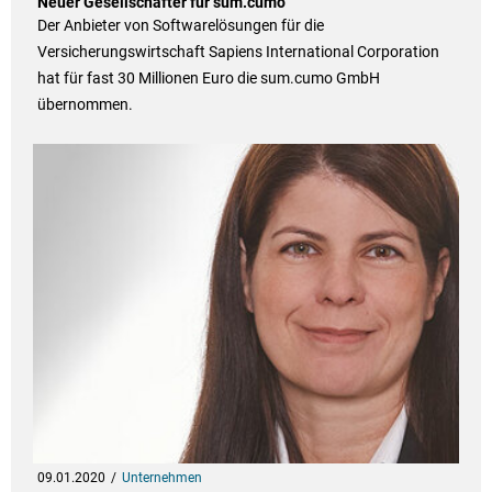
Neuer Gesellschafter für sum.cumo
Der Anbieter von Softwarelösungen für die
Versicherungswirtschaft Sapiens International Corporation
hat für fast 30 Millionen Euro die sum.cumo GmbH
übernommen.
09.01.2020
Unternehmen