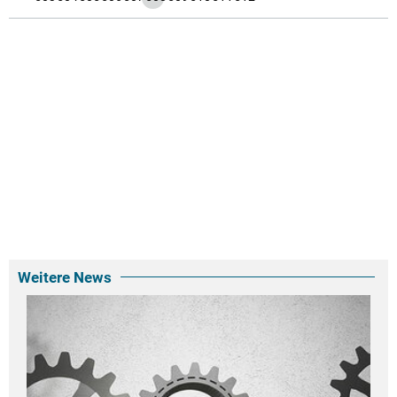
Weitere News