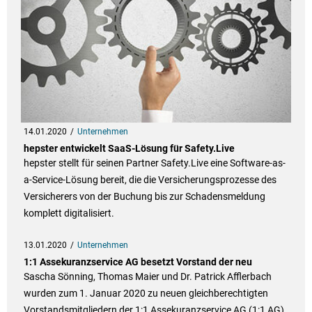
14.01.2020
Unternehmen
hepster entwickelt SaaS-Lösung für Safety.Live
hepster stellt für seinen Partner Safety.Live eine Software-as-
a-Service-Lösung bereit, die die Versicherungsprozesse des
Versicherers von der Buchung bis zur Schadensmeldung
komplett digitalisiert.
13.01.2020
Unternehmen
1:1 Assekuranzservice AG besetzt Vorstand der neu
Sascha Sönning, Thomas Maier und Dr. Patrick Afflerbach
wurden zum 1. Januar 2020 zu neuen gleichberechtigten
Vorstandsmitgliedern der 1:1 Assekuranzservice AG (1:1 AG)