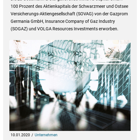
100 Prozent des Aktienkapitals der Schwarzmeer und Ostsee
Versicherungs-Aktiengesellschaft (SOVAG) von der Gazprom
Germania GmbH, Insurance Company of Gaz Industry
(SOGAZ) und VOLGA Resources Investments erworben.
10.01.2020
Unternehmen