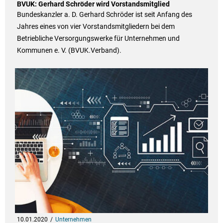
BVUK: Gerhard Schröder wird Vorstandsmitglied
Bundeskanzler a. D. Gerhard Schröder ist seit Anfang des
Jahres eines von vier Vorstandsmitgliedern bei dem
Betriebliche Versorgungswerke für Unternehmen und
Kommunen e. V. (BVUK.Verband).
10.01.2020
Unternehmen