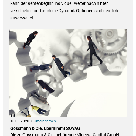
kann der Rentenbeginn individuell weiter nach hinten
verschieben und auch die Dynamik-Optionen sind deutlich
ausgeweitet.
13.01.2020
Unternehmen
Gossmann & Cie. übernimmt SOVAG
Die zu Gossmann & Cie. gehörende Minerva Capital GmbH