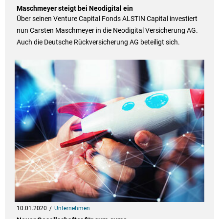
Maschmeyer steigt bei Neodigital ein
Über seinen Venture Capital Fonds ALSTIN Capital investiert
nun Carsten Maschmeyer in die Neodigital Versicherung AG.
Auch die Deutsche Rückversicherung AG beteiligt sich.
10.01.2020
Unternehmen