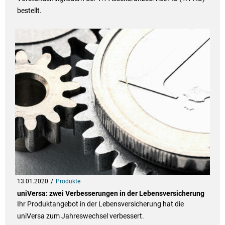
bestellt.
13.01.2020
Produkte
uniVersa: zwei Verbesserungen in der Lebensversicherung
Ihr Produktangebot in der Lebensversicherung hat die
uniVersa zum Jahreswechsel verbessert.