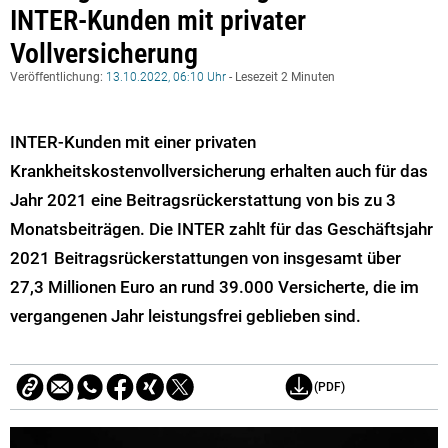
INTER-Kunden mit privater
Vollversicherung
Veröffentlichung:
13.10.2022, 06:10 Uhr
- Lesezeit 2 Minuten
INTER-Kunden mit einer privaten
Krankheitskostenvollversicherung erhalten auch für das
Jahr 2021 eine Beitragsrückerstattung von bis zu 3
Monatsbeiträgen. Die INTER zahlt für das Geschäftsjahr
2021 Beitragsrückerstattungen von insgesamt über
27,3 Millionen Euro an rund 39.000 Versicherte, die im
vergangenen Jahr leistungsfrei geblieben sind.
(PDF)