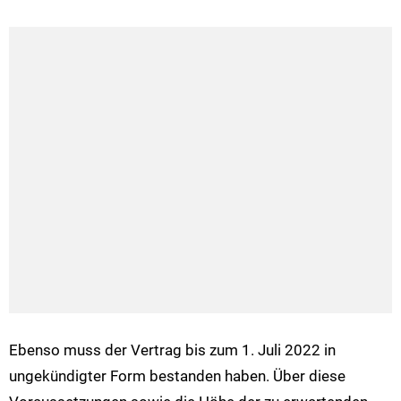
Ebenso muss der Vertrag bis zum 1. Juli 2022 in
ungekündigter Form bestanden haben. Über diese