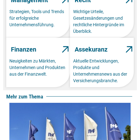
Strategien, Tools und Trends
Wichtige Urteile,
für erfolgreiche
Gesetzesänderungen und
Unternehmensführung.
rechtliche Hintergründe im
Überblick.
Finanzen
Assekuranz
Neuigkeiten zu Märkten,
Aktuelle Entwicklungen,
Unternehmen und Produkten
Produkte und
aus der Finanzwelt.
Unternehmensnews aus der
Versicherungsbranche.
Mehr zum Thema