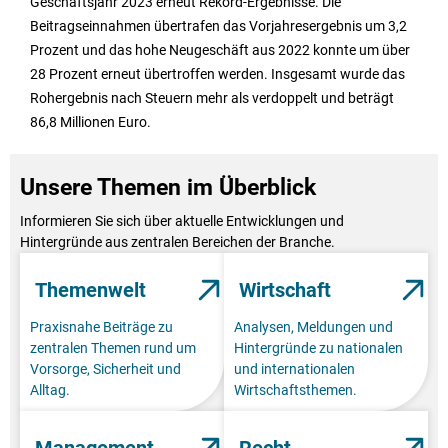
Geschäftsjahr 2023 erneut Rekord-Ergebnisse. Die
Beitragseinnahmen übertrafen das Vorjahresergebnis um 3,2
Prozent und das hohe Neugeschäft aus 2022 konnte um über
28 Prozent erneut übertroffen werden. Insgesamt wurde das
Rohergebnis nach Steuern mehr als verdoppelt und beträgt
86,8 Millionen Euro.
Unsere Themen im Überblick
Informieren Sie sich über aktuelle Entwicklungen und
Hintergründe aus zentralen Bereichen der Branche.
Themenwelt
Wirtschaft
Praxisnahe Beiträge zu
Analysen, Meldungen und
zentralen Themen rund um
Hintergründe zu nationalen
Vorsorge, Sicherheit und
und internationalen
Alltag.
Wirtschaftsthemen.
Management
Recht