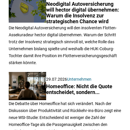
Neodigital Autoversicherung
will hector digital übernehmen:
Warum die Insolvenz zur
strategischen Chance wird
Die Neodigital Autoversicherung will den insolventen Flotten-
Assekuradeur hector digital übernehmen. Warum der Schritt
trotz der Insolvenz strategisch sinnvoll ist, welche Rolle das
Unternehmen bislang spielte und weshalb die HUK-Coburg-
Tochter damit ihre Position im Flottenversicherungsgeschäft
stärken könnte.
29.07.2026
Unternehmen
Homeoffice: Nicht die Quote
entscheidet, sondern...
Die Debatte über Homeoffice hat sich verändert. Nach der
Diskussion über Produktivität und Rückkehr-ins-Büro zeigt eine
neue WSI-Studie: Entscheidend ist weniger die Zahl der
Homeoffice-Tage als die Passgenauigkeit zwischen den