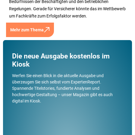
Bedürfnissen der Beschäftigten und den betrieblichen
Regelungen. Gerade für Versicherer könnte das im Wettbewerb
um Fachkräfte zum Erfolgsfaktor werden.
Mehr zum Thema
Die neue Ausgabe kostenlos im
Kiosk
Werfen Sie einen Blick in die aktuelle Ausgabe und
überzeugen Sie sich selbst vom ExpertenReport.
Spannende Titelstories, fundierte Analysen und
hochwertige Gestaltung – unser Magazin gibt es auch
digital im Kiosk.