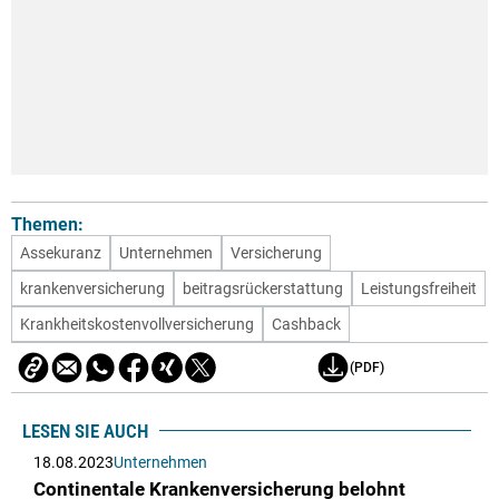
Themen:
Assekuranz
Unternehmen
Versicherung
krankenversicherung
beitragsrückerstattung
Leistungsfreiheit
Krankheitskostenvollversicherung
Cashback
(PDF)
LESEN SIE AUCH
18.08.2023
Unternehmen
Continentale Krankenversicherung belohnt