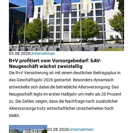
05.08.2026
Unternehmen
R+V profitiert vom Vorsorgebedarf: bAV-
Neugeschäft wächst zweistellig
Die R+V Versicherung ist mit einem deutlichen Beitragsplus in
das Geschäftsjahr 2026 gestartet. Besonders dynamisch
entwickelte sich dabei die betriebliche Altersversorgung: Das
Neugeschäft legte im ersten Halbjahr um mehr als 20 Prozent
zu. Die Zahlen zeigen, dass die Nachfrage nach zusätzlicher
Altersvorsorge trotz wirtschaftlicher Unsicherheiten hoch
bleibt.
03.08.2026
Unternehmen