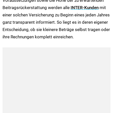
Voraussetzungen sowie die Höhe der zu erwartenden
Beitragsrückerstattung werden alle
INTER-Kunden
mit
einer solchen Versicherung zu Beginn eines jeden Jahres
ganz transparent informiert. So liegt es in deren eigener
Entscheidung, ob sie kleinere Beträge selbst tragen oder
ihre Rechnungen komplett einreichen.