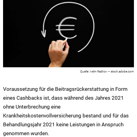
Ivelin Radkov – stock.adobe.com
Voraussetzung für die Beitragsrückerstattung in Form
eines Cashbacks ist, dass während des Jahres 2021
ohne Unterbrechung eine
Krankheitskostenvollversicherung bestand und für das
Behandlungsjahr 2021 keine Leistungen in Anspruch
genommen wurden.