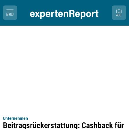
Unternehmen
Beitragsrückerstattung: Cashback für