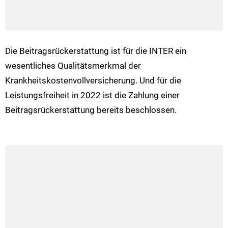
Die Beitragsrückerstattung ist für die INTER ein
wesentliches Qualitätsmerkmal der
Krankheitskostenvollversicherung. Und für die
Leistungsfreiheit in 2022 ist die Zahlung einer
Beitragsrückerstattung bereits beschlossen.