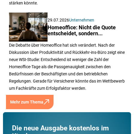
stärken könnte.
29.07.2026
Unternehmen
Homeoffice: Nicht die Quote
entscheidet, sondern...
Die Debatte über Homeoffice hat sich verändert. Nach der
Diskussion über Produktivität und Rückkehr-ins-Büro zeigt eine
neue WSI-Studie: Entscheidend ist weniger die Zahl der
Homeoffice-Tage als die Passgenauigkeit zwischen den
Bedürfnissen der Beschäftigten und den betrieblichen
Regelungen. Gerade für Versicherer könnte das im Wettbewerb
um Fachkräfte zum Erfolgsfaktor werden.
Mehr zum Thema
Die neue Ausgabe kostenlos im