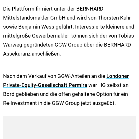
Die Plattform firmiert unter der BERNHARD
Mittelstandsmakler GmbH und wird von Thorsten Kuhr
sowie Benjamin Wess geführt. Interessierte kleinere und
mittelgroße Gewerbemakler können sich der von Tobias
Warweg gegründeten GGW Group über die BERNHARD
Assekuranz anschließen.
Nach dem Verkauf von GGW-Anteilen an die
Londoner
Private-Equity-Gesellschaft Permira
war HG selbst an
Bord geblieben und die offen gehaltene Option für ein
Re-Investment in die GGW Group jetzt ausgeübt.