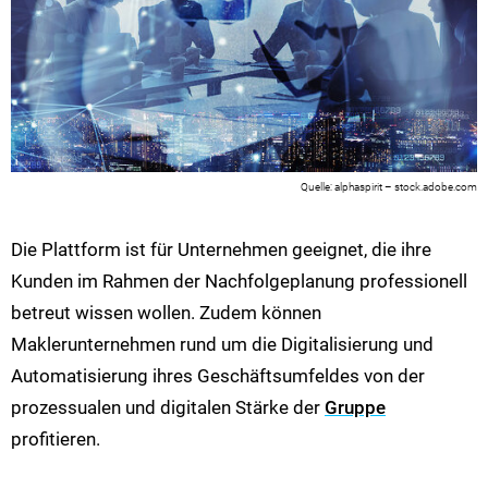
alphaspirit – stock.adobe.com
Die Plattform ist für Unternehmen geeignet, die ihre
Kunden im Rahmen der Nachfolgeplanung professionell
betreut wissen wollen. Zudem können
Maklerunternehmen rund um die Digitalisierung und
Automatisierung ihres Geschäftsumfeldes von der
prozessualen und digitalen Stärke der
Gruppe
profitieren.