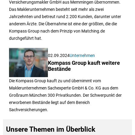
Versicherungsmakler GmbH aus Memmingen übernommen.
Das Maklerunternehmen besteht seit mehr als zwei
Jahrzehnten und betreut rund 2.200 Kunden, darunter unter
anderem Ärzte. Die Übernahme ist eine der größten, die die
Kompass Group nach dem Prinzip von Matching.de
durchgeführt hat.
02.09.2024
Unternehmen
Kompass Group kauft weitere
Bestände
Die Kompass Group kauft zu und übernimmt vom
Maklerunternehmen Sachexperte GmbH & Co. KG aus dem
Großraum München 300 Privatkunden. Der Schwerpunkt der
erworbenen Bestände liegt auf dem Bereich
Sachversicherungen.
Unsere Themen im Überblick