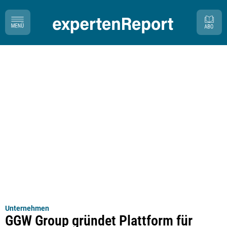
Unternehmen
GGW Group gründet Plattform für