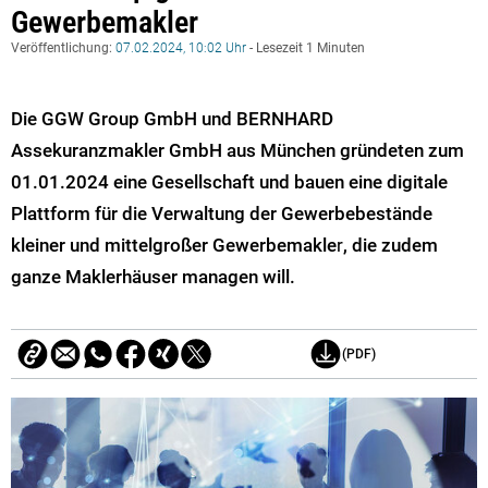
Gewerbemakler
Veröffentlichung:
07.02.2024, 10:02 Uhr
- Lesezeit 1 Minuten
Die GGW Group GmbH und BERNHARD
Assekuranzmakler GmbH aus München gründeten zum
01.01.2024 eine Gesellschaft und bauen eine digitale
Plattform für die Verwaltung der Gewerbebestände
kleiner und mittelgroßer Gewerbemakle
r
, die zudem
ganze Maklerhäuser managen will.
(PDF)