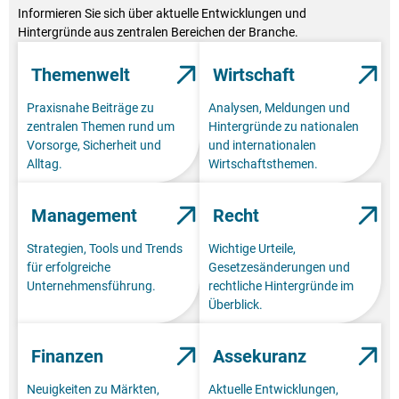
Informieren Sie sich über aktuelle Entwicklungen und
Hintergründe aus zentralen Bereichen der Branche.
Themenwelt
Wirtschaft
Praxisnahe Beiträge zu
Analysen, Meldungen und
zentralen Themen rund um
Hintergründe zu nationalen
Vorsorge, Sicherheit und
und internationalen
Alltag.
Wirtschaftsthemen.
Management
Recht
Strategien, Tools und Trends
Wichtige Urteile,
für erfolgreiche
Gesetzesänderungen und
Unternehmensführung.
rechtliche Hintergründe im
Überblick.
Finanzen
Assekuranz
Neuigkeiten zu Märkten,
Aktuelle Entwicklungen,