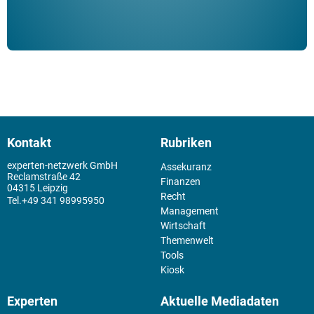
Kontakt
Rubriken
experten-netzwerk GmbH
Assekuranz
Reclamstraße 42
Finanzen
04315 Leipzig
Recht
+49 341 98995950
Management
Wirtschaft
Themenwelt
Tools
Kiosk
Experten
Aktuelle Mediadaten