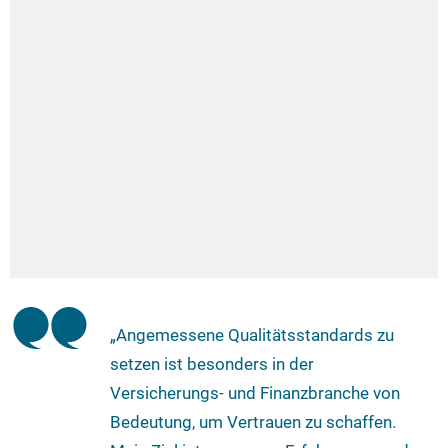
„Angemessene Qualitätsstandards zu
setzen ist besonders in der
Versicherungs- und Finanzbranche von
Bedeutung, um Vertrauen zu schaffen.