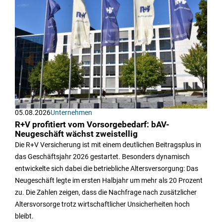
05.08.2026
Unternehmen
R+V profitiert vom Vorsorgebedarf: bAV-
Neugeschäft wächst zweistellig
Die R+V Versicherung ist mit einem deutlichen Beitragsplus in
das Geschäftsjahr 2026 gestartet. Besonders dynamisch
entwickelte sich dabei die betriebliche Altersversorgung: Das
Neugeschäft legte im ersten Halbjahr um mehr als 20 Prozent
zu. Die Zahlen zeigen, dass die Nachfrage nach zusätzlicher
Altersvorsorge trotz wirtschaftlicher Unsicherheiten hoch
bleibt.