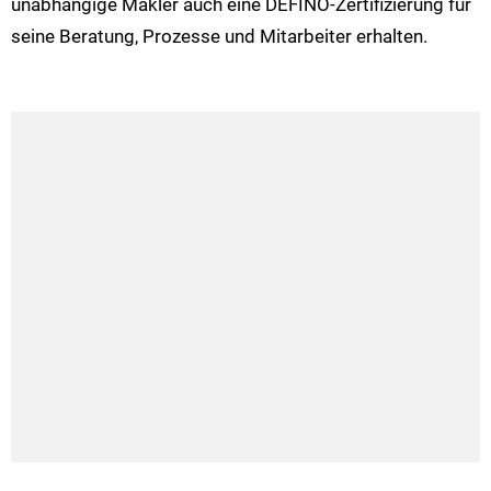
unabhängige Makler auch eine DEFINO-Zertifizierung für
seine Beratung, Prozesse und Mitarbeiter erhalten.