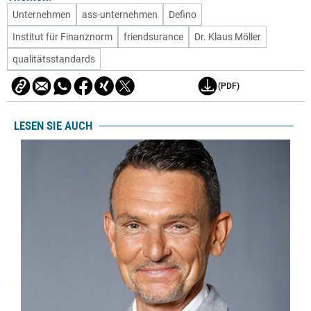
Unternehmen
ass-unternehmen
Defino
Institut für Finanznorm
friendsurance
Dr. Klaus Möller
qualitätsstandards
(PDF)
LESEN SIE AUCH