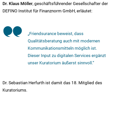
Dr. Klaus Möller
, geschäftsführender Gesellschafter der
DEFINO Institut für Finanznorm GmbH, erläutet:
„Friendsurance beweist, dass
Qualitätsberatung auch mit modernen
Kommunikationsmitteln möglich ist.
Dieser Input zu digitalen Services ergänzt
unser Kuratorium äußerst sinnvoll.“
Dr. Sebastian Herfurth ist damit das 18. Mitglied des
Kuratoriums.