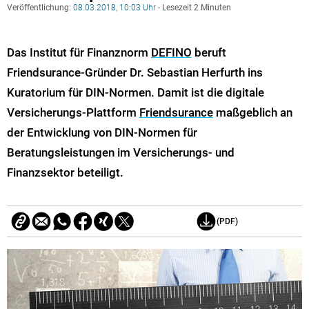
Veröffentlichung:
08.03.2018, 10:03 Uhr
- Lesezeit 2 Minuten
Das Institut für Finanznorm
DEFINO
beruft
Friendsurance-Gründer Dr. Sebastian Herfurth ins
Kuratorium für DIN-Normen. Damit ist die digitale
Versicherungs-Plattform
Friendsurance
maßgeblich an
der Entwicklung von DIN-Normen für
Beratungsleistungen im Versicherungs- und
Finanzsektor beteiligt.
(PDF)