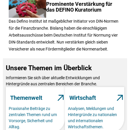
Prominente Verstärkung für
das DEFINO Kuratorium
Das Defino Institut ist maßgeblicher Initiator von DIN-Normen
für die Finanzbranche. Bislang haben die einschlägigen
Arbeitsausschüsse beim Deutschen Institut für Normung vier
DIN-Standards entwickelt. Nun verstärken gleich sieben
Versicherer als neue Fördermitglieder die Normenarbeit.
Unsere Themen im Überblick
Informieren Sie sich über aktuelle Entwicklungen und
Hintergründe aus zentralen Bereichen der Branche.
Themenwelt
Wirtschaft
Praxisnahe Beiträge zu
Analysen, Meldungen und
zentralen Themen rund um
Hintergründe zu nationalen
Vorsorge, Sicherheit und
und internationalen
Alltag.
Wirtschaftsthemen.