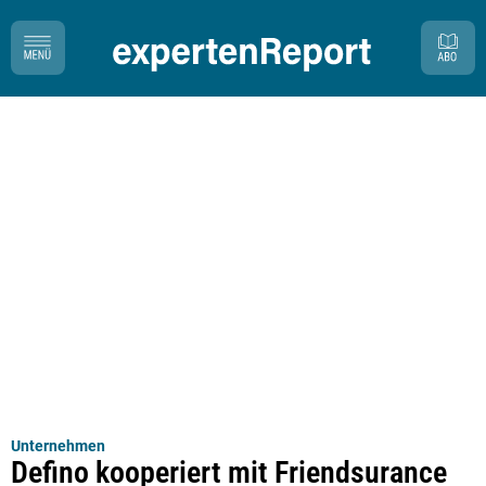
Unternehmen
Defino kooperiert mit Friendsurance