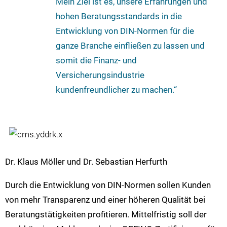
Mein Ziel ist es, unsere Erfahrungen und
hohen Beratungsstandards in die
Entwicklung von DIN-Normen für die
ganze Branche einfließen zu lassen und
somit die Finanz- und
Versicherungsindustrie
kundenfreundlicher zu machen.“
Dr. Klaus Möller und Dr. Sebastian Herfurth
Durch die Entwicklung von DIN-Normen sollen Kunden
von mehr Transparenz und einer höheren Qualität bei
Beratungstätigkeiten profitieren. Mittelfristig soll der