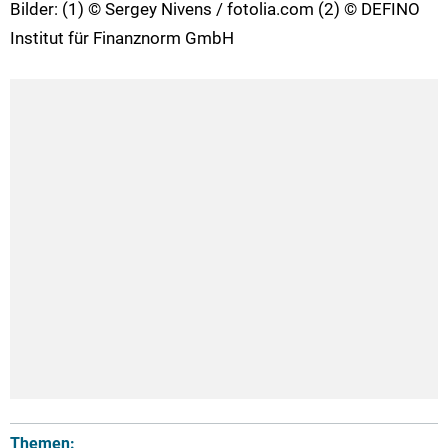
Bilder: (1) © Sergey Nivens / fotolia.com (2) © DEFINO
Institut für Finanznorm GmbH
Themen: