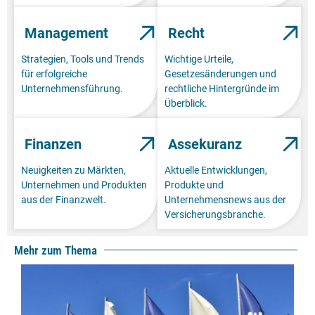
Management
Recht
Strategien, Tools und Trends
Wichtige Urteile,
für erfolgreiche
Gesetzesänderungen und
Unternehmensführung.
rechtliche Hintergründe im
Überblick.
Finanzen
Assekuranz
Neuigkeiten zu Märkten,
Aktuelle Entwicklungen,
Unternehmen und Produkten
Produkte und
aus der Finanzwelt.
Unternehmensnews aus der
Versicherungsbranche.
Mehr zum Thema