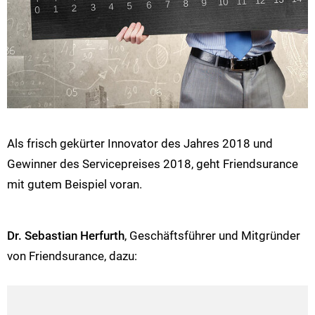
Als frisch gekürter Innovator des Jahres 2018 und
Gewinner des Servicepreises 2018, geht Friendsurance
mit gutem Beispiel voran.
Dr. Sebastian Herfurth
, Geschäftsführer und Mitgründer
von Friendsurance, dazu: