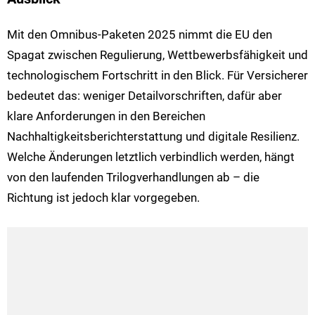
Mit den Omnibus-Paketen 2025 nimmt die EU den
Spagat zwischen Regulierung, Wettbewerbsfähigkeit und
technologischem Fortschritt in den Blick. Für Versicherer
bedeutet das: weniger Detailvorschriften, dafür aber
klare Anforderungen in den Bereichen
Nachhaltigkeitsberichterstattung und digitale Resilienz.
Welche Änderungen letztlich verbindlich werden, hängt
von den laufenden Trilogverhandlungen ab – die
Richtung ist jedoch klar vorgegeben.