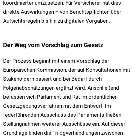
koordinierter umzusetzen. Für Versicherer hat dies
direkte Auswirkungen – von Berichtspflichten über
Aufsichtsregeln bis hin zu digitalen Vorgaben.
Der Weg vom Vorschlag zum Gesetz
Der Prozess beginnt mit einem Vorschlag der
Europäischen Kommission, der auf Konsultationen mit
Stakeholdern basiert und bei Bedarf durch
Folgenabschätzungen ergänzt wird. Anschließend
befassen sich Parlament und Rat im ordentlichen
Gesetzgebungsverfahren mit dem Entwurf. Im
federführenden Ausschuss des Parlaments fließen
Stellungnahmen weiterer Ausschüsse ein. Auf dieser
Grundlage finden die Trilogverhandlungen zwischen