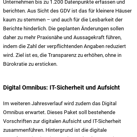
Unternehmen bis zu 1.200 Datenpunkte erfassen und
berichten. Aus Sicht des GDV ist das für kleinere Häuser
kaum zu stemmen – und auch für die Lesbarkeit der
Berichte hinderlich. Die geplanten Änderungen sollen
daher zu mehr Praxisnähe und Aussagekraft führen,
indem die Zahl der verpflichtenden Angaben reduziert
wird. Ziel ist es, die Transparenz zu erhöhen, ohne in
Bürokratie zu ersticken.
Digital Omnibus: IT-Sicherheit und Aufsicht
Im weiteren Jahresverlauf wird zudem das Digital
Omnibus erwartet. Dieses Paket soll bestehende
Vorschriften zur digitalen Aufsicht und IT-Sicherheit
zusammenführen. Hintergrund ist die digitale