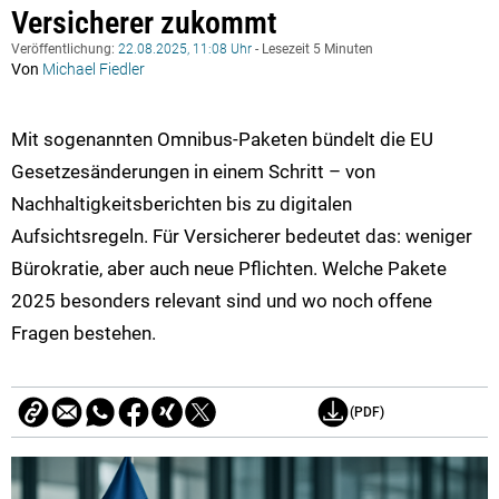
Versicherer zukommt
Veröffentlichung:
22.08.2025, 11:08 Uhr
- Lesezeit 5 Minuten
Von
Michael Fiedler
Mit sogenannten Omnibus-Paketen bündelt die EU
Gesetzesänderungen in einem Schritt – von
Nachhaltigkeitsberichten bis zu digitalen
Aufsichtsregeln. Für Versicherer bedeutet das: weniger
Bürokratie, aber auch neue Pflichten. Welche Pakete
2025 besonders relevant sind und wo noch offene
Fragen bestehen.
(PDF)