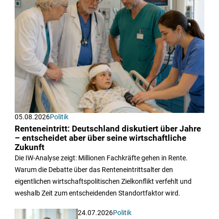
05.08.2026
Politik
Renteneintritt: Deutschland diskutiert über Jahre
– entscheidet aber über seine wirtschaftliche
Zukunft
Die IW-Analyse zeigt: Millionen Fachkräfte gehen in Rente.
Warum die Debatte über das Renteneintrittsalter den
eigentlichen wirtschaftspolitischen Zielkonflikt verfehlt und
weshalb Zeit zum entscheidenden Standortfaktor wird.
24.07.2026
Politik