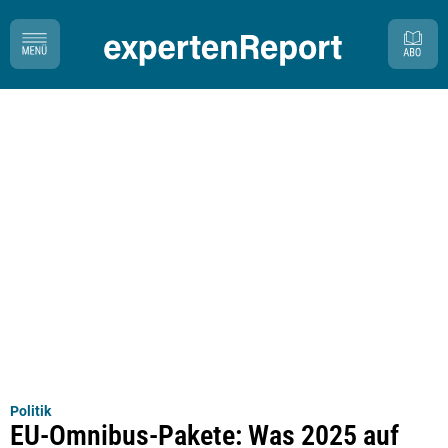
Politik
EU-Omnibus-Pakete: Was 2025 auf