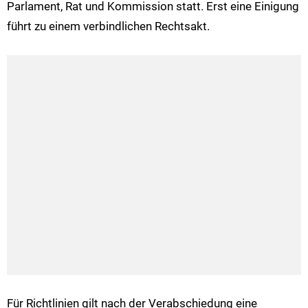
Parlament, Rat und Kommission statt. Erst eine Einigung
führt zu einem verbindlichen Rechtsakt.
Für Richtlinien gilt nach der Verabschiedung eine