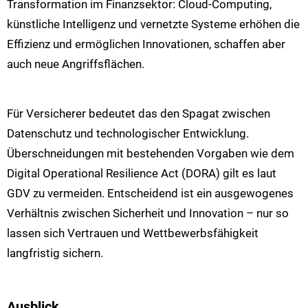
Transformation im Finanzsektor: Cloud-Computing,
künstliche Intelligenz und vernetzte Systeme erhöhen die
Effizienz und ermöglichen Innovationen, schaffen aber
auch neue Angriffsflächen.
Für Versicherer bedeutet das den Spagat zwischen
Datenschutz und technologischer Entwicklung.
Überschneidungen mit bestehenden Vorgaben wie dem
Digital Operational Resilience Act (DORA) gilt es laut
GDV zu vermeiden. Entscheidend ist ein ausgewogenes
Verhältnis zwischen Sicherheit und Innovation – nur so
lassen sich Vertrauen und Wettbewerbsfähigkeit
langfristig sichern.
Ausblick