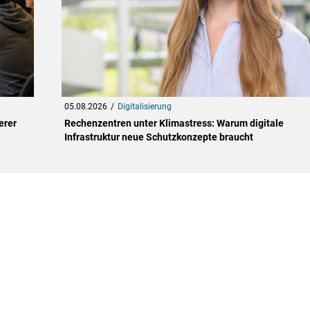
05.08.2026
Digitalisierung
erer
Rechenzentren unter Klimastress: Warum digitale
Infrastruktur neue Schutzkonzepte braucht