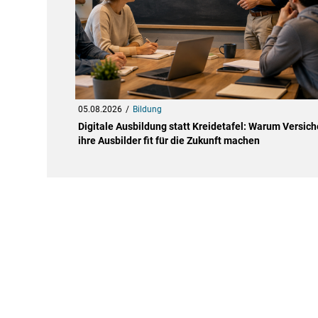
05.08.2026
Bildung
Digitale Ausbildung statt Kreidetafel: Warum Versich
ihre Ausbilder fit für die Zukunft machen