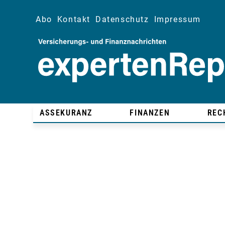
Abo
Kontakt
Datenschutz
Impressum
ASSEKURANZ
FINANZEN
REC