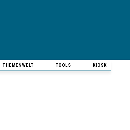
THEMENWELT
TOOLS
KIOSK