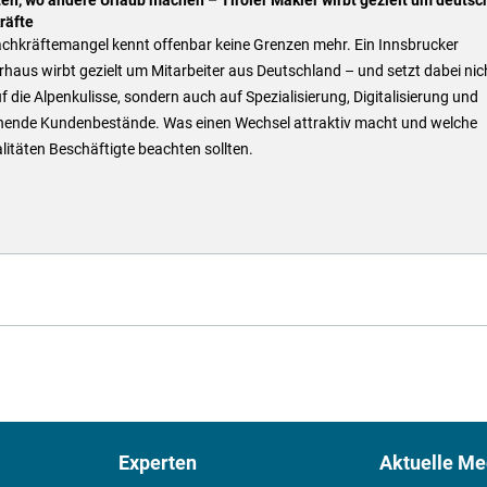
räfte
achkräftemangel kennt offenbar keine Grenzen mehr. Ein Innsbrucker
haus wirbt gezielt um Mitarbeiter aus Deutschland – und setzt dabei nic
f die Alpenkulisse, sondern auch auf Spezialisierung, Digitalisierung und
hende Kundenbestände. Was einen Wechsel attraktiv macht und welche
itäten Beschäftigte beachten sollten.
Experten
Aktuelle Me