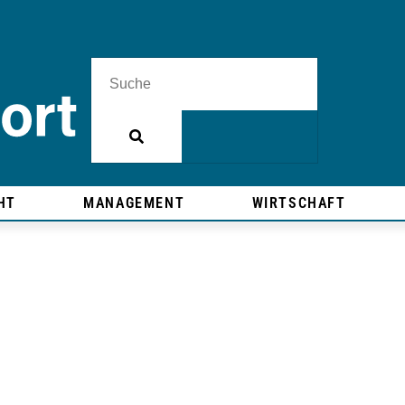
HT
MANAGEMENT
WIRTSCHAFT