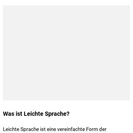
Was ist Leichte Sprache?
Leichte Sprache ist eine vereinfachte Form der