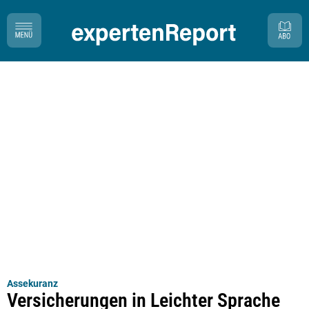
Assekuranz
Versicherungen in Leichter Sprache