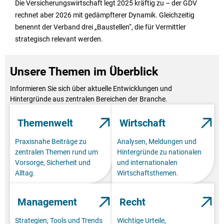
Die Versicherungswirtschaft legt 2025 kräftig zu – der GDV
rechnet aber 2026 mit gedämpfterer Dynamik. Gleichzeitig
benennt der Verband drei „Baustellen“, die für Vermittler
strategisch relevant werden.
Unsere Themen im Überblick
Informieren Sie sich über aktuelle Entwicklungen und
Hintergründe aus zentralen Bereichen der Branche.
Themenwelt
Wirtschaft
Praxisnahe Beiträge zu
Analysen, Meldungen und
zentralen Themen rund um
Hintergründe zu nationalen
Vorsorge, Sicherheit und
und internationalen
Alltag.
Wirtschaftsthemen.
Management
Recht
Strategien, Tools und Trends
Wichtige Urteile,