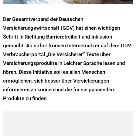
Der Gesamtverband der Deutschen
Versicherungswirtschaft (GDV) hat einen wichtigen
Schritt in Richtung Barrierefreiheit und Inklusion
gemacht. Ab sofort können Internetnutzer auf dem GDV-
Verbraucherportal „Die Versicherer“ Texte über
Versicherungsprodukte in Leichter Sprache lesen und
hören. Diese Initiative soll es allen Menschen
ermöglichen, sich besser über Versicherungen
informieren zu können und die für sie passenden
Produkte zu finden.