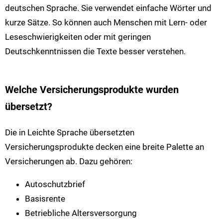
deutschen Sprache. Sie verwendet einfache Wörter und
kurze Sätze. So können auch Menschen mit Lern- oder
Leseschwierigkeiten oder mit geringen
Deutschkenntnissen die Texte besser verstehen.
Welche Versicherungsprodukte wurden
übersetzt?
Die in Leichte Sprache übersetzten
Versicherungsprodukte decken eine breite Palette an
Versicherungen ab. Dazu gehören:
Autoschutzbrief
Basisrente
Betriebliche Altersversorgung