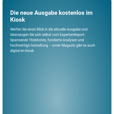
Die neue Ausgabe kostenlos im
Kiosk
Werfen Sie einen Blick in die aktuelle Ausgabe und
überzeugen Sie sich selbst vom ExpertenReport.
Spannende Titelstories, fundierte Analysen und
hochwertige Gestaltung – unser Magazin gibt es auch
digital im Kiosk.