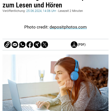
zum Lesen und Hören
Veröffentlichung:
25.06.2024, 14:06 Uhr
- Lesezeit 2 Minuten
Photo credit:
depositphotos.com
(PDF)