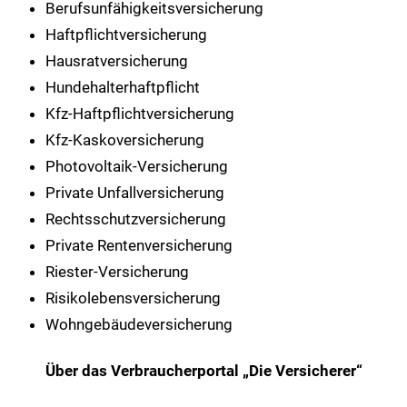
Berufsunfähigkeitsversicherung
Haftpflichtversicherung
Hausratversicherung
Hundehalterhaftpflicht
Kfz-Haftpflichtversicherung
Kfz-Kaskoversicherung
Photovoltaik-Versicherung
Private Unfallversicherung
Rechtsschutzversicherung
Private Rentenversicherung
Riester-Versicherung
Risikolebensversicherung
Wohngebäudeversicherung
Über das Verbraucherportal „Die Versicherer“