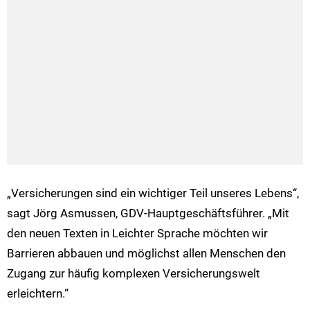
„Versicherungen sind ein wichtiger Teil unseres Lebens“,
sagt Jörg Asmussen, GDV-Hauptgeschäftsführer. „Mit
den neuen Texten in Leichter Sprache möchten wir
Barrieren abbauen und möglichst allen Menschen den
Zugang zur häufig komplexen Versicherungswelt
erleichtern.“