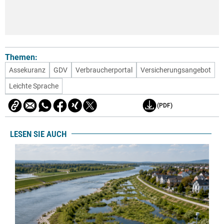
Themen:
Assekuranz
GDV
Verbraucherportal
Versicherungsangebot
Leichte Sprache
(PDF)
LESEN SIE AUCH