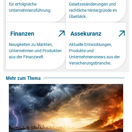
für erfolgreiche
Gesetzesänderungen und
Unternehmensführung.
rechtliche Hintergründe im
Überblick.
Finanzen
Assekuranz
Neuigkeiten zu Märkten,
Aktuelle Entwicklungen,
Unternehmen und Produkten
Produkte und
aus der Finanzwelt.
Unternehmensnews aus der
Versicherungsbranche.
Mehr zum Thema