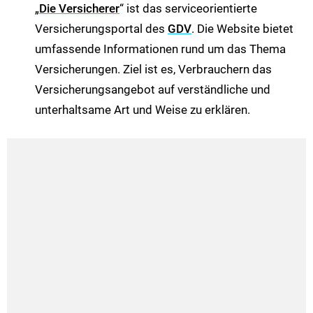
„
Die Versicherer
“ ist das serviceorientierte
Versicherungsportal des
GDV
. Die Website bietet
umfassende Informationen rund um das Thema
Versicherungen. Ziel ist es, Verbrauchern das
Versicherungsangebot auf verständliche und
unterhaltsame Art und Weise zu erklären.