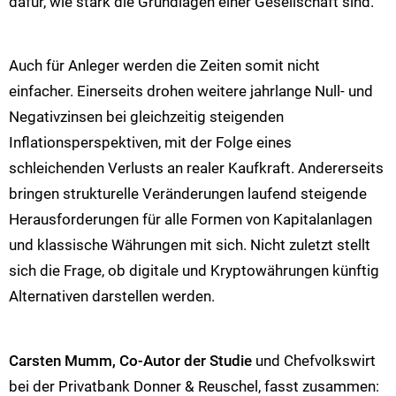
dafür, wie stark die Grundlagen einer Gesellschaft sind.
Auch für Anleger werden die Zeiten somit nicht
einfacher. Einerseits drohen weitere jahrlange Null- und
Negativzinsen bei gleichzeitig steigenden
Inflationsperspektiven, mit der Folge eines
schleichenden Verlusts an realer Kaufkraft. Andererseits
bringen strukturelle Veränderungen laufend steigende
Herausforderungen für alle Formen von Kapitalanlagen
und klassische Währungen mit sich. Nicht zuletzt stellt
sich die Frage, ob digitale und Kryptowährungen künftig
Alternativen darstellen werden.
Carsten Mumm, Co-Autor der Studie
und Chefvolkswirt
bei der Privatbank Donner & Reuschel, fasst zusammen: