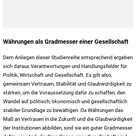
Währungen als Gradmesser einer Gesellschaft
Dem Anliegen dieser Studienreihe entsprechend ergeben
sich daraus Verantwortungen und Handlungsfelder für
Politik, Wirtschaft und Gesellschaft. Es gilt also,
gemeinsam Vertrauen, Stabilität und Glaubwürdigkeit zu
stärken, um die Voraussetzung dafür zu schaffen, den
Wandel auf politisch, ökonomisch und gesellschaftlich
stabiler Grundlage zu bewältigen. Da Währungen das
Maß an Vertrauen in die Zukunft und die Glaubwürdigkeit
der Institutionen abbilden, sind sie ein guter Gradmesser