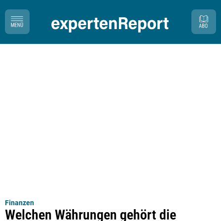
Finanzen
Welchen Währungen gehört die