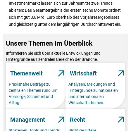
Investmentmarkt lassen sich zur Jahresmitte zwei Trends
ableiten: Das Gesamtergebnis der ersten sechs Monate ordnet
sich mit gut 3,6 Mrd. Euro oberhalb des Vorjahresergebnisses
und gleichzeitig unter dem langjährigen Durchschnittswert ein.
Unsere Themen im Überblick
Informieren Sie sich über aktuelle Entwicklungen und
Hintergründe aus zentralen Bereichen der Branche.
Themenwelt
Wirtschaft
Praxisnahe Beiträge zu
Analysen, Meldungen und
zentralen Themen rund um
Hintergründe zu nationalen
Vorsorge, Sicherheit und
und internationalen
Alltag.
Wirtschaftsthemen.
Management
Recht
Strategien, Tools und Trends
Wichtige Urteile,