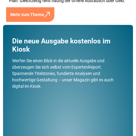
Plan. Gleichzeitig fehlt häufig der offene Austausch über Geld.
Mehr zum Thema
Die neue Ausgabe kostenlos im
Kiosk
Werfen Sie einen Blick in die aktuelle Ausgabe und
überzeugen Sie sich selbst vom ExpertenReport.
Spannende Titelstories, fundierte Analysen und
hochwertige Gestaltung – unser Magazin gibt es auch
digital im Kiosk.