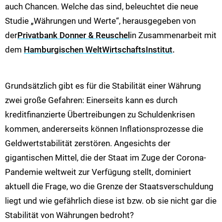
auch Chancen. Welche das sind, beleuchtet die neue
Studie „Währungen und Werte“, herausgegeben von
der
Privatbank Donner & Reuschel
in Zusammenarbeit mit
dem
Hamburgischen WeltWirtschaftsInstitut
.
Grundsätzlich gibt es für die Stabilität einer Währung
zwei große Gefahren: Einerseits kann es durch
kreditfinanzierte Übertreibungen zu Schuldenkrisen
kommen, andererseits können Inflationsprozesse die
Geldwertstabilität zerstören. Angesichts der
gigantischen Mittel, die der Staat im Zuge der Corona-
Pandemie weltweit zur Verfügung stellt, dominiert
aktuell die Frage, wo die Grenze der Staatsverschuldung
liegt und wie gefährlich diese ist bzw. ob sie nicht gar die
Stabilität von Währungen bedroht?