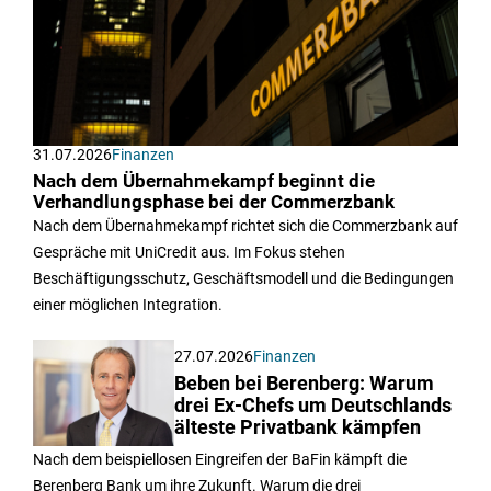
31.07.2026
Finanzen
Nach dem Übernahmekampf beginnt die
Verhandlungsphase bei der Commerzbank
Nach dem Übernahmekampf richtet sich die Commerzbank auf
Gespräche mit UniCredit aus. Im Fokus stehen
Beschäftigungsschutz, Geschäftsmodell und die Bedingungen
einer möglichen Integration.
27.07.2026
Finanzen
Beben bei Berenberg: Warum
drei Ex-Chefs um Deutschlands
älteste Privatbank kämpfen
Nach dem beispiellosen Eingreifen der BaFin kämpft die
Berenberg Bank um ihre Zukunft. Warum die drei