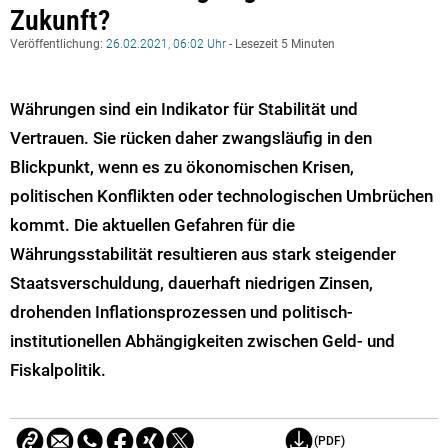
Zukunft?
Veröffentlichung:
26.02.2021, 06:02 Uhr
- Lesezeit 5 Minuten
Währungen sind ein Indikator für Stabilität und
Vertrauen. Sie rücken daher zwangsläufig in den
Blickpunkt, wenn es zu ökonomischen Krisen,
politischen Konflikten oder technologischen Umbrüchen
kommt. Die aktuellen Gefahren für die
Währungsstabilität resultieren aus stark steigender
Staatsverschuldung, dauerhaft niedrigen Zinsen,
drohenden Inflationsprozessen und politisch-
institutionellen Abhängigkeiten zwischen Geld- und
Fiskalpolitik.
(PDF)