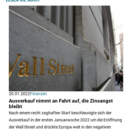
20.01.2022
Finanzen
Ausverkauf nimmt an Fahrt auf, die Zinsangst
bleibt
Nach einem recht zaghaften Start beschleunigte sich der
Ausverkauf in der ersten Januarwoche 2022 um die Eröffnung
der Wall Street und drückte Europa weit in den negativen