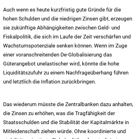
Auch wenn es heute kurzfristig gute Gründe für die
hohen Schulden und die niedrigen Zinsen gibt, erzeugen
sie zukünftige Abhängigkeiten zwischen Geld- und
Fiskalpolitik, die sich im Laufe der Zeit verschärfen und
Wachstumspotenziale senken können. Wenn im Zuge
einer voranschreitenden De-Globalisierung das
Güterangebot unelastischer wird, könnte die hohe
Liquiditätszufuhr zu einem Nachfrageüberhang führen
und letztlich die Inflation zurückbringen.
Das wiederum müsste die Zentralbanken dazu anhalten,
die Zinsen zu erhöhen, was die Tragfähigkeit der
Staatsschulden und die Stabilität der Kapitalmärkte in
Mitleidenschaft ziehen würde. Ohne koordinierte und