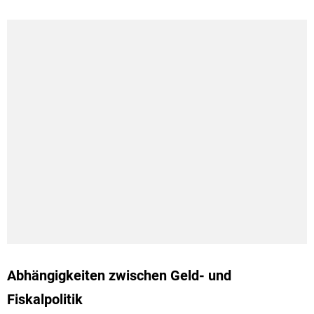
Abhängigkeiten zwischen Geld- und
Fiskalpolitik