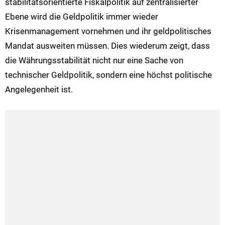
stabilitätsorientierte Fiskalpolitik auf zentralisierter
Ebene wird die Geldpolitik immer wieder
Krisenmanagement vornehmen und ihr geldpolitisches
Mandat ausweiten müssen. Dies wiederum zeigt, dass
die Währungsstabilität nicht nur eine Sache von
technischer Geldpolitik, sondern eine höchst politische
Angelegenheit ist.