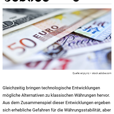
enjoynz – stock.adobe.com
Gleichzeitig bringen technologische Entwicklungen
mögliche Alternativen zu klassischen Währungen hervor.
Aus dem Zusammenspiel dieser Entwicklungen ergeben
sich erhebliche Gefahren für die Währungsstabilität, aber