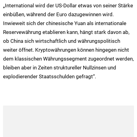
„International wird der US-Dollar etwas von seiner Stärke
einbüßen, während der Euro dazugewinnen wird.
Inwieweit sich der chinesische Yuan als internationale
Reservewährung etablieren kann, hängt stark davon ab,
ob China sich wirtschaftlich und währungspolitisch
weiter öffnet. Kryptowährungen können hingegen nicht
dem klassischen Währungssegment zugeordnet werden,
bleiben aber in Zeiten struktureller Nullzinsen und
explodierender Staatsschulden gefragt“.