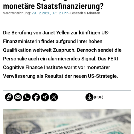
monetäre Staatsfinanzierung?
Veröffentlichung:
29.12.2020, 07:12 Uhr
- Lesezeit 5 Minuten
Die Berufung von Janet Yellen zur künftigen US-
Finanzministerin findet aufgrund ihrer hohen
Qualifikation weltweit Zuspruch. Dennoch sendet die
Personalie auch ein alarmierendes Signal: Das FERI
Cognitive Finance Institute warnt vor monetärer
Verwässerung als Resultat der neuen US-Strategie.
(PDF)