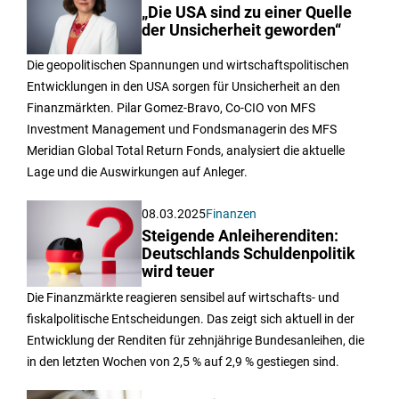
„Die USA sind zu einer Quelle
der Unsicherheit geworden“
Die geopolitischen Spannungen und wirtschaftspolitischen
Entwicklungen in den USA sorgen für Unsicherheit an den
Finanzmärkten. Pilar Gomez-Bravo, Co-CIO von MFS
Investment Management und Fondsmanagerin des MFS
Meridian Global Total Return Fonds, analysiert die aktuelle
Lage und die Auswirkungen auf Anleger.
08.03.2025
Finanzen
Steigende Anleiherenditen:
Deutschlands Schuldenpolitik
wird teuer
Die Finanzmärkte reagieren sensibel auf wirtschafts- und
fiskalpolitische Entscheidungen. Das zeigt sich aktuell in der
Entwicklung der Renditen für zehnjährige Bundesanleihen, die
in den letzten Wochen von 2,5 % auf 2,9 % gestiegen sind.