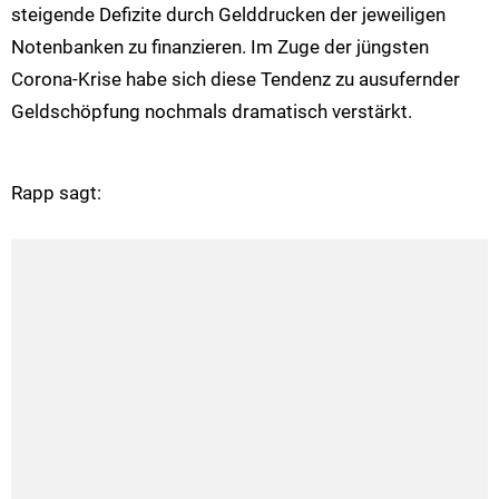
steigende Defizite durch Gelddrucken der jeweiligen
Notenbanken zu finanzieren. Im Zuge der jüngsten
Corona-Krise habe sich diese Tendenz zu ausufernder
Geldschöpfung nochmals dramatisch verstärkt.
Rapp sagt: