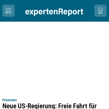
Finanzen
Neue US-Regierung: Freie Fahrt für