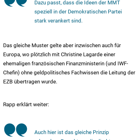
Dazu passt, dass die Ideen der MMT
speziell in der Demokratischen Partei
stark verankert sind.
Das gleiche Muster gelte aber inzwischen auch für
Europa, wo plötzlich mit Christine Lagarde einer
ehemaligen französischen Finanzministerin (und IWF-
Chefin) ohne geldpolitisches Fachwissen die Leitung der
EZB übertragen wurde.
Rapp erklärt weiter:
Auch hier ist das gleiche Prinzip