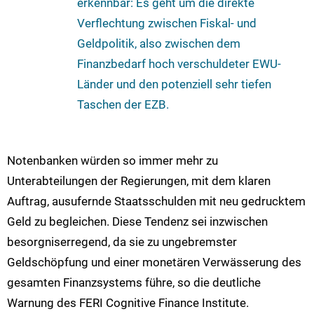
erkennbar: Es geht um die direkte
Verflechtung zwischen Fiskal- und
Geldpolitik, also zwischen dem
Finanzbedarf hoch verschuldeter EWU-
Länder und den potenziell sehr tiefen
Taschen der EZB.
Notenbanken würden so immer mehr zu
Unterabteilungen der Regierungen, mit dem klaren
Auftrag, ausufernde Staatsschulden mit neu gedrucktem
Geld zu begleichen. Diese Tendenz sei inzwischen
besorgniserregend, da sie zu ungebremster
Geldschöpfung und einer monetären Verwässerung des
gesamten Finanzsystems führe, so die deutliche
Warnung des FERI Cognitive Finance Institute.