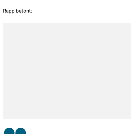
Rapp betont: