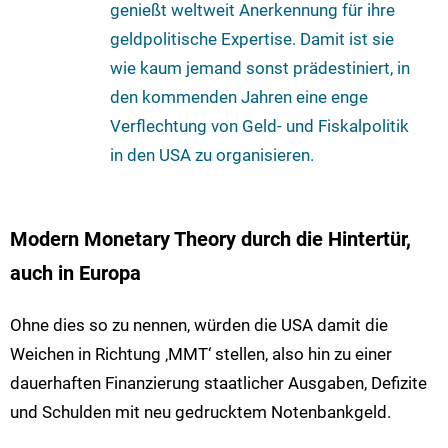
genießt weltweit Anerkennung für ihre
geldpolitische Expertise. Damit ist sie
wie kaum jemand sonst prädestiniert, in
den kommenden Jahren eine enge
Verflechtung von Geld- und Fiskalpolitik
in den USA zu organisieren.
Modern Monetary Theory durch die Hintertür,
auch in Europa
Ohne dies so zu nennen, würden die USA damit die
Weichen in Richtung ‚MMT‘ stellen, also hin zu einer
dauerhaften Finanzierung staatlicher Ausgaben, Defizite
und Schulden mit neu gedrucktem Notenbankgeld.