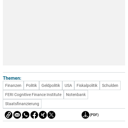
Themen:
Finanzen
Politik
Geldpolitik
USA
Fiskalpolitik
Schulden
FERI Cognitive Finance Institute
Notenbank
Staatsfinanzierung
(PDF)