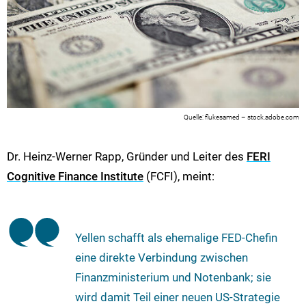
flukesamed – stock.adobe.com
Dr. Heinz-Werner Rapp, Gründer und Leiter des
FERI
Cognitive Finance Institute
(FCFI), meint:
Yellen schafft als ehemalige FED-Chefin
eine direkte Verbindung zwischen
Finanzministerium und Notenbank; sie
wird damit Teil einer neuen US-Strategie