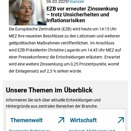
06.03.2025
Finanzen
EZB vor erneuter Zinssenkung
– trotz Unsicherheiten und
Inflationsrisiken
Die Europäische Zentralbank (EZB) wird heute um 14:15 Uhr
MEZ ihre neuesten Beschlüsse zu den Leitzinsen und weiteren
geldpolitischen Maßnahmen veröffentlichen. Im Anschluss
wird EZB-Präsidentin Christine Lagarde um 14:45 Uhr MEZ auf
einer Pressekonferenz die Entscheidungen erläutern. Erwartet
wird eine weitere Zinssenkung um 0,25 Prozentpunkte, womit
der Einlagensatz auf 2,5 % sinken würde.
Unsere Themen im Überblick
Informieren Sie sich über aktuelle Entwicklungen und
Hintergründe aus zentralen Bereichen der Branche.
Themenwelt
Wirtschaft