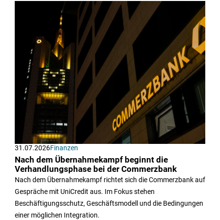
31.07.2026
Finanzen
Nach dem Übernahmekampf beginnt die
Verhandlungsphase bei der Commerzbank
Nach dem Übernahmekampf richtet sich die Commerzbank auf
Gespräche mit UniCredit aus. Im Fokus stehen
Beschäftigungsschutz, Geschäftsmodell und die Bedingungen
einer möglichen Integration.