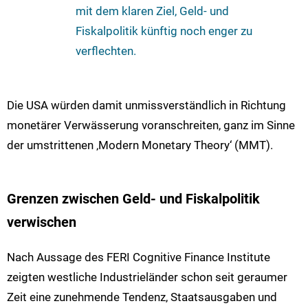
mit dem klaren Ziel, Geld- und
Fiskalpolitik künftig noch enger zu
verflechten.
Die USA würden damit unmissverständlich in Richtung
monetärer Verwässerung voranschreiten, ganz im Sinne
der umstrittenen ‚Modern Monetary Theory‘ (MMT).
Grenzen zwischen Geld- und Fiskalpolitik
verwischen
Nach Aussage des FERI Cognitive Finance Institute
zeigten westliche Industrieländer schon seit geraumer
Zeit eine zunehmende Tendenz, Staatsausgaben und