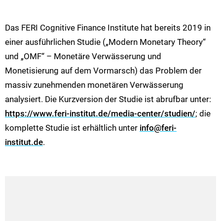
Das FERI Cognitive Finance Institute hat bereits 2019 in
einer ausführlichen Studie („Modern Monetary Theory“
und „OMF“ – Monetäre Verwässerung und
Monetisierung auf dem Vormarsch) das Problem der
massiv zunehmenden monetären Verwässerung
analysiert. Die Kurzversion der Studie ist abrufbar unter:
https://www.feri-institut.de/media-center/studien/
; die
komplette Studie ist erhältlich unter
info@feri-
institut.de
.