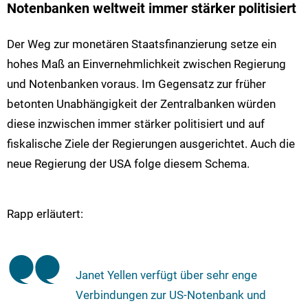
Notenbanken weltweit immer stärker politisiert
Der Weg zur monetären Staatsfinanzierung setze ein
hohes Maß an Einvernehmlichkeit zwischen Regierung
und Notenbanken voraus. Im Gegensatz zur früher
betonten Unabhängigkeit der Zentralbanken würden
diese inzwischen immer stärker politisiert und auf
fiskalische Ziele der Regierungen ausgerichtet. Auch die
neue Regierung der USA folge diesem Schema.
Rapp erläutert:
Janet Yellen verfügt über sehr enge
Verbindungen zur US-Notenbank und