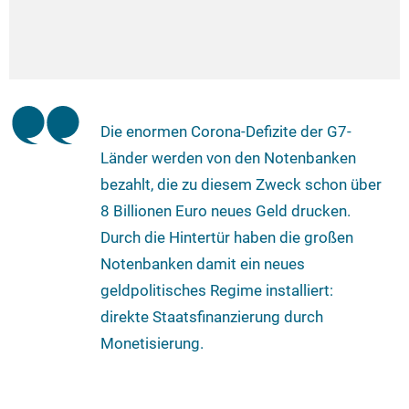
Die enormen Corona-Defizite der G7-
Länder werden von den Notenbanken
bezahlt, die zu diesem Zweck schon über
8 Billionen Euro neues Geld drucken.
Durch die Hintertür haben die großen
Notenbanken damit ein neues
geldpolitisches Regime installiert:
direkte Staatsfinanzierung durch
Monetisierung.