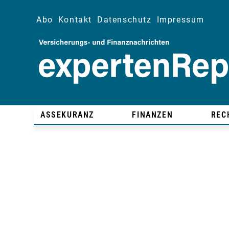
Abo
Kontakt
Datenschutz
Impressum
ASSEKURANZ
FINANZEN
REC