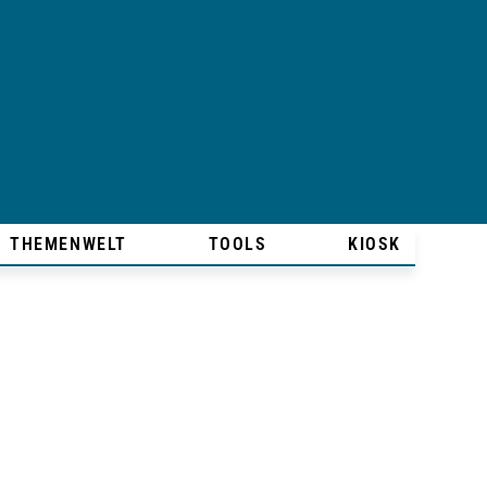
THEMENWELT
TOOLS
KIOSK