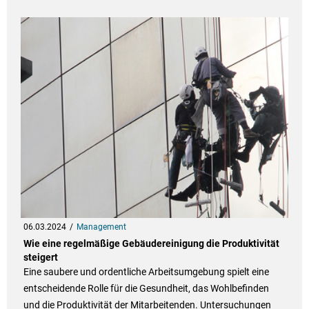
06.03.2024
Management
Wie eine regelmäßige Gebäudereinigung die Produktivität
steigert
Eine saubere und ordentliche Arbeitsumgebung spielt eine
entscheidende Rolle für die Gesundheit, das Wohlbefinden
und die Produktivität der Mitarbeitenden. Untersuchungen