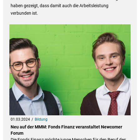
haben gezeigt, dass damit auch die Arbeitsleistung
verbunden ist.
01.03.2024
Bildung
Neu auf der MMM: Fonds Finanz veranstaltet Newcomer
Forum
Die Fonds Finanz möchte junge Menschen für den Beruf des