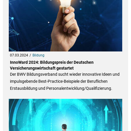
07.03.2024
Bildung
InnoWard 2024: Bildungspreis der Deutschen
Versicherungswirtschaft gestartet
Der BWV Bildungsverband sucht wieder innovative Ideen und
impulsgebende Best-Practice-Beispiele der Beruflichen
Erstausbildung und Personalentwicklung/Qualifizierung.