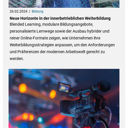
26.02.2024
Bildung
Neue Horizonte in der innerbetrieblichen Weiterbildung
Blended Learning, modulare Bildungsangebote,
personalisierte Lernwege sowie der Ausbau hybrider und
reiner Online-Formate zeigen, wie Unternehmen ihre
Weiterbildungsstrategien anpassen, um den Anforderungen
und Präferenzen der modernen Arbeitswelt gerecht zu
werden.