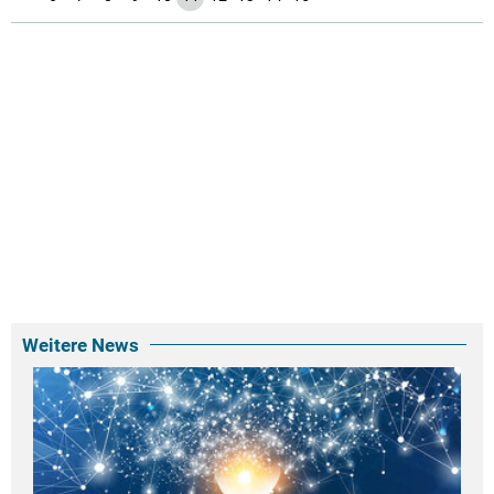
Weitere News