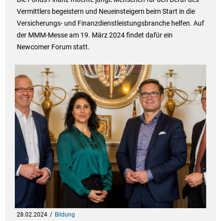
Vermittlers begeistern und Neueinsteigern beim Start in die
Versicherungs- und Finanzdienstleistungsbranche helfen. Auf
der MMM-Messe am 19. März 2024 findet dafür ein
Newcomer Forum statt.
28.02.2024
Bildung