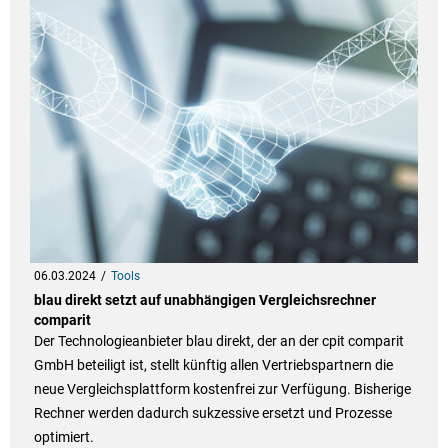
06.03.2024
Tools
blau direkt setzt auf unabhängigen Vergleichsrechner
comparit
Der Technologieanbieter blau direkt, der an der cpit comparit
GmbH beteiligt ist, stellt künftig allen Vertriebspartnern die
neue Vergleichsplattform kostenfrei zur Verfügung. Bisherige
Rechner werden dadurch sukzessive ersetzt und Prozesse
optimiert.