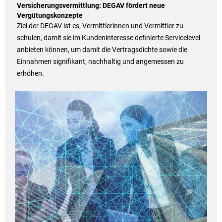
Versicherungsvermittlung: DEGAV fördert neue
Vergütungskonzepte
Ziel der DEGAV ist es, Vermittlerinnen und Vermittler zu
schulen, damit sie im Kundeninteresse definierte Servicelevel
anbieten können, um damit die Vertragsdichte sowie die
Einnahmen signifikant, nachhaltig und angemessen zu
erhöhen.