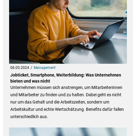
06.03.2024
Management
Jobticket, Smartphone, Weiterbildung: Was Unternehmen
bieten und was nicht
Unternehmen müssen sich anstrengen, um Mitarbeiterinnen
und Mitarbeiter zu finden und zu halten. Dabei geht es nicht
nur um das Gehalt und die Arbeitszeiten, sondern um
Arbeitskultur und echte Wertschätzung. Benefits dafür fallen
unterschiedlich aus.