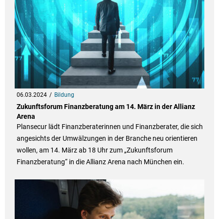
06.03.2024
Bildung
Zukunftsforum Finanzberatung am 14. März in der Allianz
Arena
Plansecur lädt Finanzberaterinnen und Finanzberater, die sich
angesichts der Umwälzungen in der Branche neu orientieren
wollen, am 14. März ab 18 Uhr zum „Zukunftsforum
Finanzberatung“ in die Allianz Arena nach München ein.