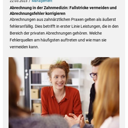
22.03.2023
Management
Abrechnung in der Zahnmedizin: Fallstricke vermeiden und
Abrechnungsfehler korrigieren
Abrechnungen aus zahnärztlichen Praxen gelten als äußerst
fehleranfällig. Dies betrifft in erster Linie Leistungen, die in den
Bereich der privaten Abrechnungen gehören. Welche
Fehlerquellen am häufigsten auftreten und wie man sie
vermeiden kann.