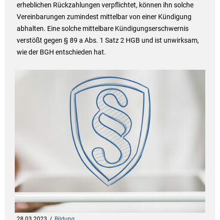
erheblichen Rückzahlungen verpflichtet, können ihn solche
Vereinbarungen zumindest mittelbar von einer Kündigung
abhalten. Eine solche mittelbare Kündigungserschwernis
verstößt gegen § 89 a Abs. 1 Satz 2 HGB und ist unwirksam,
wie der BGH entschieden hat.
28.03.2023
Bildung