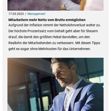
17.03.2023
Management
Mitarbeitern mehr Netto vom Brutto ermöglichen
Aufgrund der Inflation nimmt der Nettolohnverlust weiter zu.
Der höchste Prozentsatz vom Gehalt geht aber für Steuern
drauf, die damit den größten Hebel darstellen, um den
Reallohn der Mitarbeitenden zu verbessern. Mit diesen Tipps
geht es sogar ohne Mehrkosten für das Unternehmen.