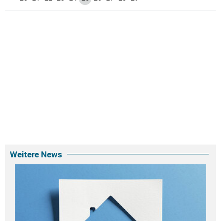
Weitere News