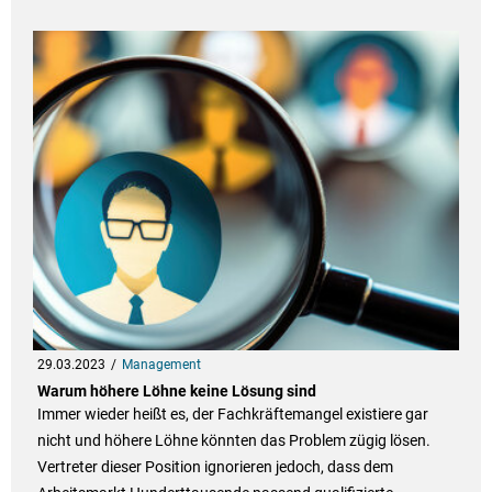
29.03.2023
Management
Warum höhere Löhne keine Lösung sind
Immer wieder heißt es, der Fachkräftemangel existiere gar
nicht und höhere Löhne könnten das Problem zügig lösen.
Vertreter dieser Position ignorieren jedoch, dass dem