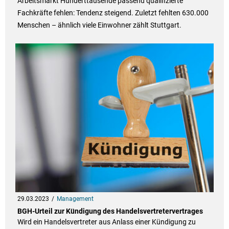
Arbeitsmarkt Hunderttausende passend qualifizierte
Fachkräfte fehlen: Tendenz steigend. Zuletzt fehlten 630.000
Menschen – ähnlich viele Einwohner zählt Stuttgart.
29.03.2023
Management
BGH-Urteil zur Kündigung des Handelsvertretervertrages
Wird ein Handelsvertreter aus Anlass einer Kündigung zu