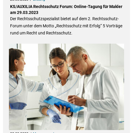
KS/AUXILIA Rechtsschutz Forum: Online-Tagung für Makler
am 29.03.2023
Der Rechtsschutzspezialist bietet auf dem 2. Rechtsschutz-
Forum unter dem Motto „Rechtsschutz mit Erfolg“ 5 Vorträge
rund um Recht und Rechtsschutz.