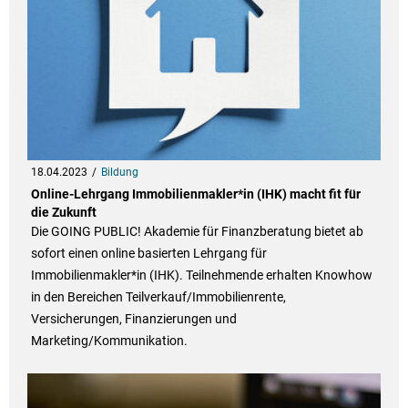
18.04.2023
Bildung
Online-Lehrgang Immobilienmakler*in (IHK) macht fit für
die Zukunft
Die GOING PUBLIC! Akademie für Finanzberatung bietet ab
sofort einen online basierten Lehrgang für
Immobilienmakler*in (IHK). Teilnehmende erhalten Knowhow
in den Bereichen Teilverkauf/Immobilienrente,
Versicherungen, Finanzierungen und
Marketing/Kommunikation.