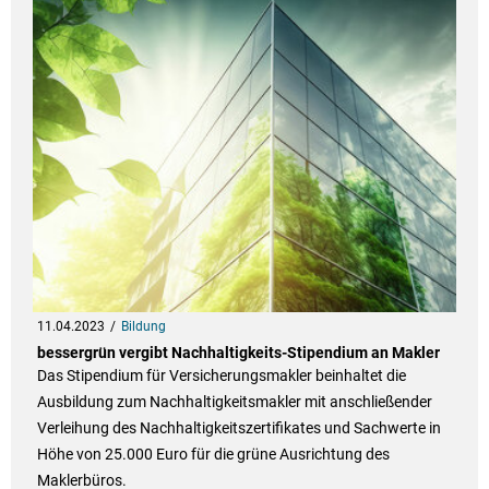
11.04.2023
Bildung
bessergrün vergibt Nachhaltigkeits-Stipendium an Makler
Das Stipendium für Versicherungsmakler beinhaltet die
Ausbildung zum Nachhaltigkeitsmakler mit anschließender
Verleihung des Nachhaltigkeitszertifikates und Sachwerte in
Höhe von 25.000 Euro für die grüne Ausrichtung des
Maklerbüros.