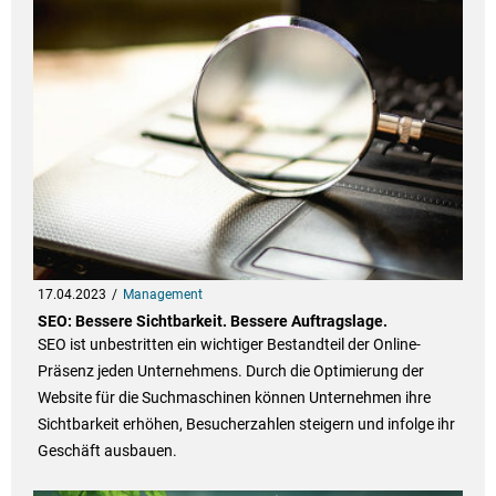
17.04.2023
Management
SEO: Bessere Sichtbarkeit. Bessere Auftragslage.
SEO ist unbestritten ein wichtiger Bestandteil der Online-
Präsenz jeden Unternehmens. Durch die Optimierung der
Website für die Suchmaschinen können Unternehmen ihre
Sichtbarkeit erhöhen, Besucherzahlen steigern und infolge ihr
Geschäft ausbauen.