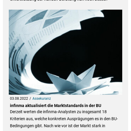
03.08.2022
Assekuranz
infinma aktualisiert die Marktstandards in der BU
Derzeit werten die infinma-Analysten zu insgesamt 18
Kriterien aus, welche konkreten Ausprägungen es in den BU-
Bedingungen gibt. Nach wie vor ist der Markt stark in