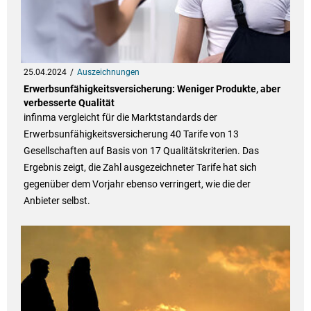
25.04.2024
Auszeichnungen
Erwerbsunfähigkeitsversicherung: Weniger Produkte, aber
verbesserte Qualität
infinma vergleicht für die Marktstandards der
Erwerbsunfähigkeitsversicherung 40 Tarife von 13
Gesellschaften auf Basis von 17 Qualitätskriterien. Das
Ergebnis zeigt, die Zahl ausgezeichneter Tarife hat sich
gegenüber dem Vorjahr ebenso verringert, wie die der
Anbieter selbst.