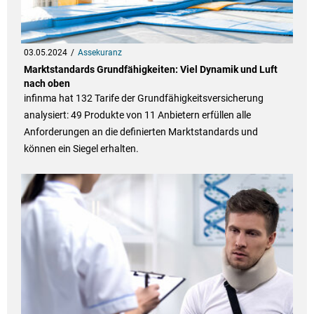
03.05.2024
Assekuranz
Marktstandards Grundfähigkeiten: Viel Dynamik und Luft
nach oben
infinma hat 132 Tarife der Grundfähigkeitsversicherung
analysiert: 49 Produkte von 11 Anbietern erfüllen alle
Anforderungen an die definierten Marktstandards und
können ein Siegel erhalten.