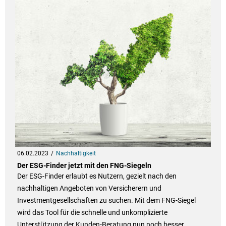
06.02.2023
Nachhaltigkeit
Der ESG-Finder jetzt mit den FNG-Siegeln
Der ESG-Finder erlaubt es Nutzern, gezielt nach den
nachhaltigen Angeboten von Versicherern und
Investmentgesellschaften zu suchen. Mit dem FNG-Siegel
wird das Tool für die schnelle und unkomplizierte
Unterstützung der Kunden-Beratung nun noch besser.