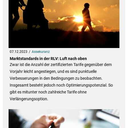
07.12.2023
Assekuranz
Marktstandards in der RLV: Luft nach oben
Zwar ist die Anzahl der zertifizierten Tarife gegenüber dem
Vorjahr leicht angestiegen, und es sind punktuelle
Verbesserungen in den Bedingungen zu beobachten.
Insgesamt besteht jedoch noch Optimierungspotenzial. So
gibt es mitunter noch zahlreiche Tarife ohne
Verlängerungsoption.