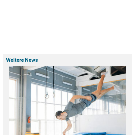
Weitere News