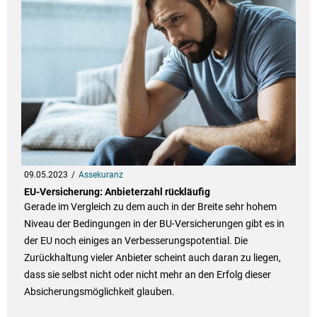
09.05.2023
Assekuranz
EU-Versicherung: Anbieterzahl rückläufig
Gerade im Vergleich zu dem auch in der Breite sehr hohem
Niveau der Bedingungen in der BU-Versicherungen gibt es in
der EU noch einiges an Verbesserungspotential. Die
Zurückhaltung vieler Anbieter scheint auch daran zu liegen,
dass sie selbst nicht oder nicht mehr an den Erfolg dieser
Absicherungsmöglichkeit glauben.