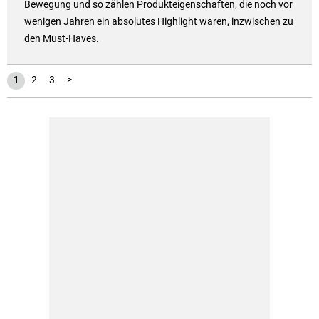
Bewegung und so zählen Produkteigenschaften, die noch vor
wenigen Jahren ein absolutes Highlight waren, inzwischen zu
den Must-Haves.
1
2
3
>