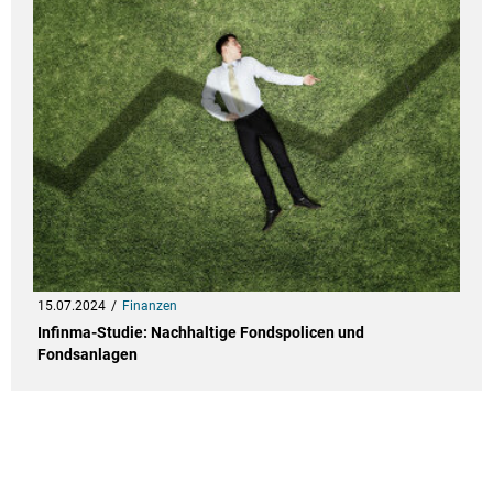
15.07.2024
Finanzen
Infinma-Studie: Nachhaltige Fondspolicen und
Fondsanlagen