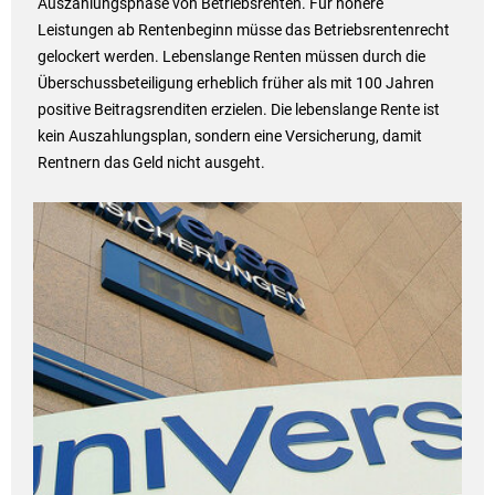
Auszahlungsphase von Betriebsrenten. Für höhere
Leistungen ab Rentenbeginn müsse das Betriebsrentenrecht
gelockert werden. Lebenslange Renten müssen durch die
Überschussbeteiligung erheblich früher als mit 100 Jahren
positive Beitragsrenditen erzielen. Die lebenslange Rente ist
kein Auszahlungsplan, sondern eine Versicherung, damit
Rentnern das Geld nicht ausgeht.