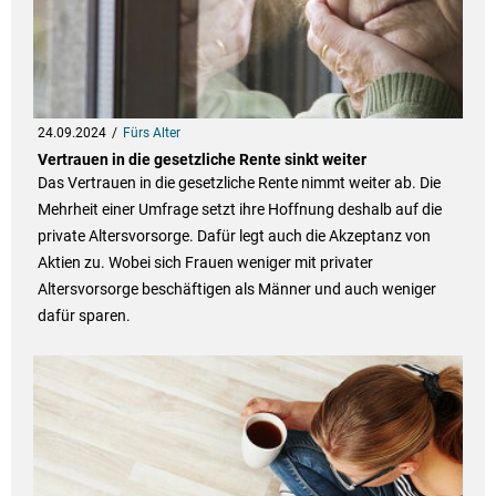
24.09.2024
Fürs Alter
Vertrauen in die gesetzliche Rente sinkt weiter
Das Vertrauen in die gesetzliche Rente nimmt weiter ab. Die
Mehrheit einer Umfrage setzt ihre Hoffnung deshalb auf die
private Altersvorsorge. Dafür legt auch die Akzeptanz von
Aktien zu. Wobei sich Frauen weniger mit privater
Altersvorsorge beschäftigen als Männer und auch weniger
dafür sparen.