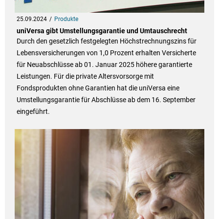
25.09.2024
Produkte
uniVersa gibt Umstellungsgarantie und Umtauschrecht
Durch den gesetzlich festgelegten Höchstrechnungszins für
Lebensversicherungen von 1,0 Prozent erhalten Versicherte
für Neuabschlüsse ab 01. Januar 2025 höhere garantierte
Leistungen. Für die private Altersvorsorge mit
Fondsprodukten ohne Garantien hat die uniVersa eine
Umstellungsgarantie für Abschlüsse ab dem 16. September
eingeführt.