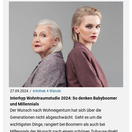
27.09.2024
Infothek 4 Wände
Interhyp Wohntraumstudie 2024: So denken Babyboomer
und Millennials
Der Wunsch nach Wohneigentum hat sich über die
Generationen nicht abgeschwächt. Geht es um die
wichtigsten Dinge, rangiert bei Boomern als auch bei
Millennials der Wunsch nach einem schönen Zuhause direkt