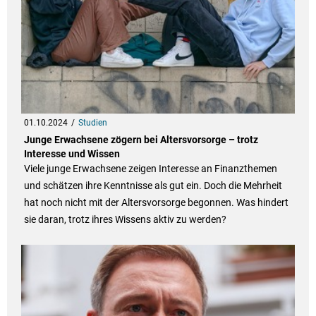
01.10.2024
Studien
Junge Erwachsene zögern bei Altersvorsorge – trotz
Interesse und Wissen
Viele junge Erwachsene zeigen Interesse an Finanzthemen
und schätzen ihre Kenntnisse als gut ein. Doch die Mehrheit
hat noch nicht mit der Altersvorsorge begonnen. Was hindert
sie daran, trotz ihres Wissens aktiv zu werden?