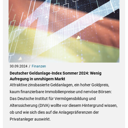
30.09.2024
Finanzen
Deutscher Geldanlage-Index Sommer 2024: Wenig
Aufregung in unruhigem Markt
Attraktive zinsbasierte Geldanlagen, ein hoher Goldpreis,
kaum finanzierbare Immobilienpreise und nervöse Börsen:
Das Deutsche Institut für Vermögensbildung und
Alterssicherung (DIVA) wollte vor diesem Hintergrund wissen,
ob und wie sich dies auf die Anlagepräferenzen der
Privatanleger auswirkt.