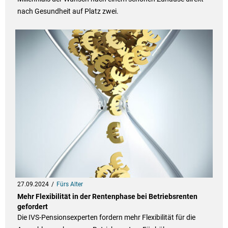
nach Gesundheit auf Platz zwei.
27.09.2024
Fürs Alter
Mehr Flexibilität in der Rentenphase bei Betriebsrenten
gefordert
Die IVS-Pensionsexperten fordern mehr Flexibilität für die