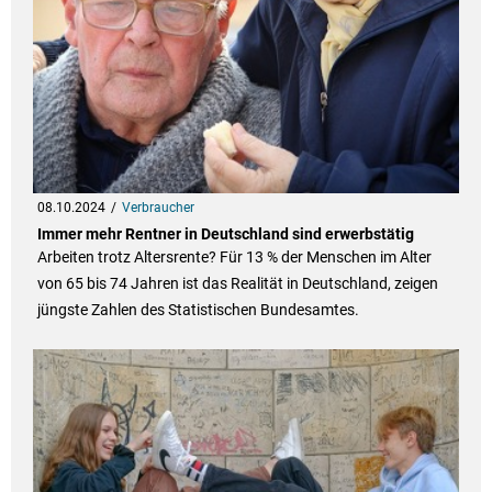
08.10.2024
Verbraucher
Immer mehr Rentner in Deutschland sind erwerbstätig
Arbeiten trotz Altersrente? Für 13 % der Menschen im Alter
von 65 bis 74 Jahren ist das Realität in Deutschland, zeigen
jüngste Zahlen des Statistischen Bundesamtes.