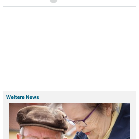
Weitere News