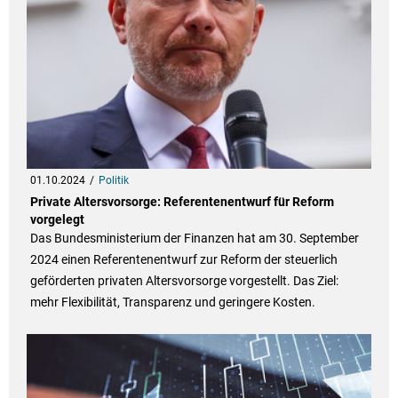
01.10.2024
Politik
Private Altersvorsorge: Referentenentwurf für Reform
vorgelegt
Das Bundesministerium der Finanzen hat am 30. September
2024 einen Referentenentwurf zur Reform der steuerlich
geförderten privaten Altersvorsorge vorgestellt. Das Ziel:
mehr Flexibilität, Transparenz und geringere Kosten.