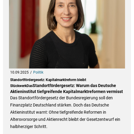
10.09.2025
Politik
Standortfördergesetz: Kapitalmarktreform bleibt
Standortfördergesetz: Warum das Deutsche
StückwerkDas
Aktieninstitut tiefgreifende Kapitalmarktreformen vermisst
Das Standortfördergesetz der Bundesregierung soll den
Finanzplatz Deutschland stärken. Doch das Deutsche
Aktieninstitut warnt: Ohne tiefgreifende Reformen in
Altersvorsorge und Aktienrecht bleibt der Gesetzentwurf ein
halbherziger Schritt.