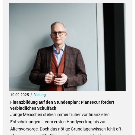
10.09.2025
Bildung
Finanzbildung auf den Stundenplan: Plansecur fordert
verbindliches Schulfach
Junge Menschen stehen immer früher vor finanziellen
Entscheidungen – vom ersten Handyvertrag bis zur
Altersvorsorge. Doch das nötige Grundlagenwissen fehlt oft.