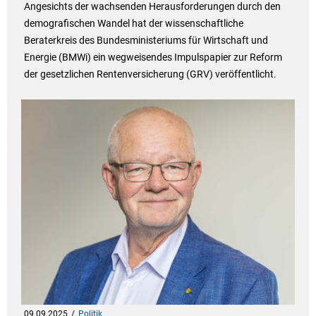
Angesichts der wachsenden Herausforderungen durch den
demografischen Wandel hat der wissenschaftliche
Beraterkreis des Bundesministeriums für Wirtschaft und
Energie (BMWi) ein wegweisendes Impulspapier zur Reform
der gesetzlichen Rentenversicherung (GRV) veröffentlicht.
09.09.2025
Politik