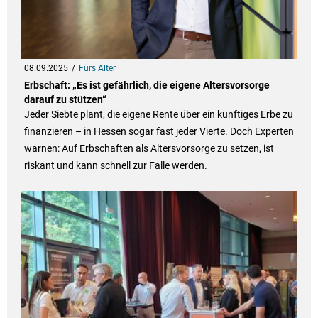
08.09.2025
Fürs Alter
Erbschaft: „Es ist gefährlich, die eigene Altersvorsorge
darauf zu stützen“
Jeder Siebte plant, die eigene Rente über ein künftiges Erbe zu
finanzieren – in Hessen sogar fast jeder Vierte. Doch Experten
warnen: Auf Erbschaften als Altersvorsorge zu setzen, ist
riskant und kann schnell zur Falle werden.