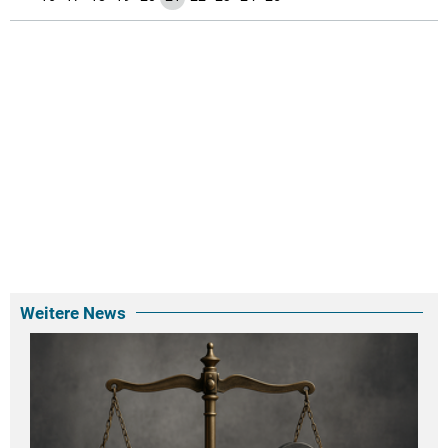
Weitere News