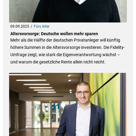
09.09.2025
Fürs Alter
Altersvorsorge: Deutsche wollen mehr sparen
Mehr als die Hälfte der deutschen Privatanleger will künftig
höhere Summen in die Altersvorsorge investieren. Die Fidelity-
Umfrage zeigt, wie stark die Eigenverantwortung wächst –
und warum die gesetzliche Rente allein nicht reicht.