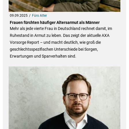
09.09.2025
Fürs Alter
Frauen fürchten häufiger Altersarmut als Männer
Mehr als jede vierte Frau in Deutschland rechnet damit, im
Ruhestand in Armut zu leben. Das zeigt der aktuelle AXA
Vorsorge Report – und macht deutlich, wie groß die
geschlechtsspezifischen Unterschiede bei Sorgen,
Erwartungen und Sparverhalten sind.