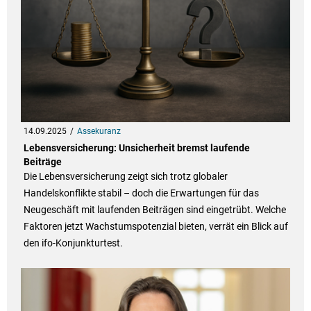
14.09.2025
Assekuranz
Lebensversicherung: Unsicherheit bremst laufende
Beiträge
Die Lebensversicherung zeigt sich trotz globaler
Handelskonflikte stabil – doch die Erwartungen für das
Neugeschäft mit laufenden Beiträgen sind eingetrübt. Welche
Faktoren jetzt Wachstumspotenzial bieten, verrät ein Blick auf
den ifo-Konjunkturtest.