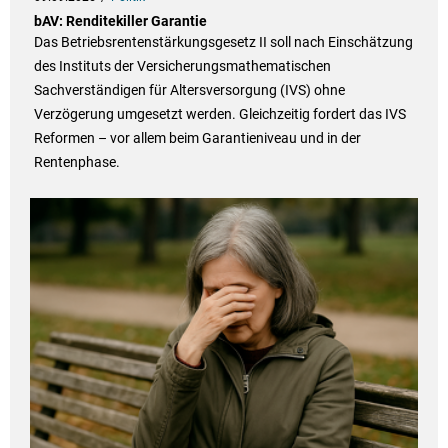
bAV: Renditekiller Garantie
Das Betriebsrentenstärkungsgesetz II soll nach Einschätzung
des Instituts der Versicherungsmathematischen
Sachverständigen für Altersversorgung (IVS) ohne
Verzögerung umgesetzt werden. Gleichzeitig fordert das IVS
Reformen – vor allem beim Garantieniveau und in der
Rentenphase.