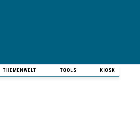
THEMENWELT
TOOLS
KIOSK