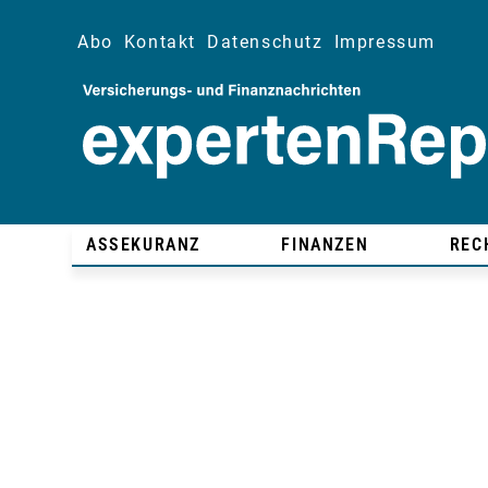
Abo
Kontakt
Datenschutz
Impressum
ASSEKURANZ
FINANZEN
REC