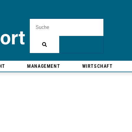
HT
MANAGEMENT
WIRTSCHAFT