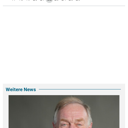
Weitere News