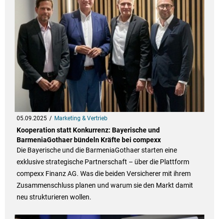
05.09.2025
Marketing & Vertrieb
Kooperation statt Konkurrenz: Bayerische und
BarmeniaGothaer bündeln Kräfte bei compexx
Die Bayerische und die BarmeniaGothaer starten eine
exklusive strategische Partnerschaft – über die Plattform
compexx Finanz AG. Was die beiden Versicherer mit ihrem
Zusammenschluss planen und warum sie den Markt damit
neu strukturieren wollen.