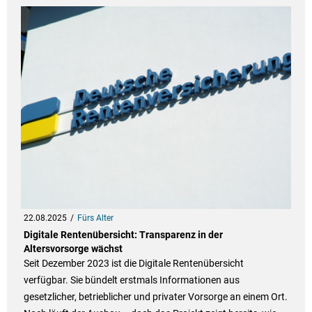
22.08.2025
Fürs Alter
Digitale Rentenübersicht: Transparenz in der
Altersvorsorge wächst
Seit Dezember 2023 ist die Digitale Rentenübersicht
verfügbar. Sie bündelt erstmals Informationen aus
gesetzlicher, betrieblicher und privater Vorsorge an einem Ort.