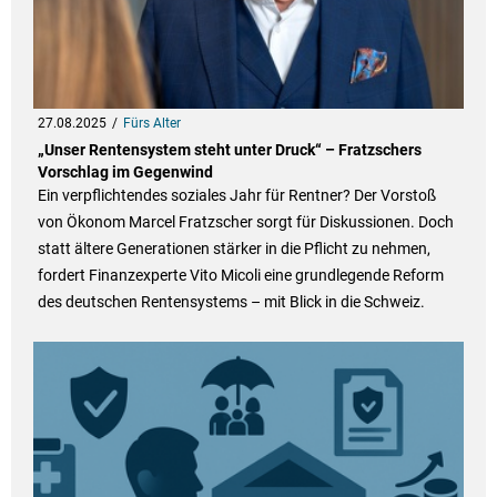
27.08.2025
Fürs Alter
„Unser Rentensystem steht unter Druck“ – Fratzschers
Vorschlag im Gegenwind
Ein verpflichtendes soziales Jahr für Rentner? Der Vorstoß
von Ökonom Marcel Fratzscher sorgt für Diskussionen. Doch
statt ältere Generationen stärker in die Pflicht zu nehmen,
fordert Finanzexperte Vito Micoli eine grundlegende Reform
des deutschen Rentensystems – mit Blick in die Schweiz.