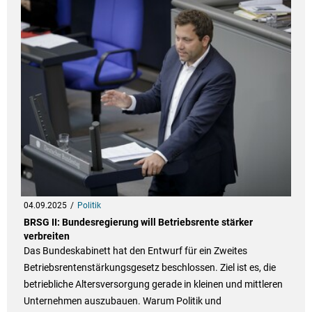
04.09.2025
Politik
BRSG II: Bundesregierung will Betriebsrente stärker
verbreiten
Das Bundeskabinett hat den Entwurf für ein Zweites
Betriebsrentenstärkungsgesetz beschlossen. Ziel ist es, die
betriebliche Altersversorgung gerade in kleinen und mittleren
Unternehmen auszubauen. Warum Politik und