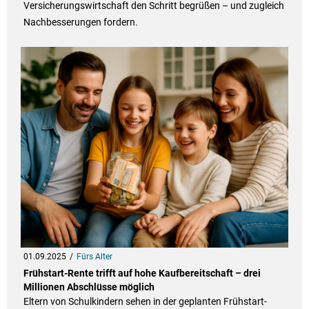
Versicherungswirtschaft den Schritt begrüßen – und zugleich
Nachbesserungen fordern.
01.09.2025
Fürs Alter
Frühstart-Rente trifft auf hohe Kaufbereitschaft – drei
Millionen Abschlüsse möglich
Eltern von Schulkindern sehen in der geplanten Frühstart-