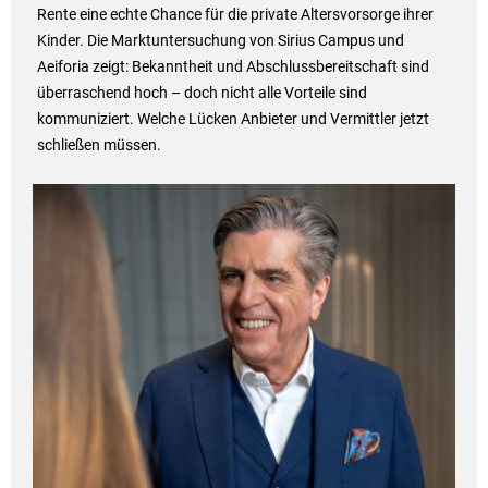
Rente eine echte Chance für die private Altersvorsorge ihrer
Kinder. Die Marktuntersuchung von Sirius Campus und
Aeiforia zeigt: Bekanntheit und Abschlussbereitschaft sind
überraschend hoch – doch nicht alle Vorteile sind
kommuniziert. Welche Lücken Anbieter und Vermittler jetzt
schließen müssen.