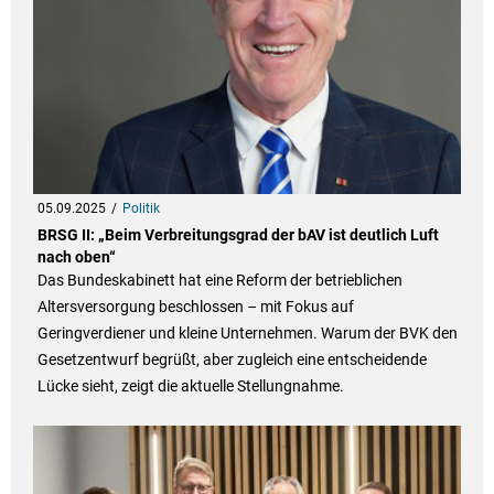
05.09.2025
Politik
BRSG II: „Beim Verbreitungsgrad der bAV ist deutlich Luft
nach oben“
Das Bundeskabinett hat eine Reform der betrieblichen
Altersversorgung beschlossen – mit Fokus auf
Geringverdiener und kleine Unternehmen. Warum der BVK den
Gesetzentwurf begrüßt, aber zugleich eine entscheidende
Lücke sieht, zeigt die aktuelle Stellungnahme.