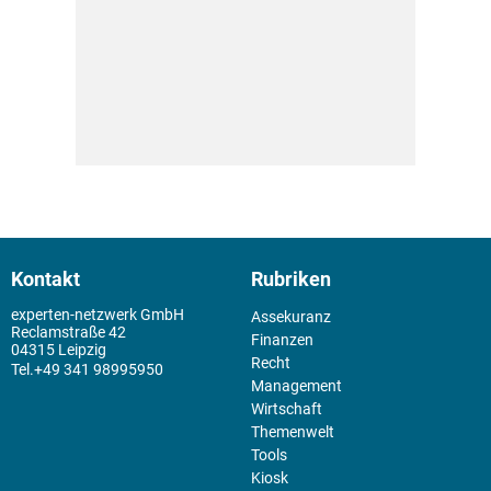
Kontakt
Rubriken
experten-netzwerk GmbH
Assekuranz
Reclamstraße 42
Finanzen
04315 Leipzig
Recht
+49 341 98995950
Management
Wirtschaft
Themenwelt
Tools
Kiosk