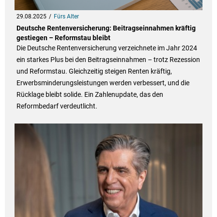
29.08.2025
Fürs Alter
Deutsche Rentenversicherung: Beitragseinnahmen kräftig
gestiegen – Reformstau bleibt
Die Deutsche Rentenversicherung verzeichnete im Jahr 2024
ein starkes Plus bei den Beitragseinnahmen – trotz Rezession
und Reformstau. Gleichzeitig steigen Renten kräftig,
Erwerbsminderungsleistungen werden verbessert, und die
Rücklage bleibt solide. Ein Zahlenupdate, das den
Reformbedarf verdeutlicht.