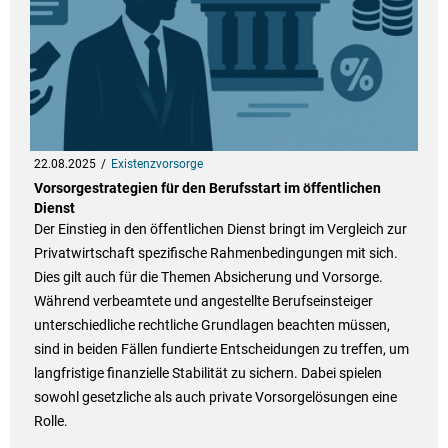
22.08.2025
Existenzvorsorge
Vorsorgestrategien für den Berufsstart im öffentlichen
Dienst
Der Einstieg in den öffentlichen Dienst bringt im Vergleich zur
Privatwirtschaft spezifische Rahmenbedingungen mit sich.
Dies gilt auch für die Themen Absicherung und Vorsorge.
Während verbeamtete und angestellte Berufseinsteiger
unterschiedliche rechtliche Grundlagen beachten müssen,
sind in beiden Fällen fundierte Entscheidungen zu treffen, um
langfristige finanzielle Stabilität zu sichern. Dabei spielen
sowohl gesetzliche als auch private Vorsorgelösungen eine
Rolle.