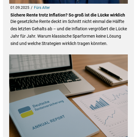
01.09.2025
Fürs Alter
Sichere Rente trotz Inflation? So groß ist die Lücke wirklich
Die gesetzliche Rente deckt im Schnitt nicht einmal die Hälfte
des letzten Gehalts ab – und die Inflation vergrößert die Lücke
Jahr für Jahr. Warum klassische Sparformen keine Lösung
sind und welche Strategien wirklich tragen könnten.