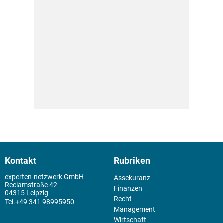
Kontakt
Rubriken
experten-netzwerk GmbH
Assekuranz
Reclamstraße 42
Finanzen
04315 Leipzig
Recht
+49 341 98995950
Management
Wirtschaft