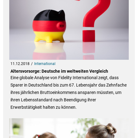
11.12.2018
International
Altersvorsorge: Deutsche im weltweiten Vergleich
Eine globale Analyse von Fidelity International zeigt, dass
Sparer in Deutschland bis zum 67. Lebensjahr das Zehnfache
ihres jährlichen Bruttoeinkommens ansparen müssten, um
ihren Lebensstandard nach Beendigung ihrer
Erwerbstätigkeit halten zu können.