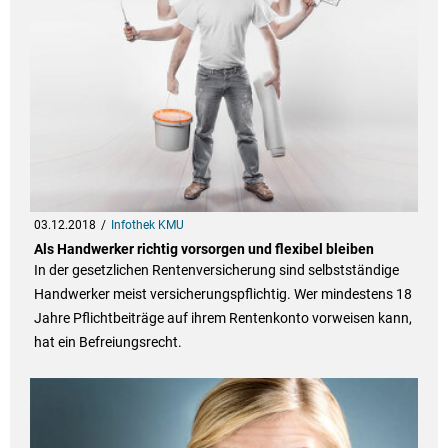
03.12.2018
Infothek KMU
Als Handwerker richtig vorsorgen und flexibel bleiben
In der gesetzlichen Rentenversicherung sind selbstständige
Handwerker meist versicherungspflichtig. Wer mindestens 18
Jahre Pflichtbeiträge auf ihrem Rentenkonto vorweisen kann,
hat ein Befreiungsrecht.