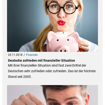
23.11.2018
Finanzen
Deutsche zufrieden mit finanzieller Situation
Mit ihrer finanziellen Situation sind fast zwei Drittel der
Deutschen sehr zufrieden oder zufrieden. Das ist der höchste
Stand seit 2005.