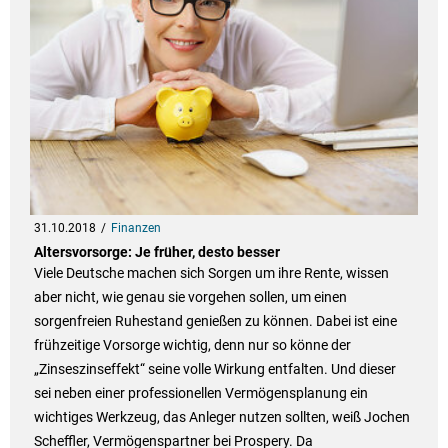
31.10.2018
Finanzen
Altersvorsorge: Je früher, desto besser
Viele Deutsche machen sich Sorgen um ihre Rente, wissen
aber nicht, wie genau sie vorgehen sollen, um einen
sorgenfreien Ruhestand genießen zu können. Dabei ist eine
frühzeitige Vorsorge wichtig, denn nur so könne der
„Zinseszinseffekt“ seine volle Wirkung entfalten. Und dieser
sei neben einer professionellen Vermögensplanung ein
wichtiges Werkzeug, das Anleger nutzen sollten, weiß Jochen
Scheffler, Vermögenspartner bei Prospery. Da