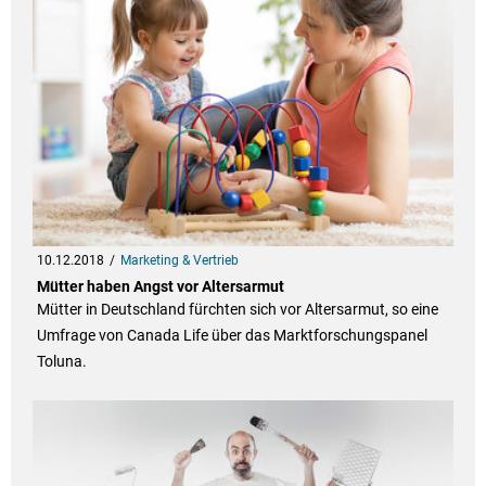
10.12.2018
Marketing & Vertrieb
Mütter haben Angst vor Altersarmut
Mütter in Deutschland fürchten sich vor Altersarmut, so eine
Umfrage von Canada Life über das Marktforschungspanel
Toluna.