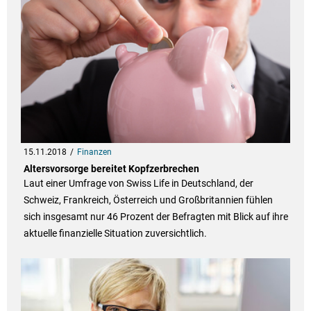
15.11.2018
Finanzen
Altersvorsorge bereitet Kopfzerbrechen
Laut einer Umfrage von Swiss Life in Deutschland, der
Schweiz, Frankreich, Österreich und Großbritannien fühlen
sich insgesamt nur 46 Prozent der Befragten mit Blick auf ihre
aktuelle finanzielle Situation zuversichtlich.