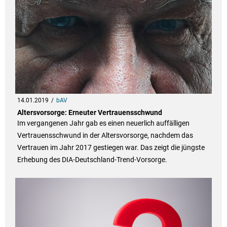
14.01.2019
bAV
Altersvorsorge: Erneuter Vertrauensschwund
Im vergangenen Jahr gab es einen neuerlich auffälligen
Vertrauensschwund in der Altersvorsorge, nachdem das
Vertrauen im Jahr 2017 gestiegen war. Das zeigt die jüngste
Erhebung des DIA-Deutschland-Trend-Vorsorge.