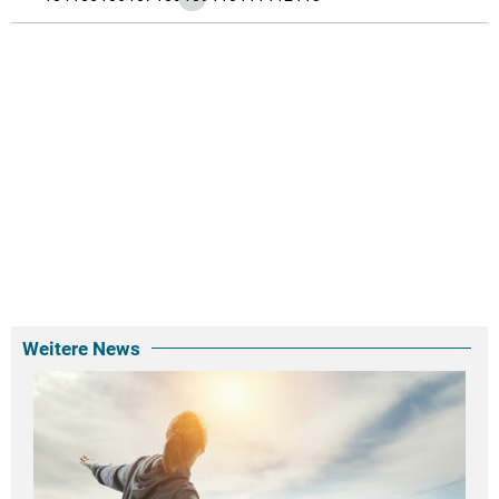
Weitere News