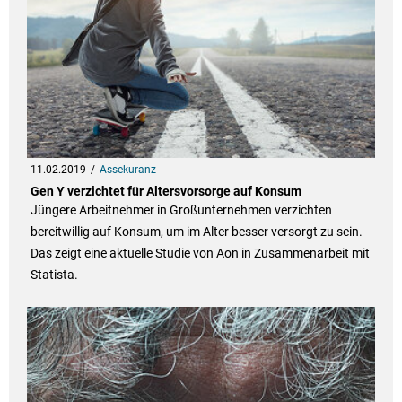
11.02.2019
Assekuranz
Gen Y verzichtet für Altersvorsorge auf Konsum
Jüngere Arbeitnehmer in Großunternehmen verzichten
bereitwillig auf Konsum, um im Alter besser versorgt zu sein.
Das zeigt eine aktuelle Studie von Aon in Zusammenarbeit mit
Statista.