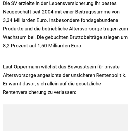
Die SV erzielte in der Lebensversicherung ihr bestes
Neugeschäft seit 2004 mit einer Beitragssumme von
3,34 Milliarden Euro. Insbesondere fondsgebundene
Produkte und die betriebliche Altersvorsorge trugen zum
Wachstum bei. Die gebuchten Bruttobeiträge stiegen um
8,2 Prozent auf 1,50 Milliarden Euro.
Laut Oppermann wächst das Bewusstsein für private
Altersvorsorge angesichts der unsicheren Rentenpolitik.
Er warnt davor, sich allein auf die gesetzliche
Rentenversicherung zu verlassen: