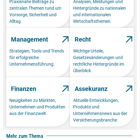
Praxisnahe Beiträge zu
Analysen, Meldungen und
zentralen Themen rund um
Hintergründe zu nationalen
Vorsorge, Sicherheit und
und internationalen
Alltag.
Wirtschaftsthemen.
Management
Recht
Strategien, Tools und Trends
Wichtige Urteile,
für erfolgreiche
Gesetzesänderungen und
Unternehmensführung.
rechtliche Hintergründe im
Überblick.
Finanzen
Assekuranz
Neuigkeiten zu Märkten,
Aktuelle Entwicklungen,
Unternehmen und Produkten
Produkte und
aus der Finanzwelt.
Unternehmensnews aus der
Versicherungsbranche.
Mehr zum Thema