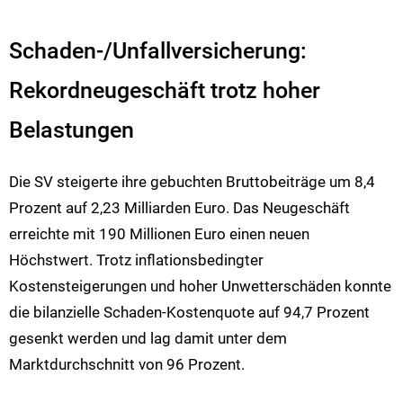
Schaden-/Unfallversicherung:
Rekordneugeschäft trotz hoher
Belastungen
Die SV steigerte ihre gebuchten Bruttobeiträge um 8,4
Prozent auf 2,23 Milliarden Euro. Das Neugeschäft
erreichte mit 190 Millionen Euro einen neuen
Höchstwert. Trotz inflationsbedingter
Kostensteigerungen und hoher Unwetterschäden konnte
die bilanzielle Schaden-Kostenquote auf 94,7 Prozent
gesenkt werden und lag damit unter dem
Marktdurchschnitt von 96 Prozent.