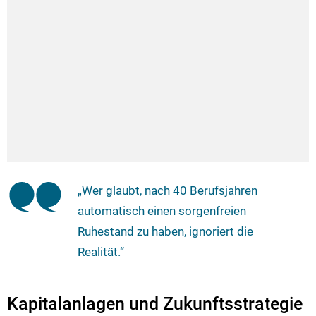
„Wer glaubt, nach 40 Berufsjahren
automatisch einen sorgenfreien
Ruhestand zu haben, ignoriert die
Realität.“
Kapitalanlagen und Zukunftsstrategie