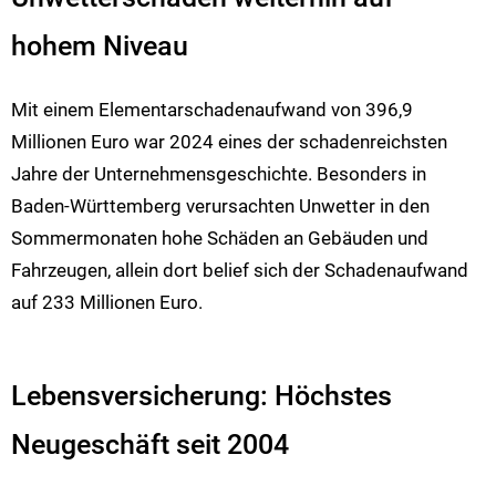
hohem Niveau
Mit einem Elementarschadenaufwand von 396,9
Millionen Euro war 2024 eines der schadenreichsten
Jahre der Unternehmensgeschichte. Besonders in
Baden-Württemberg verursachten Unwetter in den
Sommermonaten hohe Schäden an Gebäuden und
Fahrzeugen, allein dort belief sich der Schadenaufwand
auf 233 Millionen Euro.
Lebensversicherung: Höchstes
Neugeschäft seit 2004