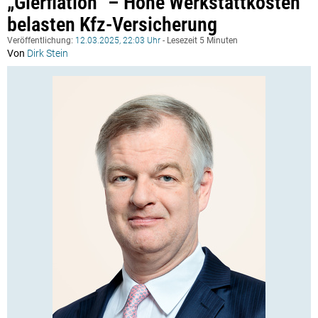
„Gierflation“ – Hohe Werkstattkosten
belasten Kfz-Versicherung
Veröffentlichung:
12.03.2025, 22:03 Uhr
- Lesezeit 5 Minuten
Von
Dirk Stein