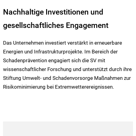
Nachhaltige Investitionen und
gesellschaftliches Engagement
Das Unternehmen investiert verstärkt in erneuerbare
Energien und Infrastrukturprojekte. Im Bereich der
Schadenprävention engagiert sich die SV mit
wissenschaftlicher Forschung und unterstützt durch ihre
Stiftung Umwelt- und Schadenvorsorge Maßnahmen zur
Risikominimierung bei Extremwetterereignissen.