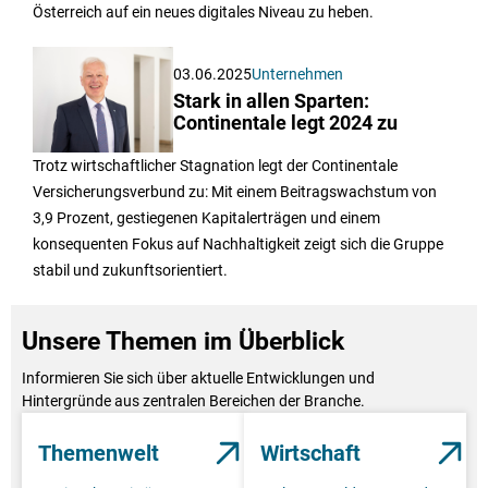
Österreich auf ein neues digitales Niveau zu heben.
03.06.2025
Unternehmen
Stark in allen Sparten:
Continentale legt 2024 zu
Trotz wirtschaftlicher Stagnation legt der Continentale
Versicherungsverbund zu: Mit einem Beitragswachstum von
3,9 Prozent, gestiegenen Kapitalerträgen und einem
konsequenten Fokus auf Nachhaltigkeit zeigt sich die Gruppe
stabil und zukunftsorientiert.
Unsere Themen im Überblick
Informieren Sie sich über aktuelle Entwicklungen und
Hintergründe aus zentralen Bereichen der Branche.
Themenwelt
Wirtschaft