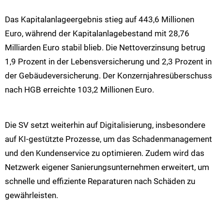
Das Kapitalanlageergebnis stieg auf 443,6 Millionen
Euro, während der Kapitalanlagebestand mit 28,76
Milliarden Euro stabil blieb. Die Nettoverzinsung betrug
1,9 Prozent in der Lebensversicherung und 2,3 Prozent in
der Gebäudeversicherung. Der Konzernjahresüberschuss
nach HGB erreichte 103,2 Millionen Euro.
Die SV setzt weiterhin auf Digitalisierung, insbesondere
auf KI-gestützte Prozesse, um das Schadenmanagement
und den Kundenservice zu optimieren. Zudem wird das
Netzwerk eigener Sanierungsunternehmen erweitert, um
schnelle und effiziente Reparaturen nach Schäden zu
gewährleisten.