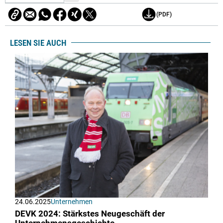
(PDF)
LESEN SIE AUCH
24.06.2025
Unternehmen
DEVK 2024: Stärkstes Neugeschäft der