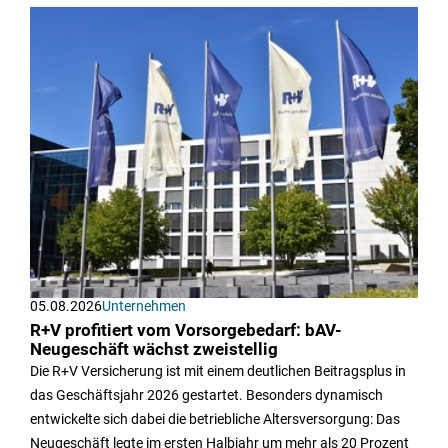
05.08.2026
Unternehmen
R+V profitiert vom Vorsorgebedarf: bAV-
Neugeschäft wächst zweistellig
Die R+V Versicherung ist mit einem deutlichen Beitragsplus in
das Geschäftsjahr 2026 gestartet. Besonders dynamisch
entwickelte sich dabei die betriebliche Altersversorgung: Das
Neugeschäft legte im ersten Halbjahr um mehr als 20 Prozent