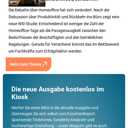
Die Debatte über Homeoffice hat sich verändert. Nach der
Diskussion über Produktivität und Rückkehr-ins-Büro zeigt eine
neue WSI-Studie: Entscheidend ist weniger die Zahl der
Homeoffice-Tage als die Passgenauigkeit zwischen den
Bedürfnissen der Beschäftigten und den betrieblichen
Regelungen. Gerade für Versicherer könnte das im Wettbewerb
um Fachkräfte zum Erfolgsfaktor werden.
Mehr zum Thema
Die neue Ausgabe kostenlos im
Kiosk
Werfen Sie einen Blick in die aktuelle Ausgabe und
überzeugen Sie sich selbst vom ExpertenReport.
Spannende Titelstories, fundierte Analysen und
hochwertige Gestaltung – unser Magazin gibt es auch