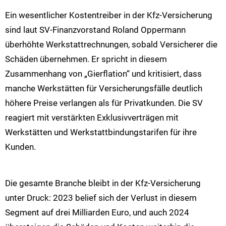
Ein wesentlicher Kostentreiber in der Kfz-Versicherung
sind laut SV-Finanzvorstand Roland Oppermann
überhöhte Werkstattrechnungen, sobald Versicherer die
Schäden übernehmen. Er spricht in diesem
Zusammenhang von „Gierflation“ und kritisiert, dass
manche Werkstätten für Versicherungsfälle deutlich
höhere Preise verlangen als für Privatkunden. Die SV
reagiert mit verstärkten Exklusivverträgen mit
Werkstätten und Werkstattbindungstarifen für ihre
Kunden.
Die gesamte Branche bleibt in der Kfz-Versicherung
unter Druck: 2023 belief sich der Verlust in diesem
Segment auf drei Milliarden Euro, und auch 2024