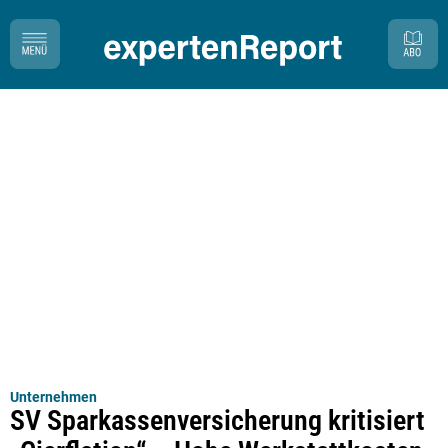
Unternehmen
SV Sparkassenversicherung kritisiert