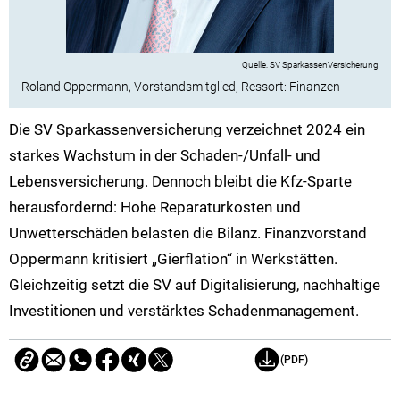
SV SparkassenVersicherung
Roland Oppermann, Vorstandsmitglied, Ressort: Finanzen
Die SV Sparkassenversicherung verzeichnet 2024 ein
starkes Wachstum in der Schaden-/Unfall- und
Lebensversicherung. Dennoch bleibt die Kfz-Sparte
herausfordernd: Hohe Reparaturkosten und
Unwetterschäden belasten die Bilanz. Finanzvorstand
Oppermann kritisiert „Gierflation“ in Werkstätten.
Gleichzeitig setzt die SV auf Digitalisierung, nachhaltige
Investitionen und verstärktes Schadenmanagement.
(PDF)