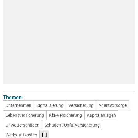
Themen:
Unternehmen
Digitalisierung
Versicherung
Altersvorsorge
Lebensversicherung
Kfz-Versicherung
Kapitalanlagen
Unwetterschäden
Schaden-/Unfallversicherung
[..]
Werkstattkosten