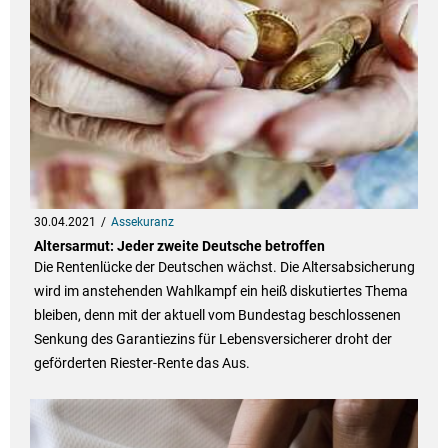
30.04.2021
Assekuranz
Altersarmut: Jeder zweite Deutsche betroffen
Die Rentenlücke der Deutschen wächst. Die Altersabsicherung
wird im anstehenden Wahlkampf ein heiß diskutiertes Thema
bleiben, denn mit der aktuell vom Bundestag beschlossenen
Senkung des Garantiezins für Lebensversicherer droht der
geförderten Riester-Rente das Aus.