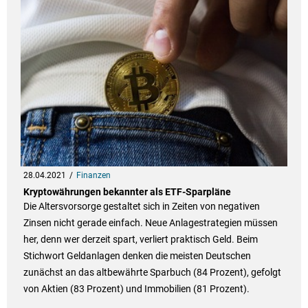
28.04.2021
Finanzen
Kryptowährungen bekannter als ETF-Sparpläne
Die Altersvorsorge gestaltet sich in Zeiten von negativen
Zinsen nicht gerade einfach. Neue Anlagestrategien müssen
her, denn wer derzeit spart, verliert praktisch Geld. Beim
Stichwort Geldanlagen denken die meisten Deutschen
zunächst an das altbewährte Sparbuch (84 Prozent), gefolgt
von Aktien (83 Prozent) und Immobilien (81 Prozent).