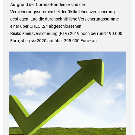
Aufgrund der Corona-Pandemie sind die
Versicherungssummen bei der Risikolebensversicherung
gestiegen. Lag die durchschnittliche Versicherungssumme
einer über CHECK24 abgeschlossenen
Risikolebensversicherung (RLV) 2019 noch bei rund 190.000
Euro, stieg sie 2020 auf über 205.000 Euro* an.