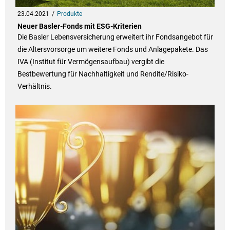
23.04.2021
Produkte
Neuer Basler-Fonds mit ESG-Kriterien
Die Basler Lebensversicherung erweitert ihr Fondsangebot für
die Altersvorsorge um weitere Fonds und Anlagepakete. Das
IVA (Institut für Vermögensaufbau) vergibt die
Bestbewertung für Nachhaltigkeit und Rendite/Risiko-
Verhältnis.