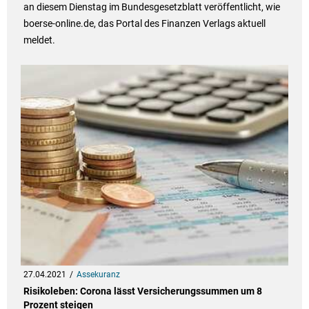
an diesem Dienstag im Bundesgesetzblatt veröffentlicht, wie
boerse-online.de, das Portal des Finanzen Verlags aktuell
meldet.
27.04.2021
Assekuranz
Risikoleben: Corona lässt Versicherungssummen um 8
Prozent steigen