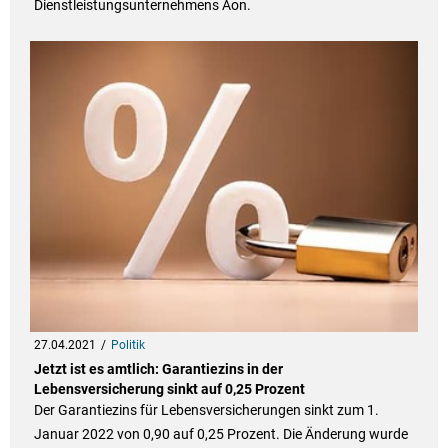
Dienstleistungsunternehmens Aon.
27.04.2021
Politik
Jetzt ist es amtlich: Garantiezins in der
Lebensversicherung sinkt auf 0,25 Prozent
Der Garantiezins für Lebensversicherungen sinkt zum 1.
Januar 2022 von 0,90 auf 0,25 Prozent. Die Änderung wurde