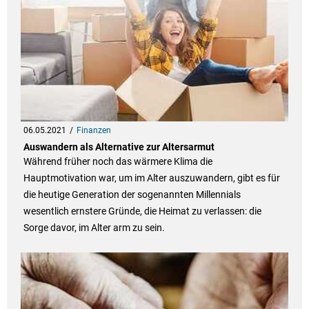
06.05.2021
Finanzen
Auswandern als Alternative zur Altersarmut
Während früher noch das wärmere Klima die
Hauptmotivation war, um im Alter auszuwandern, gibt es für
die heutige Generation der sogenannten Millennials
wesentlich ernstere Gründe, die Heimat zu verlassen: die
Sorge davor, im Alter arm zu sein.