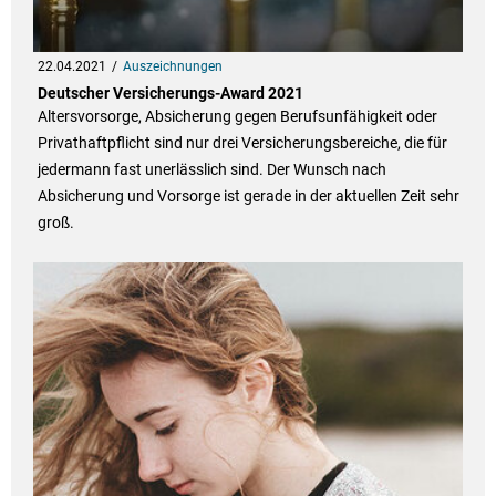
22.04.2021
Auszeichnungen
Deutscher Versicherungs-Award 2021
Altersvorsorge, Absicherung gegen Berufsunfähigkeit oder
Privathaftpflicht sind nur drei Versicherungsbereiche, die für
jedermann fast unerlässlich sind. Der Wunsch nach
Absicherung und Vorsorge ist gerade in der aktuellen Zeit sehr
groß.