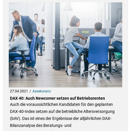
27.04.2021
Assekuranz
DAX 40: Auch Newcomer setzen auf Betriebsrenten
Auch die voraussichtlichen Kandidaten für den geplanten
DAX-40-Index setzen auf die betriebliche Altersversorgung
(bAV). Das ist eines der Ergebnisse der alljährlichen DAX-
Bilanzanalyse des Beratungs- und