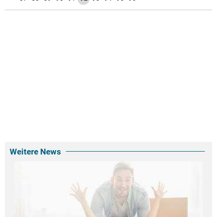
Weitere News