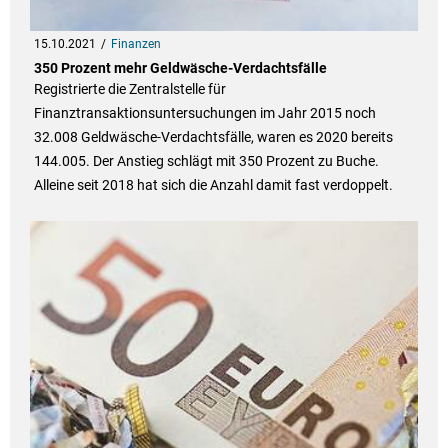
15.10.2021
Finanzen
350 Prozent mehr Geldwäsche-Verdachtsfälle
Registrierte die Zentralstelle für
Finanztransaktionsuntersuchungen im Jahr 2015 noch
32.008 Geldwäsche-Verdachtsfälle, waren es 2020 bereits
144.005. Der Anstieg schlägt mit 350 Prozent zu Buche.
Alleine seit 2018 hat sich die Anzahl damit fast verdoppelt.