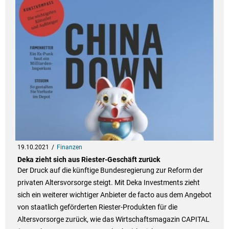
19.10.2021
Finanzen
Deka zieht sich aus Riester-Geschäft zurück
Der Druck auf die künftige Bundesregierung zur Reform der
privaten Altersvorsorge steigt. Mit Deka Investments zieht
sich ein weiterer wichtiger Anbieter de facto aus dem Angebot
von staatlich geförderten Riester-Produkten für die
Altersvorsorge zurück, wie das Wirtschaftsmagazin CAPITAL