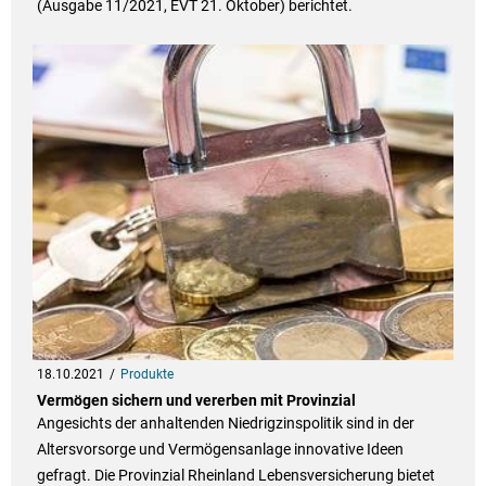
(Ausgabe 11/2021, EVT 21. Oktober) berichtet.
18.10.2021
Produkte
Vermögen sichern und vererben mit Provinzial
Angesichts der anhaltenden Niedrigzinspolitik sind in der
Altersvorsorge und Vermögensanlage innovative Ideen
gefragt. Die Provinzial Rheinland Lebensversicherung bietet