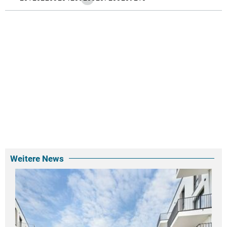
Weitere News