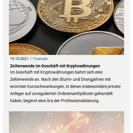
19.10.2021
Finanzen
Zeitenwende im Geschäft mit Kryptowährungen
Im Geschäft mit Kryptowährungen bahnt sich eine
Zeitenwende an. Nach den Sturm- und Drangjahren mit
enormen Kursschwankungen, in denen insbesondere private
Anleger auf unregulierten Onlinemarktplätzen gehandelt
haben, beginnt eine Ära der Professionalisierung.