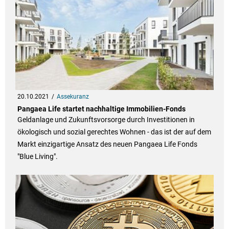
20.10.2021
Assekuranz
Pangaea Life startet nachhaltige Immobilien-Fonds
Geldanlage und Zukunftsvorsorge durch Investitionen in
ökologisch und sozial gerechtes Wohnen - das ist der auf dem
Markt einzigartige Ansatz des neuen Pangaea Life Fonds
"Blue Living".