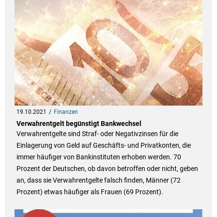
19.10.2021
Finanzen
Verwahrentgelt begünstigt Bankwechsel
Verwahrentgelte sind Straf- oder Negativzinsen für die
Einlagerung von Geld auf Geschäfts- und Privatkonten, die
immer häufiger von Bankinstituten erhoben werden. 70
Prozent der Deutschen, ob davon betroffen oder nicht, geben
an, dass sie Verwahrentgelte falsch finden, Männer (72
Prozent) etwas häufiger als Frauen (69 Prozent).