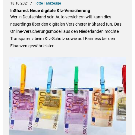
18.10.2021
Flotte Fahrzeuge
InShared: Neue digitale Kfz-Versicherung
Wer in Deutschland sein Auto versichern will, kann dies
neuerdings über den digitalen Versicherer InShared tun. Das
Online-Versicherungsmodell aus den Niederlanden möchte
Transparenz beim Kfz-Schutz sowie auf Fairness bei den
Finanzen gewährleisten.