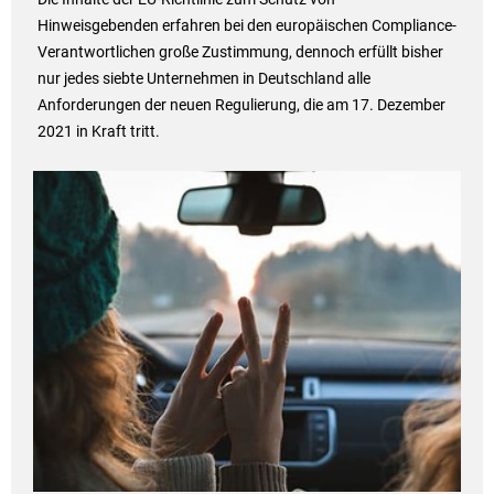
Hinweisgebenden erfahren bei den europäischen Compliance-
Verantwortlichen große Zustimmung, dennoch erfüllt bisher
nur jedes siebte Unternehmen in Deutschland alle
Anforderungen der neuen Regulierung, die am 17. Dezember
2021 in Kraft tritt.