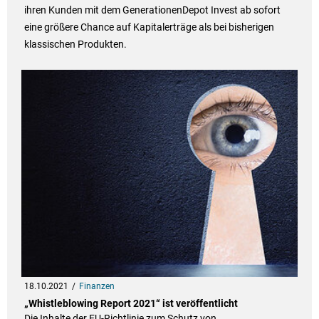
ihren Kunden mit dem GenerationenDepot Invest ab sofort
eine größere Chance auf Kapitalerträge als bei bisherigen
klassischen Produkten.
18.10.2021
Finanzen
„Whistleblowing Report 2021“ ist veröffentlicht
Die Inhalte der EU-Richtlinie zum Schutz von