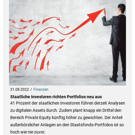
31.08.2022
Finanzen
Staatliche Investoren richten Portfolios neu aus
41 Prozent der staatlichen Investoren führen derzeit Analysen
zu digitalen Assets durch. Zudem plant knapp ein Drittel den
Bereich Private Equity künftig höher zu gewichten. Der Anteil
außerbörslicher Anlagen an den Staatsfonds-Portfolios ist so
hoch wie nie zuvor.