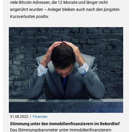
viele Bitcoin-Adressen, die 12 Monate und länger nicht
angerührt wurden – Anleger bleiben auch nach den jüngsten
Kursverlusten positiv.
31.08.2022
Finanzen
Stimmung unter den Immobilienfinanzierern im Rekordtief
Das Stimmungsbarometer unter Immobilienfinanzierern