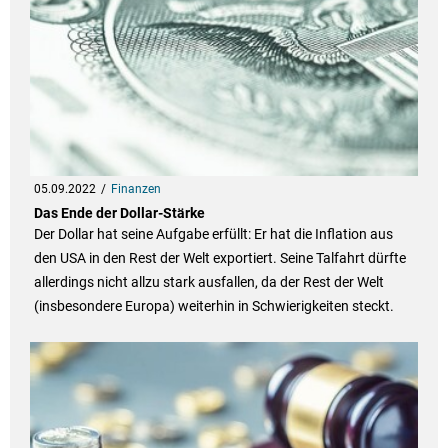
05.09.2022
Finanzen
Das Ende der Dollar-Stärke
Der Dollar hat seine Aufgabe erfüllt: Er hat die Inflation aus
den USA in den Rest der Welt exportiert. Seine Talfahrt dürfte
allerdings nicht allzu stark ausfallen, da der Rest der Welt
(insbesondere Europa) weiterhin in Schwierigkeiten steckt.