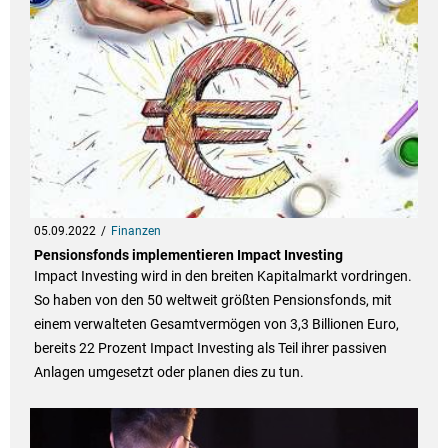
05.09.2022
Finanzen
Pensionsfonds implementieren Impact Investing
Impact Investing wird in den breiten Kapitalmarkt vordringen.
So haben von den 50 weltweit größten Pensionsfonds, mit
einem verwalteten Gesamtvermögen von 3,3 Billionen Euro,
bereits 22 Prozent Impact Investing als Teil ihrer passiven
Anlagen umgesetzt oder planen dies zu tun.