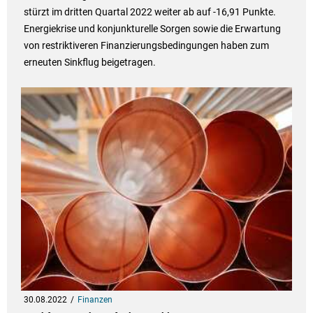
stürzt im dritten Quartal 2022 weiter ab auf -16,91 Punkte.
Energiekrise und konjunkturelle Sorgen sowie die Erwartung
von restriktiveren Finanzierungsbedingungen haben zum
erneuten Sinkflug beigetragen.
30.08.2022
Finanzen