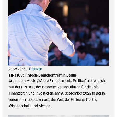
02.09.2022
Finanzen
FINTICS: Fintech-Branchentreff in Berlin
Unter dem Motto „Where Fintech meets Politics“ treffen sich
auf der FINTICS, der Branchenveranstaltung für digitales
Finanzieren und Investieren, am 9. September 2022 in Berlin
renommierte Speaker aus der Welt der Fintechs, Politik,
Wissenschaft und Medien.