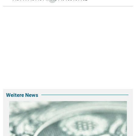
Weitere News