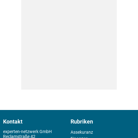
Kontakt
Rubriken
experten-netzwerk GmbH
Assekuranz
Reclamstraße 42