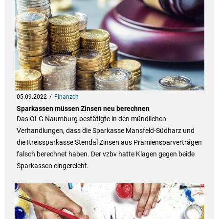
05.09.2022
Finanzen
Sparkassen müssen Zinsen neu berechnen
Das OLG Naumburg bestätigte in den mündlichen
Verhandlungen, dass die Sparkasse Mansfeld-Südharz und
die Kreissparkasse Stendal Zinsen aus Prämiensparverträgen
falsch berechnet haben. Der vzbv hatte Klagen gegen beide
Sparkassen eingereicht.