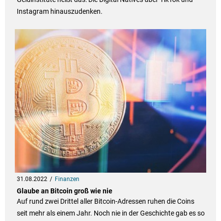
Instagram hinauszudenken.
31.08.2022
Finanzen
Glaube an Bitcoin groß wie nie
Auf rund zwei Drittel aller Bitcoin-Adressen ruhen die Coins
seit mehr als einem Jahr. Noch nie in der Geschichte gab es so