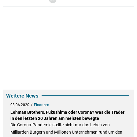
Weitere News
08.06.2020
Finanzen
Lehman Brothers, Fukushima oder Corona? Was die Trader
in den letzten 20 Jahren am meisten bewegte
Die Corona-Pandemie stellte nicht nur das Leben von
Milliarden Bürgern und Millionen Unternehmen rund um den