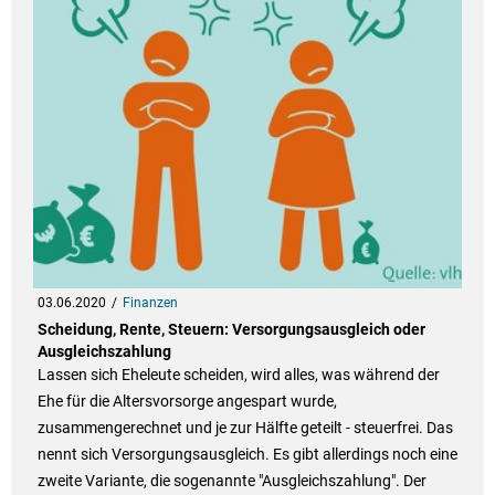
03.06.2020
Finanzen
Scheidung, Rente, Steuern: Versorgungsausgleich oder
Ausgleichszahlung
Lassen sich Eheleute scheiden, wird alles, was während der
Ehe für die Altersvorsorge angespart wurde,
zusammengerechnet und je zur Hälfte geteilt - steuerfrei. Das
nennt sich Versorgungsausgleich. Es gibt allerdings noch eine
zweite Variante, die sogenannte "Ausgleichszahlung". Der