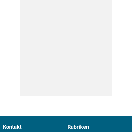
Kontakt
Rubriken