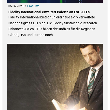
05.06.2020
Produkte
Fidelity International erweitert Palette an ESG-ETFs
Fidelity International bietet nun drei neue aktiv verwaltete
Nachhaltigkeits-ETFs an. Die Fidelity Sustainable Research
Enhanced Aktien ETFs bilden drei Indizes für die Regionen
Global, USA und Europa nach.