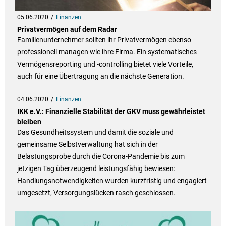
05.06.2020
Finanzen
Privatvermögen auf dem Radar
Familienunternehmer sollten ihr Privatvermögen ebenso
professionell managen wie ihre Firma. Ein systematisches
Vermögensreporting und -controlling bietet viele Vorteile,
auch für eine Übertragung an die nächste Generation.
04.06.2020
Finanzen
IKK e.V.: Finanzielle Stabilität der GKV muss gewährleistet
bleiben
Das Gesundheitssystem und damit die soziale und
gemeinsame Selbstverwaltung hat sich in der
Belastungsprobe durch die Corona-Pandemie bis zum
jetzigen Tag überzeugend leistungsfähig bewiesen:
Handlungsnotwendigkeiten wurden kurzfristig und engagiert
umgesetzt, Versorgungslücken rasch geschlossen.