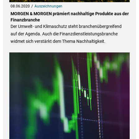
08.06.2020
Auszeichnungen
MORGEN & MORGEN prämiert nachhaltige Produkte aus der
Finanzbranche
Der Umwelt- und Klimaschutz steht branchenübergreifend
auf der Agenda. Auch die Finanzdienstleistungsbranche
widmet sich verstärkt dem Thema Nachhaltigkeit.