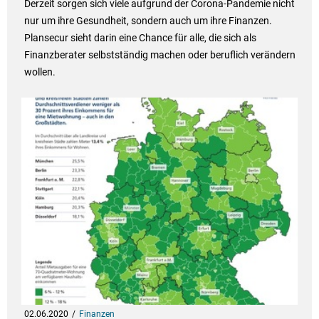
Derzeit sorgen sich viele aufgrund der Corona-Pandemie nicht
nur um ihre Gesundheit, sondern auch um ihre Finanzen.
Plansecur sieht darin eine Chance für alle, die sich als
Finanzberater selbstständig machen oder beruflich verändern
wollen.
02.06.2020
Finanzen