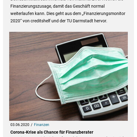
Finanzierungszusage, damit das Geschäft normal
weiterlaufen kann. Dies geht aus dem „Finanzierungsmonitor
2020“ von creditshelf und der TU Darmstadt hervor.
03.06.2020
Finanzen
Corona-Krise als Chance für Finanzberater