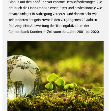
Globus auf den Kopf und vor enorme Herausforderungen. Sie
hat auch die Finanzmärkte erschüttert und professionelle wie
private Anleger in Aufregung versetzt. Und das so sehr wie
kein anderes Ereignis zuvor in den vergangenen 20 Jahren.
Das zeigt eine Auswertung der Tradingaktivitäten der
Consorsbank-Kunden im Zeitraum der Jahre 2001 bis 2020.