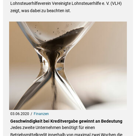
Lohnsteuerhilfeverein Vereinigte Lohnsteuerhilfe e. V. (VLH)
zeigt, was dabei zu beachten ist.
03.06.2020
Finanzen
Geschwindigkeit bei Kreditvergabe gewinnt an Bedeutung
Jedes zweite Unternehmen benötigt für einen
Betriebsmittelkredit innerhalb von maximal zwei Wochen die