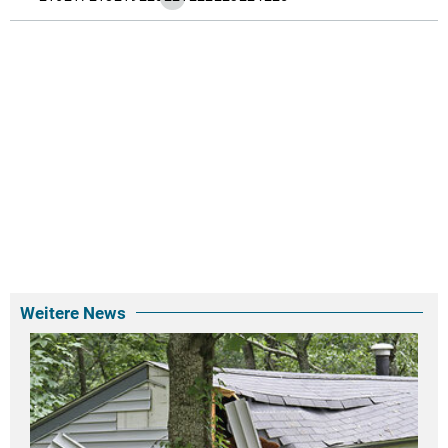
Weitere News