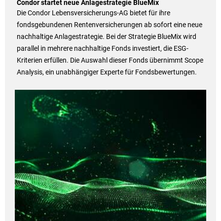
Condor startet neue Anlagestrategie BlueMix
Die Condor Lebensversicherungs-AG bietet für ihre
fondsgebundenen Rentenversicherungen ab sofort eine neue
nachhaltige Anlagestrategie. Bei der Strategie BlueMix wird
parallel in mehrere nachhaltige Fonds investiert, die ESG-
Kriterien erfüllen. Die Auswahl dieser Fonds übernimmt Scope
Analysis, ein unabhängiger Experte für Fondsbewertungen.