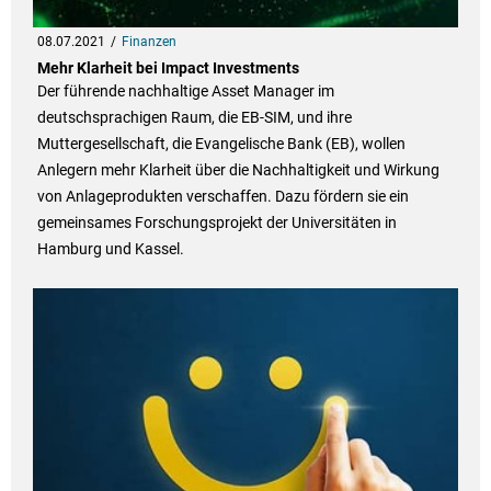
08.07.2021
Finanzen
Mehr Klarheit bei Impact Investments
Der führende nachhaltige Asset Manager im
deutschsprachigen Raum, die EB-SIM, und ihre
Muttergesellschaft, die Evangelische Bank (EB), wollen
Anlegern mehr Klarheit über die Nachhaltigkeit und Wirkung
von Anlageprodukten verschaffen. Dazu fördern sie ein
gemeinsames Forschungsprojekt der Universitäten in
Hamburg und Kassel.