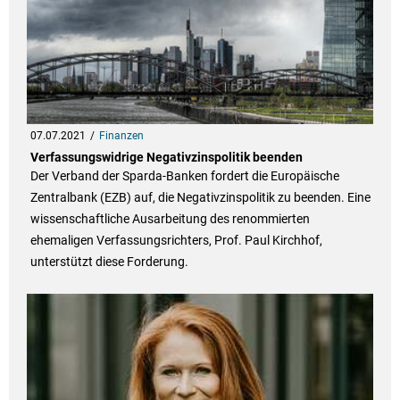
07.07.2021
Finanzen
Verfassungswidrige Negativzinspolitik beenden
Der Verband der Sparda-Banken fordert die Europäische
Zentralbank (EZB) auf, die Negativzinspolitik zu beenden. Eine
wissenschaftliche Ausarbeitung des renommierten
ehemaligen Verfassungsrichters, Prof. Paul Kirchhof,
unterstützt diese Forderung.