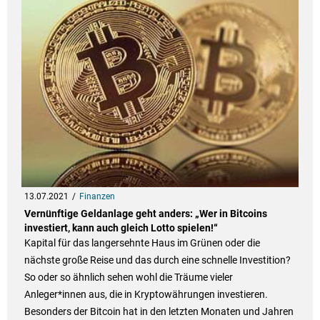
13.07.2021
Finanzen
Vernünftige Geldanlage geht anders: „Wer in Bitcoins
investiert, kann auch gleich Lotto spielen!“
Kapital für das langersehnte Haus im Grünen oder die
nächste große Reise und das durch eine schnelle Investition?
So oder so ähnlich sehen wohl die Träume vieler
Anleger*innen aus, die in Kryptowährungen investieren.
Besonders der Bitcoin hat in den letzten Monaten und Jahren