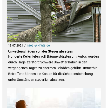
13.07.2021
Infothek 4 Wände
Unwetterschäden von der Steuer absetzen
Hunderte Keller liefen voll, Bäume stürzten um, Autos wurden
durch Hagel zerstört: Schwere Unwetter haben in den
vergangenen Tagen zu enormen Schäden geführt. Immerhin:
Betroffene können die Kosten für die Schadensbehebung
unter Umständen steuerlich absetzen.