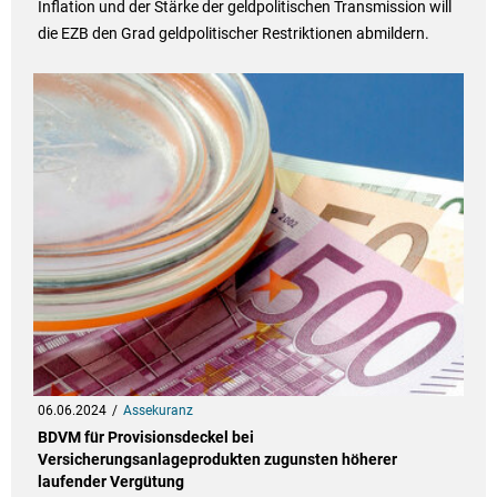
Inflation und der Stärke der geldpolitischen Transmission will
die EZB den Grad geldpolitischer Restriktionen abmildern.
06.06.2024
Assekuranz
BDVM für Provisionsdeckel bei
Versicherungsanlageprodukten zugunsten höherer
laufender Vergütung