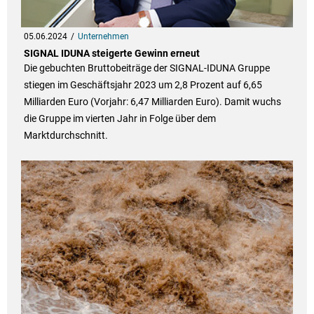
05.06.2024
Unternehmen
SIGNAL IDUNA steigerte Gewinn erneut
Die gebuchten Bruttobeiträge der SIGNAL-IDUNA Gruppe
stiegen im Geschäftsjahr 2023 um 2,8 Prozent auf 6,65
Milliarden Euro (Vorjahr: 6,47 Milliarden Euro). Damit wuchs
die Gruppe im vierten Jahr in Folge über dem
Marktdurchschnitt.