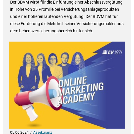
Der BDVM wirbt für die Einführung einer Abschlussvergütung
in Höhe von 25 Promille bei Versicherungsanlageprodukten
und einer höheren laufenden Vergütung. Der BDVM hat für
diese Forderung die Mehrheit seiner Versicherungsmakler aus
dem Lebensversicherungsbereich hinter sich.
05.06.2024
Assekuranz