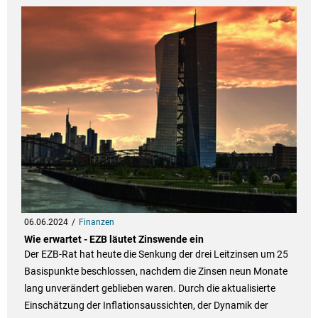
06.06.2024
Finanzen
Wie erwartet - EZB läutet Zinswende ein
Der EZB-Rat hat heute die Senkung der drei Leitzinsen um 25
Basispunkte beschlossen, nachdem die Zinsen neun Monate
lang unverändert geblieben waren. Durch die aktualisierte
Einschätzung der Inflationsaussichten, der Dynamik der