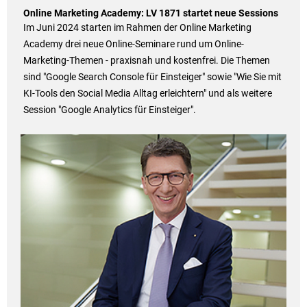
Online Marketing Academy: LV 1871 startet neue Sessions
Im Juni 2024 starten im Rahmen der Online Marketing
Academy drei neue Online-Seminare rund um Online-
Marketing-Themen - praxisnah und kostenfrei. Die Themen
sind "Google Search Console für Einsteiger" sowie "Wie Sie mit
KI-Tools den Social Media Alltag erleichtern" und als weitere
Session "Google Analytics für Einsteiger".