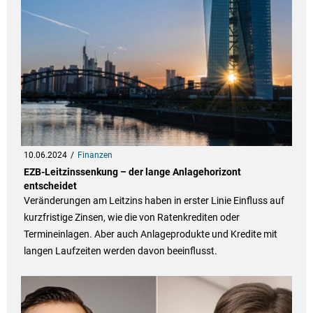
10.06.2024
Finanzen
EZB-Leitzinssenkung – der lange Anlagehorizont
entscheidet
Veränderungen am Leitzins haben in erster Linie Einfluss auf
kurzfristige Zinsen, wie die von Ratenkrediten oder
Termineinlagen. Aber auch Anlageprodukte und Kredite mit
langen Laufzeiten werden davon beeinflusst.