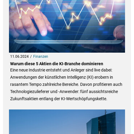
11.06.2024
Finanzen
Warum diese 5 Aktien die KI-Branche dominieren
Eine neue Industrie entsteht und Anleger sind live dabei:
Anwendungen der künstlichen Intelligenz (KI) erobern in
rasantem Tempo zahlreiche Bereiche. Davon profitieren auch
Technologiezulieferer und -Anwender: fünf aussichtsreiche
Zukunftsaktien entlang der KI-Wertschöpfungskette.