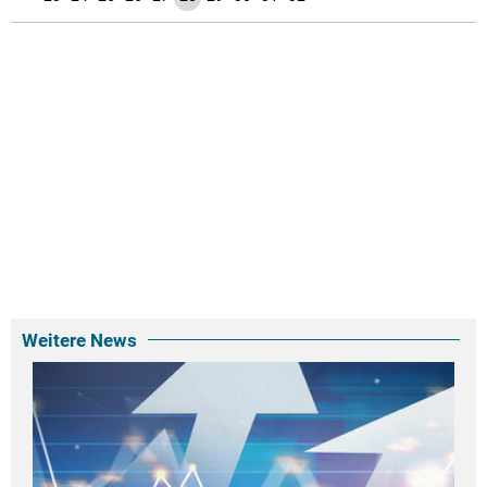
Weitere News