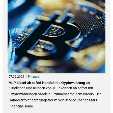
07.06.2024
Finanzen
MLP bietet ab sofort Handel mit Kryptowährung an
Kundinnen und Kunden von MLP können ab sofort mit
Kryptowährungen handeln – zunächst mit dem Bitcoin. Der
Handel erfolgt beratungsfrei im Self-Service über das MLP
Financial Home.