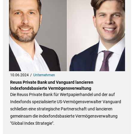
10.06.2024
Unternehmen
Reuss Private Bank und Vanguard lancieren
indexfondsbasierte Vermögensverwaltung
Die Reuss Private Bank für Wertpapierhandel und der auf
Indexfonds spezialisierte US-Vermögensverwalter Vanguard
schließen eine strategische Partnerschaft und lancieren
gemeinsam die indexfondsbasierte Vermögensverwaltung
"Global Index Strategie".