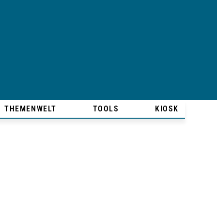
THEMENWELT
TOOLS
KIOSK