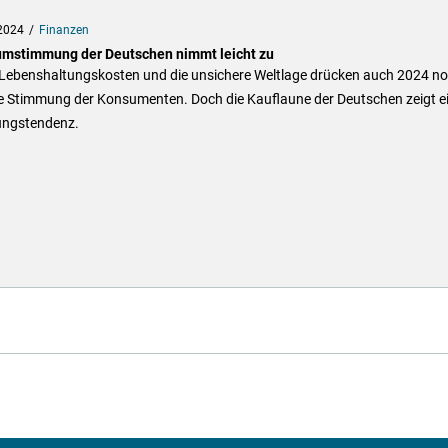
2024
Finanzen
mstimmung der Deutschen nimmt leicht zu
Lebenshaltungskosten und die unsichere Weltlage drücken auch 2024 n
ie Stimmung der Konsumenten. Doch die Kauflaune der Deutschen zeigt e
ungstendenz.