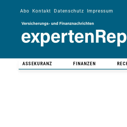
Abo
Kontakt
Datenschutz
Impressum
ASSEKURANZ
FINANZEN
REC