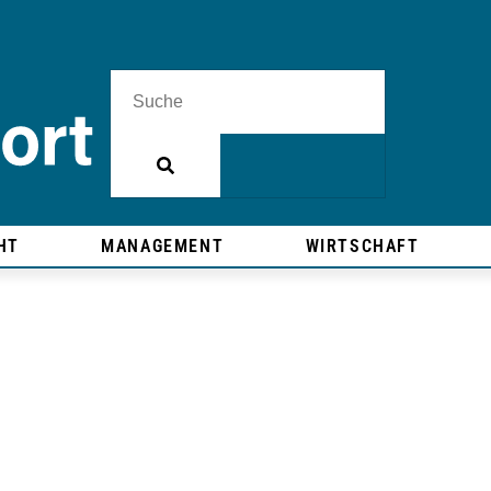
HT
MANAGEMENT
WIRTSCHAFT