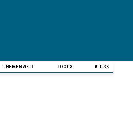
THEMENWELT
TOOLS
KIOSK