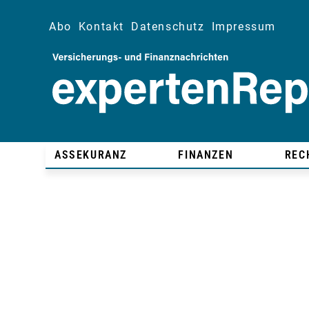
Abo
Kontakt
Datenschutz
Impressum
ASSEKURANZ
FINANZEN
REC