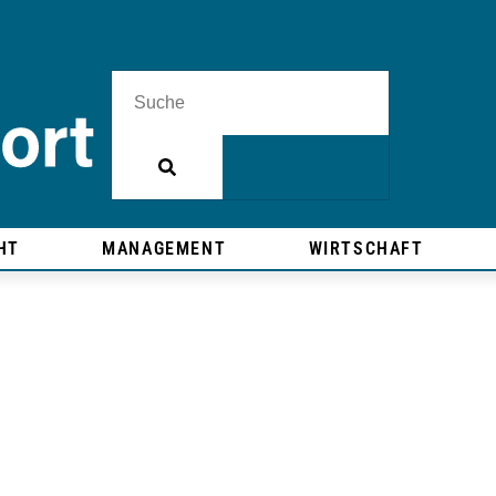
HT
MANAGEMENT
WIRTSCHAFT