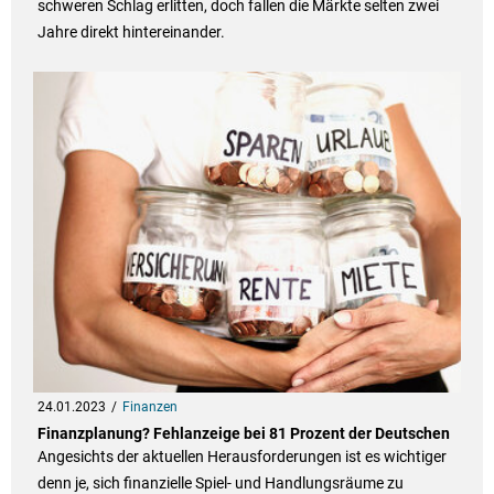
schweren Schlag erlitten, doch fallen die Märkte selten zwei
Jahre direkt hintereinander.
24.01.2023
Finanzen
Finanzplanung? Fehlanzeige bei 81 Prozent der Deutschen
Angesichts der aktuellen Herausforderungen ist es wichtiger
denn je, sich finanzielle Spiel- und Handlungsräume zu