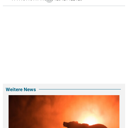
Weitere News