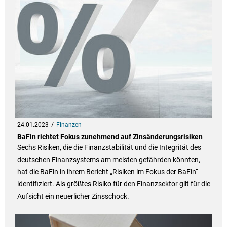
24.01.2023
Finanzen
BaFin richtet Fokus zunehmend auf Zinsänderungsrisiken
Sechs Risiken, die die Finanzstabilität und die Integrität des
deutschen Finanzsystems am meisten gefährden könnten,
hat die BaFin in ihrem Bericht „Risiken im Fokus der BaFin“
identifiziert. Als größtes Risiko für den Finanzsektor gilt für die
Aufsicht ein neuerlicher Zinsschock.