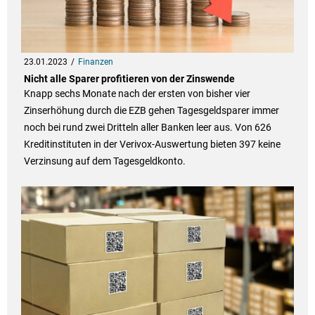
23.01.2023
Finanzen
Nicht alle Sparer profitieren von der Zinswende
Knapp sechs Monate nach der ersten von bisher vier
Zinserhöhung durch die EZB gehen Tagesgeldsparer immer
noch bei rund zwei Dritteln aller Banken leer aus. Von 626
Kreditinstituten in der Verivox-Auswertung bieten 397 keine
Verzinsung auf dem Tagesgeldkonto.