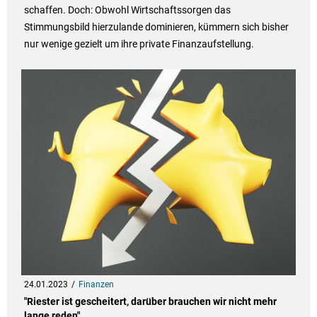
schaffen. Doch: Obwohl Wirtschaftssorgen das
Stimmungsbild hierzulande dominieren, kümmern sich bisher
nur wenige gezielt um ihre private Finanzaufstellung.
24.01.2023
Finanzen
"Riester ist gescheitert, darüber brauchen wir nicht mehr
lange reden"