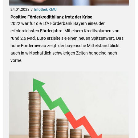
24.01.2023
Infothek KMU
Positive Förderkreditbilanz trotz der Krise
2022 war für die LfA Förderbank Bayern eines der
erfolgreichsten Förderjahre. Mit einem Kreditvolumen von
rund 2,6 Mrd. Euro erzielte sie einen neuen Spitzenwert. Das
hohe Förderniveau zeigt: der bayerische Mittelstand blickt
auch in wirtschaftlich schwierigen Zeiten handelnd nach
vorne.