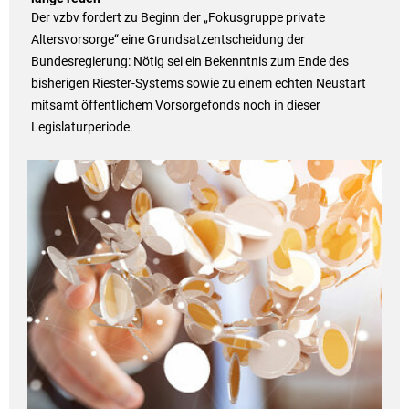
Der vzbv fordert zu Beginn der „Fokusgruppe private
Altersvorsorge“ eine Grundsatzentscheidung der
Bundesregierung: Nötig sei ein Bekenntnis zum Ende des
bisherigen Riester-Systems sowie zu einem echten Neustart
mitsamt öffentlichem Vorsorgefonds noch in dieser
Legislaturperiode.