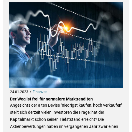
24.01.2023
Finanzen
Der Weg ist frei für normalere Marktrenditen
Angesichts der alten Devise "niedrigst kaufen, hoch verkaufen"
stellt sich derzeit vielen Investoren die Frage: hat der
Kapitalmarkt schon seinen Tiefststand erreicht? Die
Aktienbewertungen haben im vergangenen Jahr zwar einen