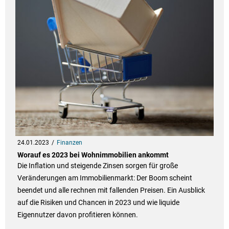
24.01.2023
Finanzen
Worauf es 2023 bei Wohnimmobilien ankommt
Die Inflation und steigende Zinsen sorgen für große
Veränderungen am Immobilienmarkt: Der Boom scheint
beendet und alle rechnen mit fallenden Preisen. Ein Ausblick
auf die Risiken und Chancen in 2023 und wie liquide
Eigennutzer davon profitieren können.