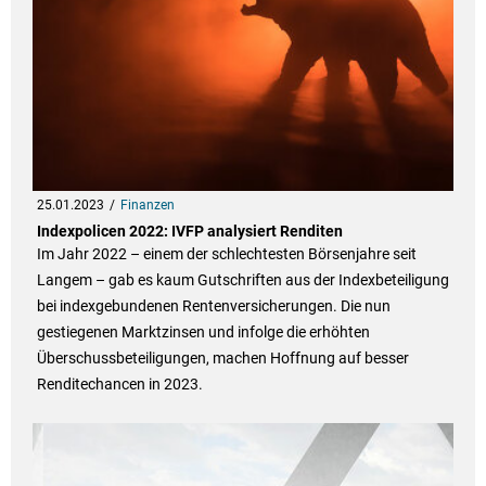
25.01.2023
Finanzen
Indexpolicen 2022: IVFP analysiert Renditen
Im Jahr 2022 – einem der schlechtesten Börsenjahre seit
Langem – gab es kaum Gutschriften aus der Indexbeteiligung
bei indexgebundenen Rentenversicherungen. Die nun
gestiegenen Marktzinsen und infolge die erhöhten
Überschussbeteiligungen, machen Hoffnung auf besser
Renditechancen in 2023.