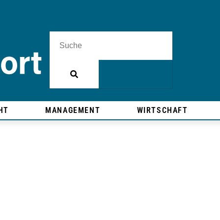
HT
MANAGEMENT
WIRTSCHAFT