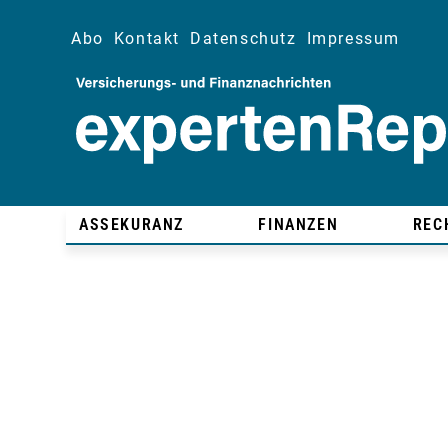
Abo
Kontakt
Datenschutz
Impressum
ASSEKURANZ
FINANZEN
REC