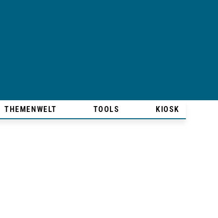
THEMENWELT
TOOLS
KIOSK