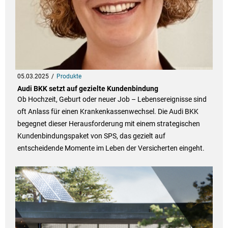
05.03.2025
Produkte
Audi BKK setzt auf gezielte Kundenbindung
Ob Hochzeit, Geburt oder neuer Job – Lebensereignisse sind
oft Anlass für einen Krankenkassenwechsel. Die Audi BKK
begegnet dieser Herausforderung mit einem strategischen
Kundenbindungspaket von SPS, das gezielt auf
entscheidende Momente im Leben der Versicherten eingeht.