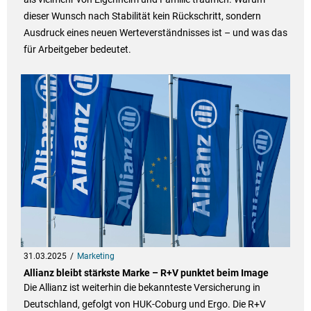
dieser Wunsch nach Stabilität kein Rückschritt, sondern
Ausdruck eines neuen Werteverständnisses ist – und was das
für Arbeitgeber bedeutet.
31.03.2025
Marketing
Allianz bleibt stärkste Marke – R+V punktet beim Image
Die Allianz ist weiterhin die bekannteste Versicherung in
Deutschland, gefolgt von HUK-Coburg und Ergo. Die R+V