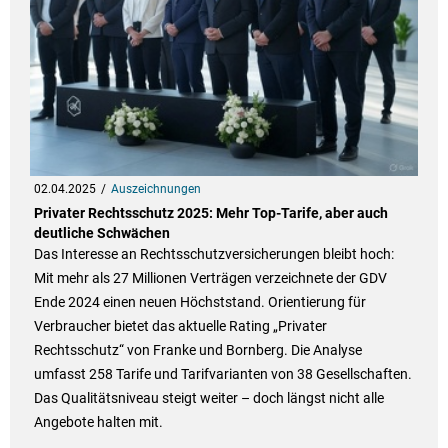
02.04.2025
Auszeichnungen
Privater Rechtsschutz 2025: Mehr Top-Tarife, aber auch
deutliche Schwächen
Das Interesse an Rechtsschutzversicherungen bleibt hoch:
Mit mehr als 27 Millionen Verträgen verzeichnete der GDV
Ende 2024 einen neuen Höchststand. Orientierung für
Verbraucher bietet das aktuelle Rating „Privater
Rechtsschutz“ von Franke und Bornberg. Die Analyse
umfasst 258 Tarife und Tarifvarianten von 38 Gesellschaften.
Das Qualitätsniveau steigt weiter – doch längst nicht alle
Angebote halten mit.