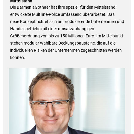
Mittelstand
Die BarmeniaGothaer hat ihre speziell für den Mittelstand
entwickelte Multiline-Police umfassend überarbeitet. Das
neue Konzept richtet sich an produzierende Unternehmen und
Handelsbetriebe mit einer umsatzabhängigen
Größenordnung von bis zu 150 Millionen Euro. Im Mittelpunkt
stehen modular wählbare Deckungsbausteine, die auf die
individuellen Risiken der Unternehmen zugeschnitten werden
können.