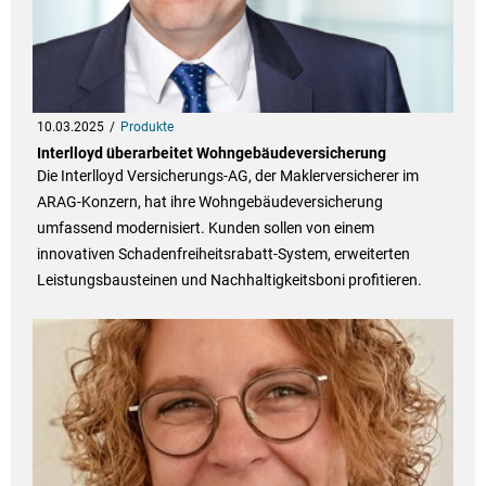
10.03.2025
Produkte
Interlloyd überarbeitet Wohngebäudeversicherung
Die Interlloyd Versicherungs-AG, der Maklerversicherer im
ARAG-Konzern, hat ihre Wohngebäudeversicherung
umfassend modernisiert. Kunden sollen von einem
innovativen Schadenfreiheitsrabatt-System, erweiterten
Leistungsbausteinen und Nachhaltigkeitsboni profitieren.