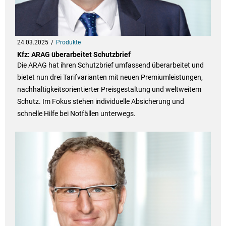
24.03.2025
Produkte
Kfz: ARAG überarbeitet Schutzbrief
Die ARAG hat ihren Schutzbrief umfassend überarbeitet und
bietet nun drei Tarifvarianten mit neuen Premiumleistungen,
nachhaltigkeitsorientierter Preisgestaltung und weltweitem
Schutz. Im Fokus stehen individuelle Absicherung und
schnelle Hilfe bei Notfällen unterwegs.