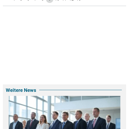
Weitere News