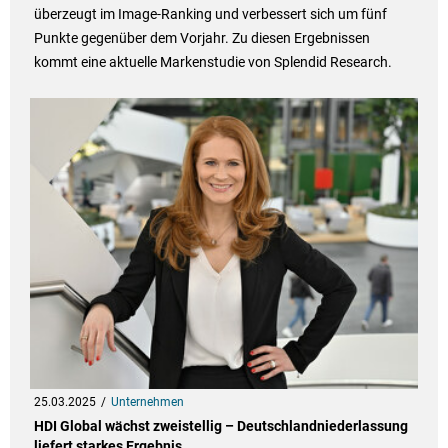
überzeugt im Image-Ranking und verbessert sich um fünf
Punkte gegenüber dem Vorjahr. Zu diesen Ergebnissen
kommt eine aktuelle Markenstudie von Splendid Research.
25.03.2025
Unternehmen
HDI Global wächst zweistellig – Deutschlandniederlassung
liefert starkes Ergebnis