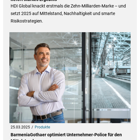
HDI Global knackt erstmals die Zehn-Milliarden-Marke – und
setzt 2025 auf Mittelstand, Nachhaltigkeit und smarte
Risikostrategien.
25.03.2025
Produkte
BarmeniaGothaer optimiert Unternehmer-Police für den