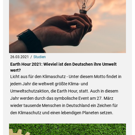
26.03.2021
Studien
Earth Hour 2021: Wieviel ist den Deutschen ihre Umwelt
wert?
Licht aus für den Klimaschutz - Unter diesem Motto findet in
jedem Jahr die weltweit größte Klima- und
Umweltschutzaktion, die Earth Hour, statt. Auch in diesem
Jahr werden durch das symbolische Event am 27. März
wieder tausende Menschen in Deutschland ein Zeichen für
den Klimaschutz und einen lebendigen Planeten setzen.