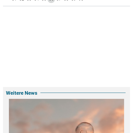
Weitere News