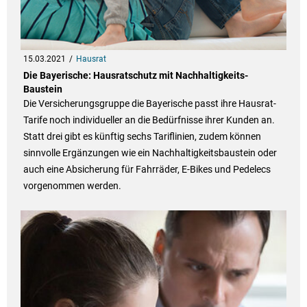
15.03.2021
Hausrat
Die Bayerische: Hausratschutz mit Nachhaltigkeits-
Baustein
Die Versicherungsgruppe die Bayerische passt ihre Hausrat-
Tarife noch individueller an die Bedürfnisse ihrer Kunden an.
Statt drei gibt es künftig sechs Tariflinien, zudem können
sinnvolle Ergänzungen wie ein Nachhaltigkeitsbaustein oder
auch eine Absicherung für Fahrräder, E-Bikes und Pedelecs
vorgenommen werden.