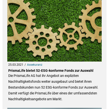
25.03.2021
Assekuranz
PrismaLife bietet 52-ESG-konforme Fonds zur Auswahl
Die PrismaLife AG hat ihr Angebot an expliziten
Nachhaltigkeitsfonds weiter ausgebaut und bietet ihren
Bestandskunden nun 52 ESG-konforme Fonds zur Auswahl.
Damit verfügt die PrismaLife über eines der umfassendsten
Nachhaltigkeitsangebote am Markt.