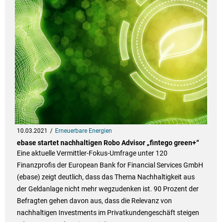
10.03.2021
Erneuerbare Energien
ebase startet nachhaltigen Robo Advisor „fintego green+“
Eine aktuelle Vermittler-Fokus-Umfrage unter 120
Finanzprofis der European Bank for Financial Services GmbH
(ebase) zeigt deutlich, dass das Thema Nachhaltigkeit aus
der Geldanlage nicht mehr wegzudenken ist. 90 Prozent der
Befragten gehen davon aus, dass die Relevanz von
nachhaltigen Investments im Privatkundengeschäft steigen