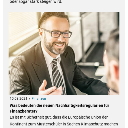
oder sogar stark steigen wird.
10.03.2021
Finanzen
Was bedeuten die neuen Nachhaltigkeitsregularien für
Finanzberater?
Es ist mit Sicherheit gut, dass die Europäische Union den
Kontinent zum Musterschüler in Sachen Klimaschutz machen