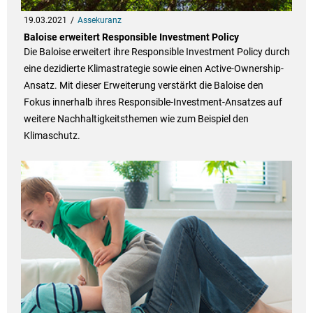
19.03.2021
Assekuranz
Baloise erweitert Responsible Investment Policy
Die Baloise erweitert ihre Responsible Investment Policy durch
eine dezidierte Klimastrategie sowie einen Active-Ownership-
Ansatz. Mit dieser Erweiterung verstärkt die Baloise den
Fokus innerhalb ihres Responsible-Investment-Ansatzes auf
weitere Nachhaltigkeitsthemen wie zum Beispiel den
Klimaschutz.