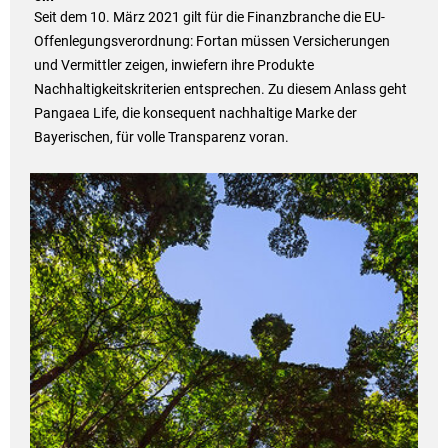
Seit dem 10. März 2021 gilt für die Finanzbranche die EU-
Offenlegungsverordnung: Fortan müssen Versicherungen
und Vermittler zeigen, inwiefern ihre Produkte
Nachhaltigkeitskriterien entsprechen. Zu diesem Anlass geht
Pangaea Life, die konsequent nachhaltige Marke der
Bayerischen, für volle Transparenz voran.