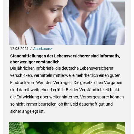
12.03.2021
Assekuranz
Standmitteilungen der Lebensversicherer sind informativ,
aber weniger verständlich
Die jährlichen Infobriefe, die deutsche Lebensversicherer
verschicken, vermitteln mittlerweile mehrheitlich einen guten
Eindruck vom Wert des Vertrages. Die gesetzlichen Vorgaben
sind damit weitgehend erfüllt. Bei der Verständlichkeit hinkt
die Entwicklung aber weiter hinterher. Vorsorgesparer können
so nicht immer beurteilen, ob ihr Geld dauerhaft gut und
sicher angelegt ist.