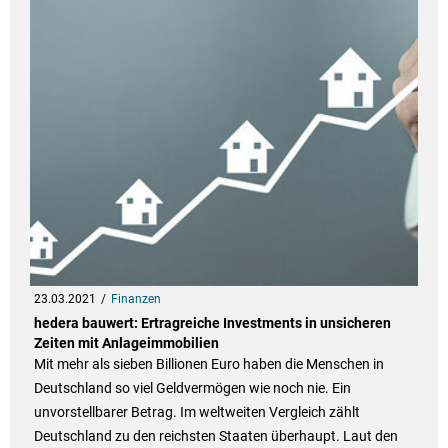
23.03.2021
Finanzen
hedera bauwert: Ertragreiche Investments in unsicheren
Zeiten mit Anlageimmobilien
Mit mehr als sieben Billionen Euro haben die Menschen in
Deutschland so viel Geldvermögen wie noch nie. Ein
unvorstellbarer Betrag. Im weltweiten Vergleich zählt
Deutschland zu den reichsten Staaten überhaupt. Laut den