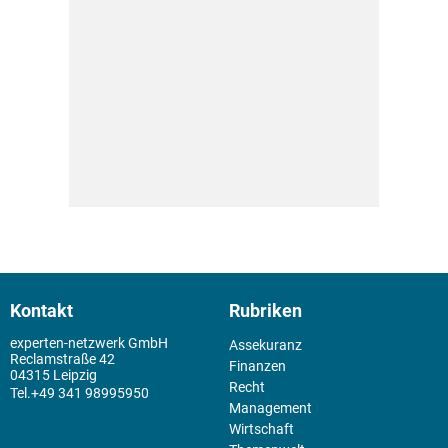
Kontakt
Rubriken
experten-netzwerk GmbH
Assekuranz
Reclamstraße 42
Finanzen
04315 Leipzig
Recht
+49 341 98995950
Management
Wirtschaft