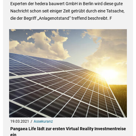
Experten der hedera bauwert GmbH in Berlin wird diese gute
Nachricht schon seit einiger Zeit getrübt durch eine Tatsache,
die der Begriff „Anlagenotstand“ treffend beschreibt. F
19.03.2021
Assekuranz
Pangaea Life lädt zur ersten Virtual Reality Investmentreise
ein