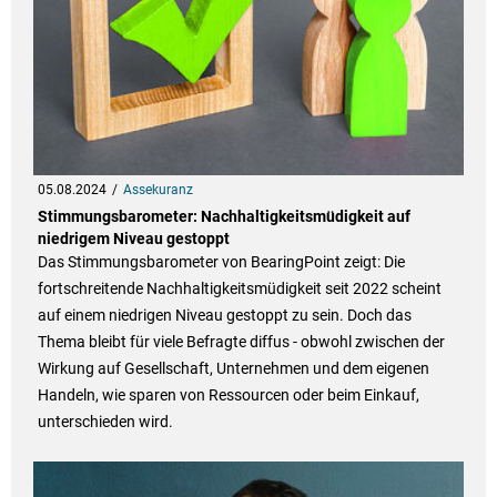
05.08.2024
Assekuranz
Stimmungsbarometer: Nachhaltigkeitsmüdigkeit auf
niedrigem Niveau gestoppt
Das Stimmungsbarometer von BearingPoint zeigt: Die
fortschreitende Nachhaltigkeitsmüdigkeit seit 2022 scheint
auf einem niedrigen Niveau gestoppt zu sein. Doch das
Thema bleibt für viele Befragte diffus - obwohl zwischen der
Wirkung auf Gesellschaft, Unternehmen und dem eigenen
Handeln, wie sparen von Ressourcen oder beim Einkauf,
unterschieden wird.