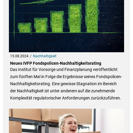
15.08.2024
Nachhaltigkeit
Neues IVFP Fondspolicen-Nachhaltigkeitsrating
Das Institut für Vorsorge und Finanzplanung veröffentlicht
zum fünften Mal in Folge die Ergebnisse seines Fondspolicen-
Nachhaltigkeitsrating. Eine gewisse Stagnation im Bereich
der Nachhaltigkeit ist unter anderem auf die zunehmende
Komplexität regulatorischer Anforderungen zurückzuführen.