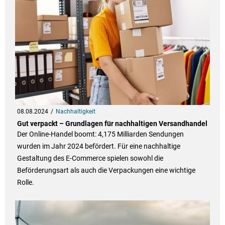
08.08.2024
Nachhaltigkeit
Gut verpackt – Grundlagen für nachhaltigen Versandhandel
Der Online-Handel boomt: 4,175 Milliarden Sendungen
wurden im Jahr 2024 befördert. Für eine nachhaltige
Gestaltung des E-Commerce spielen sowohl die
Beförderungsart als auch die Verpackungen eine wichtige
Rolle.