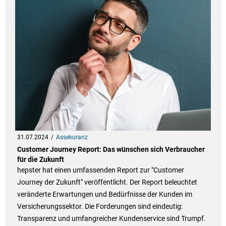
31.07.2024
Assekuranz
Customer Journey Report: Das wünschen sich Verbraucher
für die Zukunft
hepster hat einen umfassenden Report zur "Customer
Journey der Zukunft" veröffentlicht. Der Report beleuchtet
veränderte Erwartungen und Bedürfnisse der Kunden im
Versicherungssektor. Die Forderungen sind eindeutig:
Transparenz und umfangreicher Kundenservice sind Trumpf.