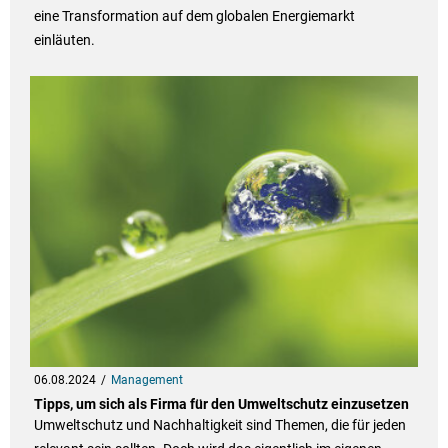
eine Transformation auf dem globalen Energiemarkt
einläuten.
06.08.2024
Management
Tipps, um sich als Firma für den Umweltschutz einzusetzen
Umweltschutz und Nachhaltigkeit sind Themen, die für jeden