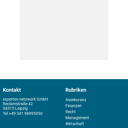
Kontakt
Rubriken
experten-netzwerk GmbH
Assekuranz
Reclamstraße 42
Finanzen
04315 Leipzig
Recht
+49 341 98995950
Management
Wirtschaft