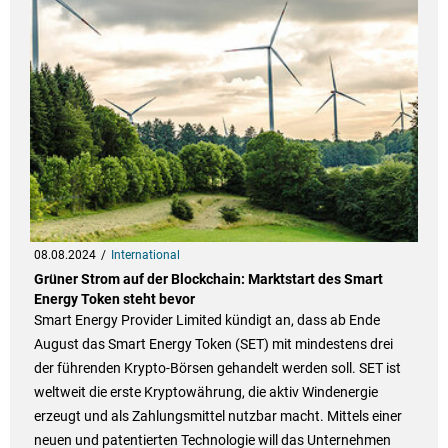
08.08.2024
International
Grüner Strom auf der Blockchain: Marktstart des Smart
Energy Token steht bevor
Smart Energy Provider Limited kündigt an, dass ab Ende
August das Smart Energy Token (SET) mit mindestens drei
der führenden Krypto-Börsen gehandelt werden soll. SET ist
weltweit die erste Kryptowährung, die aktiv Windenergie
erzeugt und als Zahlungsmittel nutzbar macht. Mittels einer
neuen und patentierten Technologie will das Unternehmen