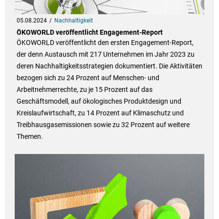
05.08.2024
Nachhaltigkeit
ÖKOWORLD veröffentlicht Engagement-Report
ÖKOWORLD veröffentlicht den ersten Engagement-Report,
der denn Austausch mit 217 Unternehmen im Jahr 2023 zu
deren Nachhaltigkeitsstrategien dokumentiert. Die Aktivitäten
bezogen sich zu 24 Prozent auf Menschen- und
Arbeitnehmerrechte, zu je 15 Prozent auf das
Geschäftsmodell, auf ökologisches Produktdesign und
Kreislaufwirtschaft, zu 14 Prozent auf Klimaschutz und
Treibhausgasemissionen sowie zu 32 Prozent auf weitere
Themen.