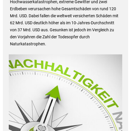
Hochwasserkatastrophen, extreme Gewitter und zwei
Erdbeben verursachen hohe Gesamtschäden von rund 120
Mrd. USD. Dabei fallen die weltweit versicherten Schäden mit
62 Mrd. USD deutlich höher als im 10-Jahres-Durchschnitt
von 37 Mrd. USD aus. Gesunken ist jedoch im Vergleich zu
den Vorjahren die Zahl der Todesopfer durch
Naturkatastrophen.