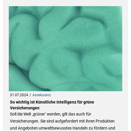
31.07.2024
Assekuranz
So wichtig ist Künstliche Intelligenz für grüne
Versicherungen
Soll die Welt ‚grüner‘ werden, gilt das auch für
Versicherungen. Sie sind aufgefordert mit ihren Produkten
und Angeboten umweltbewusstes Handeln zu fördern und