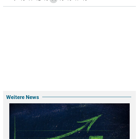
Weitere News