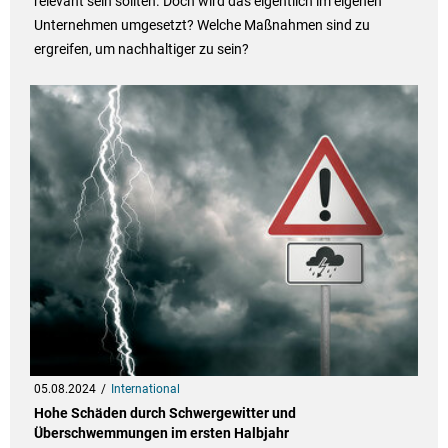
relevant sein sollten. Doch wird das eigentlich im eigenen
Unternehmen umgesetzt? Welche Maßnahmen sind zu
ergreifen, um nachhaltiger zu sein?
05.08.2024
International
Hohe Schäden durch Schwergewitter und
Überschwemmungen im ersten Halbjahr