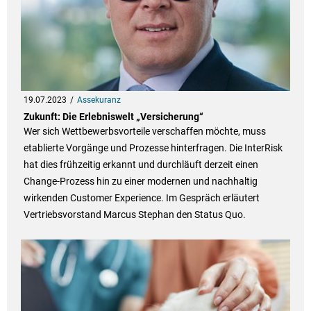
19.07.2023
Assekuranz
Zukunft: Die Erlebniswelt „Versicherung“
Wer sich Wettbewerbsvorteile verschaffen möchte, muss
etablierte Vorgänge und Prozesse hinterfragen. Die InterRisk
hat dies frühzeitig erkannt und durchläuft derzeit einen
Change-Prozess hin zu einer modernen und nachhaltig
wirkenden Customer Experience. Im Gespräch erläutert
Vertriebsvorstand Marcus Stephan den Status Quo.