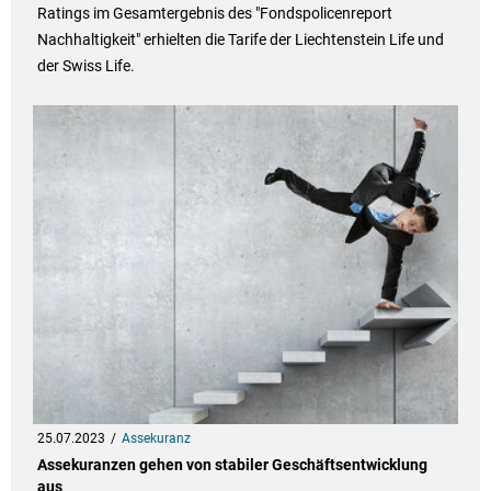
Ratings im Gesamtergebnis des "Fondspolicenreport
Nachhaltigkeit" erhielten die Tarife der Liechtenstein Life und
der Swiss Life.
25.07.2023
Assekuranz
Assekuranzen gehen von stabiler Geschäftsentwicklung
aus