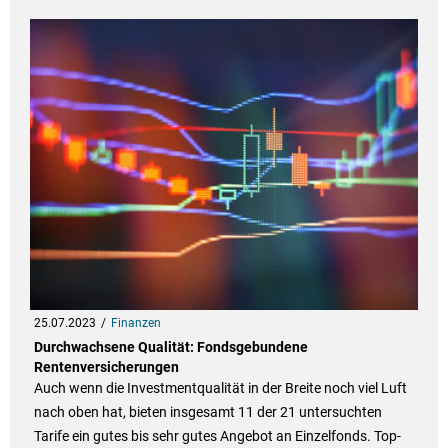
25.07.2023
Finanzen
Durchwachsene Qualität: Fondsgebundene
Rentenversicherungen
Auch wenn die Investmentqualität in der Breite noch viel Luft
nach oben hat, bieten insgesamt 11 der 21 untersuchten
Tarife ein gutes bis sehr gutes Angebot an Einzelfonds. Top-