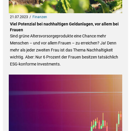
21.07.2023
Finanzen
Viel Potenzial bei nachhaltigen Geldanlagen, vor allem bei
Frauen
Sind grüne Altersvorsorgeprodukte eine Chance mehr
Menschen – und vor allem Frauen – zu erreichen? Ja! Denn
mehr als jeder zweiten Frau ist das Thema Nachhaltigkeit
wichtig. Aber: Nur 6 Prozent der Frauen besitzen tatsächlich
ESG-konforme Investments.