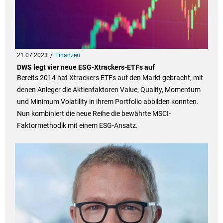
21.07.2023
Finanzen
DWS legt vier neue ESG-Xtrackers-ETFs auf
Bereits 2014 hat Xtrackers ETFs auf den Markt gebracht, mit
denen Anleger die Aktienfaktoren Value, Quality, Momentum
und Minimum Volatility in ihrem Portfolio abbilden konnten.
Nun kombiniert die neue Reihe die bewährte MSCI-
Faktormethodik mit einem ESG-Ansatz.