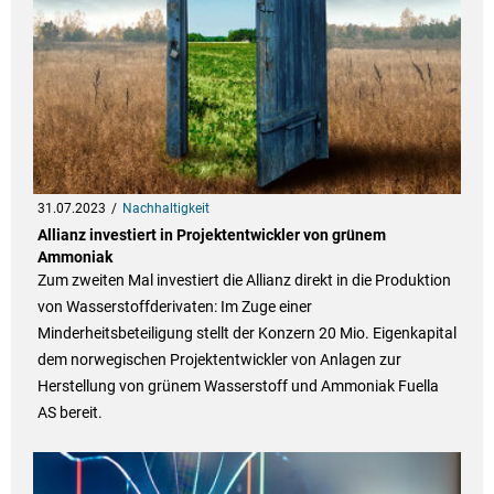
31.07.2023
Nachhaltigkeit
Allianz investiert in Projektentwickler von grünem
Ammoniak
Zum zweiten Mal investiert die Allianz direkt in die Produktion
von Wasserstoffderivaten: Im Zuge einer
Minderheitsbeteiligung stellt der Konzern 20 Mio. Eigenkapital
dem norwegischen Projektentwickler von Anlagen zur
Herstellung von grünem Wasserstoff und Ammoniak Fuella
AS bereit.