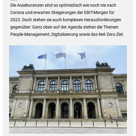
Die Assekuranzen sind so optimistisch wie noch nie nach
Corona und erwarten Steigerungen der EBIT-Margen für
2023. Doch stehen sie auch komplexen Herausforderungen
gegenüber: Ganz oben auf der Agenda stehen die Themen
People-Management, Digitalisierung sowie das Net-Zero-Ziel.