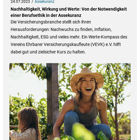
24.07.2023
Assekuranz
Nachhaltigkeit, Wirkung und Werte: Von der Notwendigkeit
einer Berufsethik in der Assekuranz
Die Versicherungsbranche stellt sich ihren
Herausforderungen: Nachwuchs zu finden, Inflation,
Nachhaltigkeit, ESG und vieles mehr. Ein Werte-Kompass des
Vereins Ehrbarer Versicherungskaufleute (VEVK) e.V. hilft
dabei gut und zielsicher Kurs zu halten.