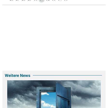
Weitere News