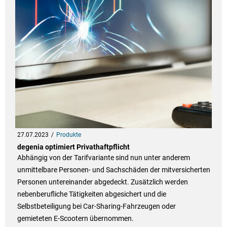
27.07.2023
Produkte
degenia optimiert Privathaftpflicht
Abhängig von der Tarifvariante sind nun unter anderem
unmittelbare Personen- und Sachschäden der mitversicherten
Personen untereinander abgedeckt. Zusätzlich werden
nebenberufliche Tätigkeiten abgesichert und die
Selbstbeteiligung bei Car-Sharing-Fahrzeugen oder
gemieteten E-Scootern übernommen.