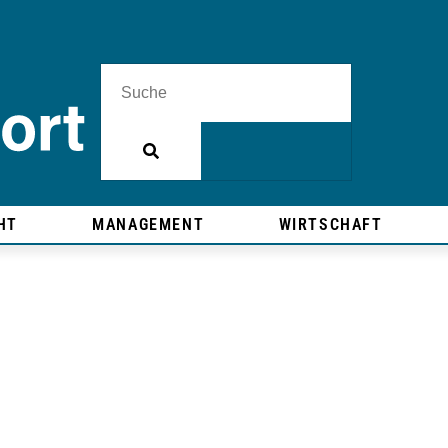
HT
MANAGEMENT
WIRTSCHAFT