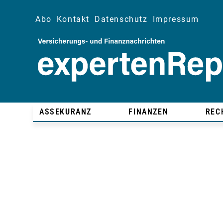
Abo
Kontakt
Datenschutz
Impressum
ASSEKURANZ
FINANZEN
REC