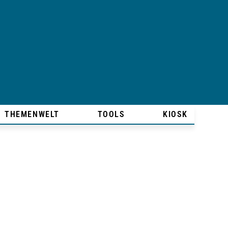
THEMENWELT
TOOLS
KIOSK