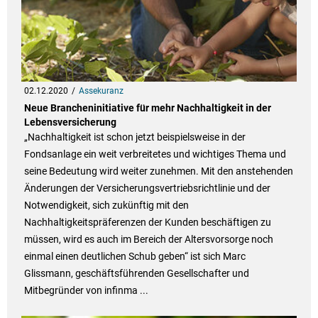
02.12.2020
Assekuranz
Neue Brancheninitiative für mehr Nachhaltigkeit in der
Lebensversicherung
„Nachhaltigkeit ist schon jetzt beispielsweise in der
Fondsanlage ein weit verbreitetes und wichtiges Thema und
seine Bedeutung wird weiter zunehmen. Mit den anstehenden
Änderungen der Versicherungsvertriebsrichtlinie und der
Notwendigkeit, sich zukünftig mit den
Nachhaltigkeitspräferenzen der Kunden beschäftigen zu
müssen, wird es auch im Bereich der Altersvorsorge noch
einmal einen deutlichen Schub geben“ ist sich Marc
Glissmann, geschäftsführenden Gesellschafter und
Mitbegründer von infinma ...