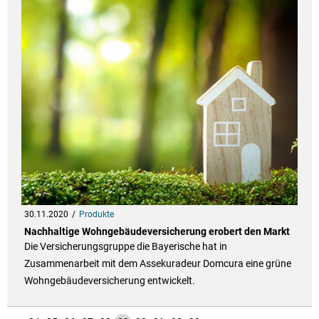
30.11.2020
Produkte
Nachhaltige Wohngebäudeversicherung erobert den Markt
Die Versicherungsgruppe die Bayerische hat in
Zusammenarbeit mit dem Assekuradeur Domcura eine grüne
Wohngebäudeversicherung entwickelt.