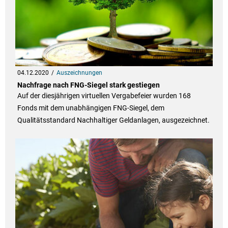
04.12.2020
Auszeichnungen
Nachfrage nach FNG-Siegel stark gestiegen
Auf der diesjährigen virtuellen Vergabefeier wurden 168
Fonds mit dem unabhängigen FNG-Siegel, dem
Qualitätsstandard Nachhaltiger Geldanlagen, ausgezeichnet.