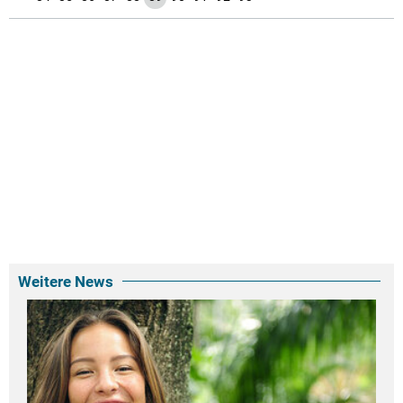
Weitere News