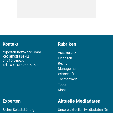
Kontakt
Rubriken
experten-netzwerk GmbH
Assekuranz
Reclamstraße 42
Finanzen
04315 Leipzig
Recht
+49 341 98995950
Management
Wirtschaft
Themenwelt
Tools
Kiosk
Experten
Aktuelle Mediadaten
Sicher Selbstständig
Unsere aktuellen Mediadaten für