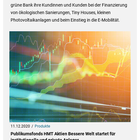
grüne Bank ihre Kundinnen und Kunden bei der Finanzierung
von ökologischen Sanierungen, Tiny Houses, kleinen
Photovoltaikanlagen und beim Einstieg in die E-Mobilität.
11.12.2020
Produkte
Publikumsfonds HMT Aktien Bessere Welt startet für