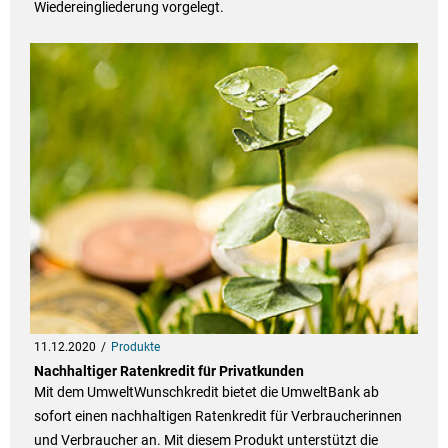
Wiedereingliederung vorgelegt.
11.12.2020
Produkte
Nachhaltiger Ratenkredit für Privatkunden
Mit dem UmweltWunschkredit bietet die UmweltBank ab
sofort einen nachhaltigen Ratenkredit für Verbraucherinnen
und Verbraucher an. Mit diesem Produkt unterstützt die