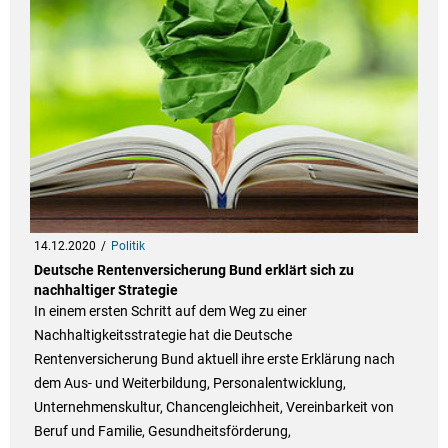
14.12.2020
Politik
Deutsche Rentenversicherung Bund erklärt sich zu
nachhaltiger Strategie
In einem ersten Schritt auf dem Weg zu einer
Nachhaltigkeitsstrategie hat die Deutsche
Rentenversicherung Bund aktuell ihre erste Erklärung nach
dem Aus- und Weiterbildung, Personalentwicklung,
Unternehmenskultur, Chancengleichheit, Vereinbarkeit von
Beruf und Familie, Gesundheitsförderung,