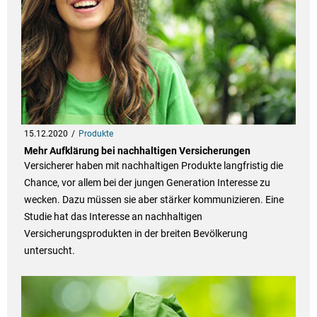
15.12.2020
Produkte
Mehr Aufklärung bei nachhaltigen Versicherungen
Versicherer haben mit nachhaltigen Produkte langfristig die
Chance, vor allem bei der jungen Generation Interesse zu
wecken. Dazu müssen sie aber stärker kommunizieren. Eine
Studie hat das Interesse an nachhaltigen
Versicherungsprodukten in der breiten Bevölkerung
untersucht.