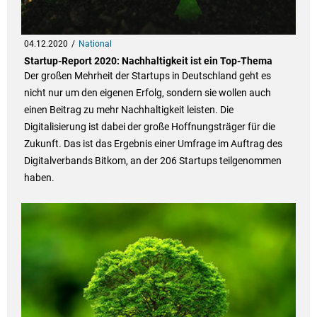
04.12.2020
National
Startup-Report 2020: Nachhaltigkeit ist ein Top-Thema
Der großen Mehrheit der Startups in Deutschland geht es
nicht nur um den eigenen Erfolg, sondern sie wollen auch
einen Beitrag zu mehr Nachhaltigkeit leisten. Die
Digitalisierung ist dabei der große Hoffnungsträger für die
Zukunft. Das ist das Ergebnis einer Umfrage im Auftrag des
Digitalverbands Bitkom, an der 206 Startups teilgenommen
haben.