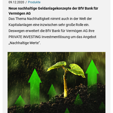
09.12.2020
Produkte
Neue nachhaltige Geldanlagekonzepte der BfV Bank für
Vermögen AG
Das Thema Nachhaltigkeit nimmt auch in der Welt der
Kapitalanlagen eine inzwischen sehr große Rolle ein.
Deswegen erweitert die BfV Bank für Vermögen AG ihre
PRIVATE INVESTING Investmentlösung um das Angebot
„Nachhaltige Werte“.