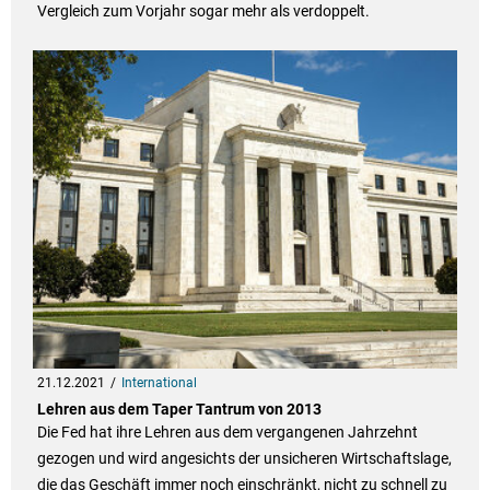
Vergleich zum Vorjahr sogar mehr als verdoppelt.
21.12.2021
International
Lehren aus dem Taper Tantrum von 2013
Die Fed hat ihre Lehren aus dem vergangenen Jahrzehnt
gezogen und wird angesichts der unsicheren Wirtschaftslage,
die das Geschäft immer noch einschränkt, nicht zu schnell zu