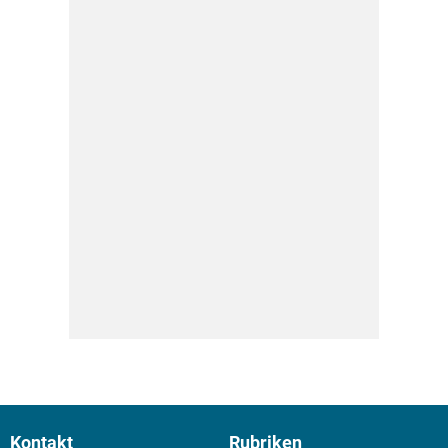
Kontakt
Rubriken