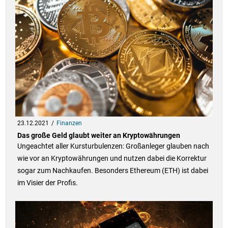
23.12.2021
Finanzen
Das große Geld glaubt weiter an Kryptowährungen
Ungeachtet aller Kursturbulenzen: Großanleger glauben nach
wie vor an Kryptowährungen und nutzen dabei die Korrektur
sogar zum Nachkaufen. Besonders Ethereum (ETH) ist dabei
im Visier der Profis.