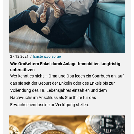
27.12.2021
Existenzvorsorge
Wie Großeltern Enkel durch Anlage-Immobilien langfristig
unterstützen
Wer kennt es nicht – Oma und Opa legen ein Sparbuch an, auf
das sie seit der Geburt der Enkelin oder des Enkels bis zur
Vollendung des 18. Lebensjahres einzahlen und dem
Nachwuchs im Anschluss als Starthilfe für das
Erwachsenendasein zur Verfügung stellen.