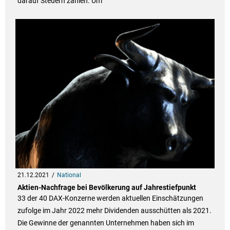
darauf Steuern zahlen. Um
21.12.2021
National
Aktien-Nachfrage bei Bevölkerung auf Jahrestiefpunkt
33 der 40 DAX-Konzerne werden aktuellen Einschätzungen
zufolge im Jahr 2022 mehr Dividenden ausschütten als 2021.
Die Gewinne der genannten Unternehmen haben sich im