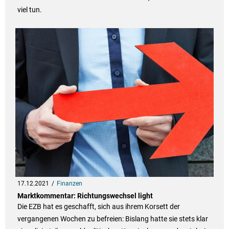
viel tun.
17.12.2021
Finanzen
Marktkommentar: Richtungswechsel light
Die EZB hat es geschafft, sich aus ihrem Korsett der
vergangenen Wochen zu befreien: Bislang hatte sie stets klar