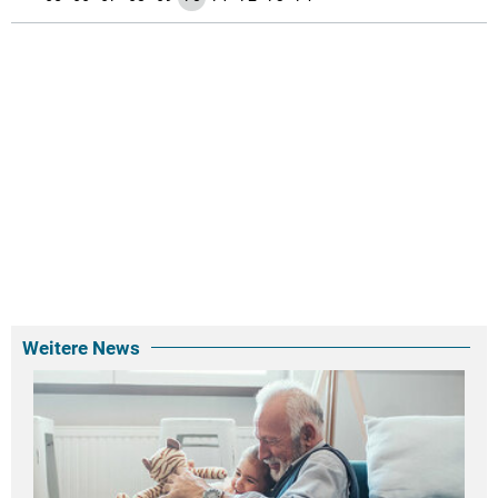
Weitere News