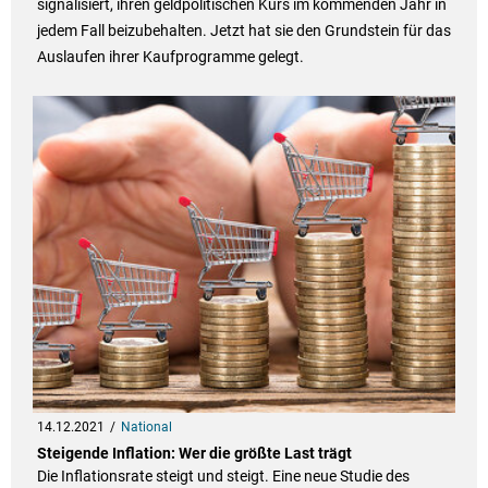
signalisiert, ihren geldpolitischen Kurs im kommenden Jahr in
jedem Fall beizubehalten. Jetzt hat sie den Grundstein für das
Auslaufen ihrer Kaufprogramme gelegt.
14.12.2021
National
Steigende Inflation: Wer die größte Last trägt
Die Inflationsrate steigt und steigt. Eine neue Studie des