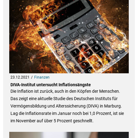
23.12.2021
Finanzen
DIVA-Institut untersucht Inflationsängste
Die Inflation ist zurück, auch in den Köpfen der Menschen.
Das zeigt eine aktuelle Studie des Deutschen Instituts für
Vermögensbildung und Alterssicherung (DIVA) in Marburg.
Lag die Inflationsrate im Januar noch bei 1,0 Prozent, ist sie
im November auf über 5 Prozent geschnellt.