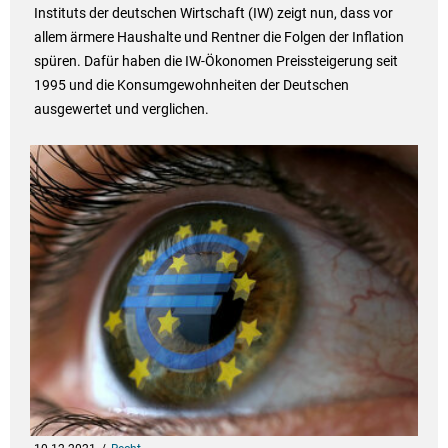
Instituts der deutschen Wirtschaft (IW) zeigt nun, dass vor
allem ärmere Haushalte und Rentner die Folgen der Inflation
spüren. Dafür haben die IW-Ökonomen Preissteigerung seit
1995 und die Konsumgewohnheiten der Deutschen
ausgewertet und verglichen.