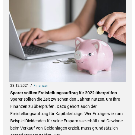
23.12.2021
Finanzen
Sparer sollten Freistellungsauftrag für 2022 überprüfen
Sparer sollten die Zeit zwischen den Jahren nutzen, um ihre
Finanzen zu überprüfen. Dazu gehört auch der
Freistellungsauftrag für Kapitalerträge. Wer Erträge wie zum
Beispiel Dividenden für seine Ersparnisse erhält und Gewinne
beim Verkauf von Geldanlagen erzielt, muss grundsätzlich