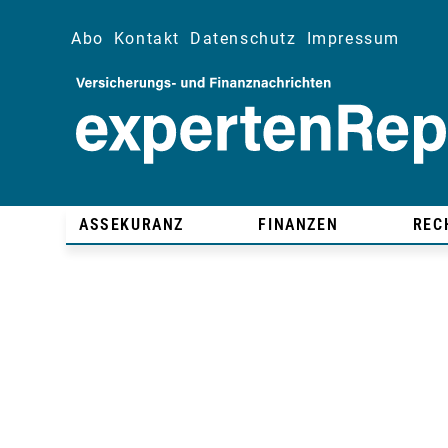
Abo
Kontakt
Datenschutz
Impressum
ASSEKURANZ
FINANZEN
REC