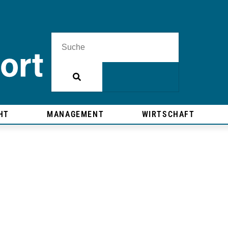
HT
MANAGEMENT
WIRTSCHAFT