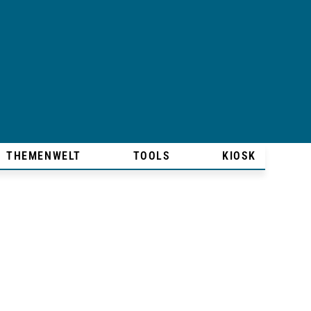
THEMENWELT
TOOLS
KIOSK